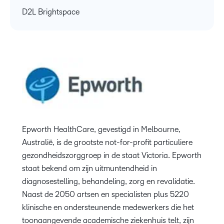
D2L Brightspace
Epworth HealthCare, gevestigd in Melbourne,
Australië, is de grootste not-for-profit particuliere
gezondheidszorggroep in de staat Victoria. Epworth
staat bekend om zijn uitmuntendheid in
diagnosestelling, behandeling, zorg en revalidatie.
Naast de 2050 artsen en specialisten plus 5220
klinische en ondersteunende medewerkers die het
toonaangevende academische ziekenhuis telt, zijn