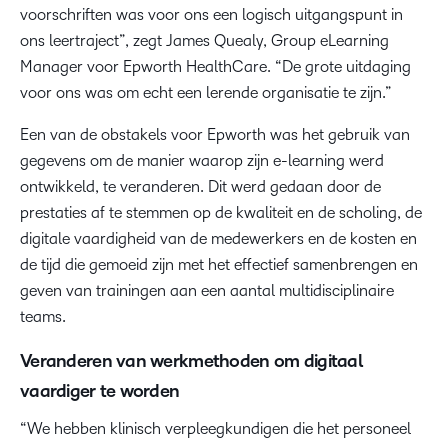
voorschriften was voor ons een logisch uitgangspunt in
ons leertraject”, zegt James Quealy, Group eLearning
Manager voor Epworth HealthCare. “De grote uitdaging
voor ons was om echt een lerende organisatie te zijn.”
Een van de obstakels voor Epworth was het gebruik van
gegevens om de manier waarop zijn e-learning werd
ontwikkeld, te veranderen. Dit werd gedaan door de
prestaties af te stemmen op de kwaliteit en de scholing, de
digitale vaardigheid van de medewerkers en de kosten en
de tijd die gemoeid zijn met het effectief samenbrengen en
geven van trainingen aan een aantal multidisciplinaire
teams.
Veranderen van werkmethoden om digitaal
vaardiger te worden
“We hebben klinisch verpleegkundigen die het personeel