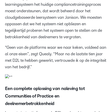
learningsysteem het huidige compliancetrainingsproces
moest ondersteunen, dat wordt beheerd door het
cloudgebaseerde leersysteem van Janison. We moesten
oppassen dat we het systeem niet opbliezen en
tegelijkertijd proberen het systeem open te stellen om de
betrokkenheid van deelnemers te vergroten.
“Geen van de platforms waar we naar keken, voldeed aan
al onze eisen”, zegt Quealy. “Maar na de laatste tien jaar
met D2L te hebben gewerkt, vertrouwde ik op de integriteit
van het bedrijf.”
Een complete oplossing van naleving tot
Communities of Practice en
deelnemerbetrokkenheid