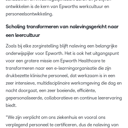
ontwikkelen is de kern van Epworths werkcultuur en
personeelsontwikkeling.
Scholing transformeren van nalevingsgericht naar
een leercultuur
Zoals bij elke zorginstelling blijft naleving een belangrijke
onderwijspijler voor Epworth. Het is ook het uitgangspunt
voor een grotere missie om Epworth Healthcare te
transformeren naar een e-learningorganisatie die zijn
drukbezette klinische personeel, dat werkzaam is in een
zeer intensieve, multidisciplinaire werkomgeving die dag en
nacht doorgaat, een zeer boeiende, efficiënte,
gepersonaliseerde, collaboratieve en continue leerervaring
biedt.
“We zijn verplicht om ons ziekenhuis en vooral ons
verplegend personeel te certificeren, dus de naleving van