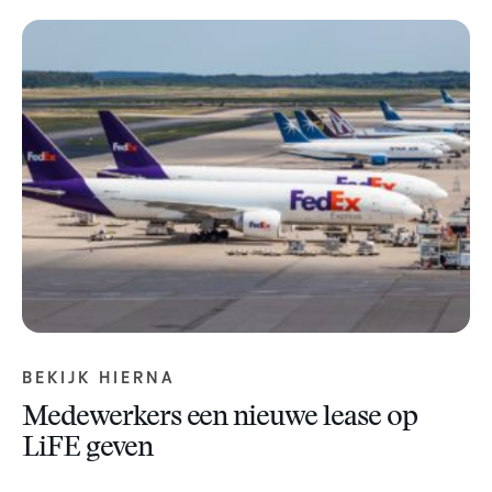
BEKIJK HIERNA
Medewerkers een nieuwe lease op
LiFE geven