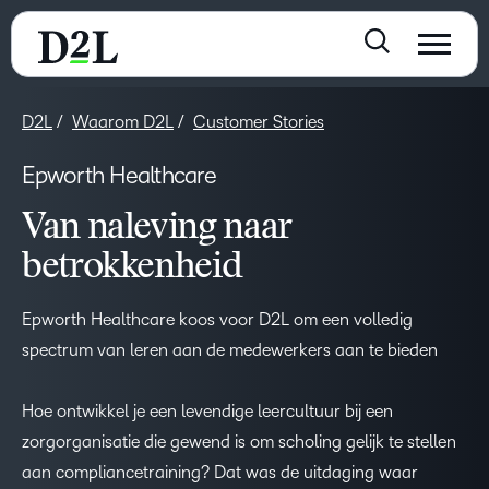
D2L
Waarom D2L
Customer Stories
Epworth Healthcare
Van naleving naar
betrokkenheid
Epworth Healthcare koos voor D2L om een volledig
spectrum van leren aan de medewerkers aan te bieden
Hoe ontwikkel je een levendige leercultuur bij een
zorgorganisatie die gewend is om scholing gelijk te stellen
aan compliancetraining? Dat was de uitdaging waar