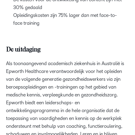
30% gedaald
Opleidingskosten zijn 75% lager dan met face-to-
face training
De uitdaging
Als toonaangevend academisch ziekenhuis in Australië is
Epworth Healthcare verantwoordelijk voor het opleiden
van de volgende generatie gezondheidswerkers via zijn
beroepsopleidingen en -trainingen op het gebied van
medische kennis, verpleegkunde en gezondheidszorg.
Epworth biedt een leiderschaps- en
ontwikkelingsprogramma in de hele organisatie dat de
toepassing van vaardigheden en kennis op de werkplek
ondersteunt met behulp van coaching, functieroulering,
schaduwen en invalmogelijkheden. Leren en je blijven