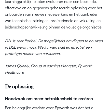
learningpraktijk te laten evolueren naar een boeiende,
effectieve en op gegevens gebaseerde oplossing voor het
onboarden van nieuwe medewerkers en het aanbieden
van technische trainingen, professionele ontwikkeling en
leiderschapsontwikkeling binnen de volledige organisatie.
D2L is zeer flexibel. De mogelijkheid om dingen te bouwen
in D2L werkt mooi. We kunnen snel en effectief een
prototype maken van cursussen.
James Quealy, Group eLearning Manager, Epworth
Healthcare
De oplossing
Noodzaak om meer betrokkenheid te creëren
Een belangrijke vereiste voor Epworth was dat het e-