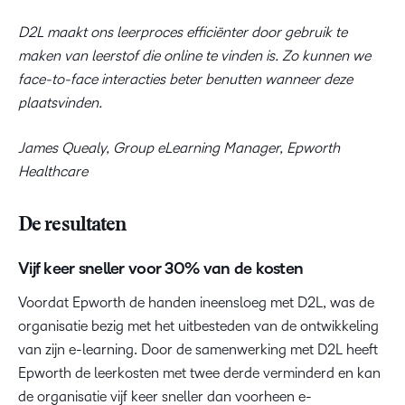
D2L maakt ons leerproces efficiënter door gebruik te
maken van leerstof die online te vinden is. Zo kunnen we
face-to-face interacties beter benutten wanneer deze
plaatsvinden.
James Quealy, Group eLearning Manager, Epworth
Healthcare
De resultaten
Vijf keer sneller voor 30% van de kosten
Voordat Epworth de handen ineensloeg met D2L, was de
organisatie bezig met het uitbesteden van de ontwikkeling
van zijn e-learning. Door de samenwerking met D2L heeft
Epworth de leerkosten met twee derde verminderd en kan
de organisatie vijf keer sneller dan voorheen e-