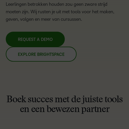
Leerlingen betrokken houden zou geen zware strijd
moeten zijn. Wij rusten je uit met tools voor het maken,
geven, volgen en meer van cursussen.
REQUEST A DEMO
EXPLORE BRIGHTSPACE
Boek succes met de juiste tools
en een bewezen partner