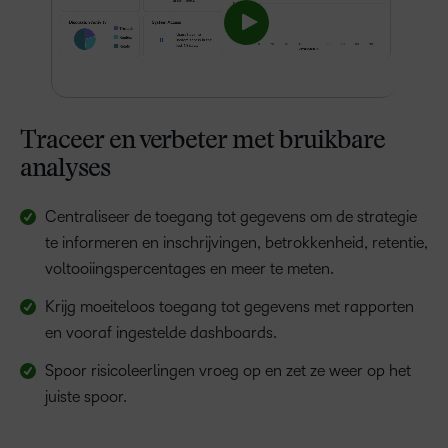
Traceer en verbeter met bruikbare
analyses
Centraliseer de toegang tot gegevens om de strategie
te informeren en inschrijvingen, betrokkenheid, retentie,
voltooiingspercentages en meer te meten.
Krijg moeiteloos toegang tot gegevens met rapporten
en vooraf ingestelde dashboards.
Spoor risicoleerlingen vroeg op en zet ze weer op het
juiste spoor.