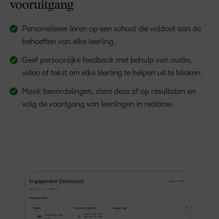
vooruitgang
Personaliseer leren op een schaal die voldoet aan de
behoeften van elke leerling.
Geef persoonlijke feedback met behulp van audio,
video of tekst om elke leerling te helpen uit te blinken.
Maak beoordelingen, stem deze af op resultaten en
volg de voortgang van leerlingen in realtime.