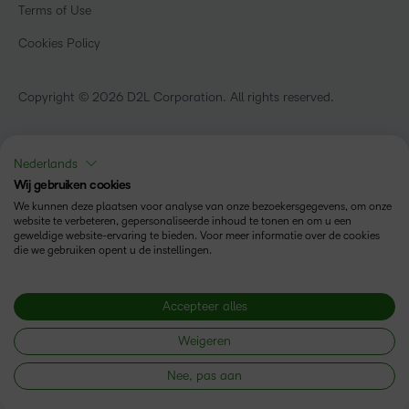
Terms of Use
Cookies Policy
Copyright © 2026 D2L Corporation. All rights reserved.
Nederlands
Wij gebruiken cookies
We kunnen deze plaatsen voor analyse van onze bezoekersgegevens, om onze
website te verbeteren, gepersonaliseerde inhoud te tonen en om u een
geweldige website-ervaring te bieden. Voor meer informatie over de cookies
die we gebruiken opent u de instellingen.
Accepteer alles
Weigeren
Nee, pas aan