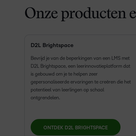
Onze producten e
D2L Brightspace
Bevrijd je van de beperkingen van een LMS met
D2L Brightspace, een leerinnovatieplatform dat
is gebouwd om je te helpen zeer
gepersonaliseerde ervaringen te creëren die het
potentieel van leerlingen op schaal
ontgrendelen.
ONTDEK D2L BRIGHTSPACE