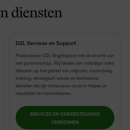
n diensten
D2L Services en Support
Maximaliseer D2L Brightspace met de kracht van
een partnerschap. Wij bieden een volledige reeks
diensten op het gebied van migratie, inschrijving,
training, strategisch advies en technische
diensten die zijn ontworpen om je te helpen je
resultaten te maximaliseren.
SERVICES EN ONDERSTEUNING
VERKENNEN