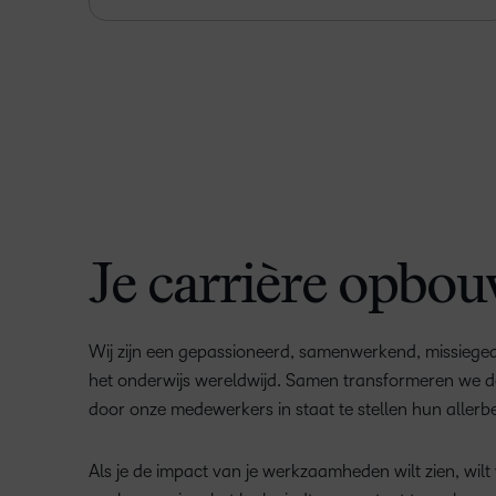
Je carrière opbou
Wij zijn een gepassioneerd, samenwerkend, missiegedr
het onderwijs wereldwijd. Samen transformeren we d
door onze medewerkers in staat te stellen hun allerbe
Als je de impact van je werkzaamheden wilt zien, wi