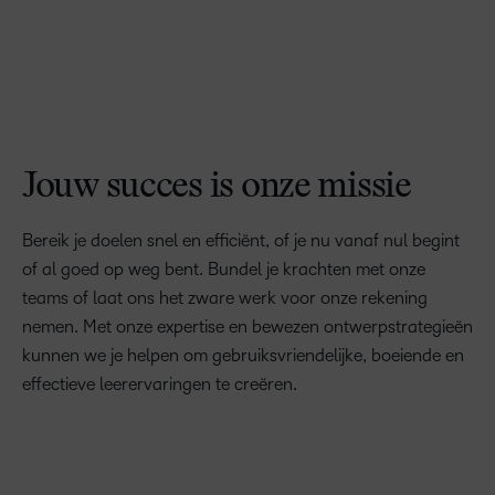
Jouw succes is onze missie
Bereik je doelen snel en efficiënt, of je nu vanaf nul begint
of al goed op weg bent. Bundel je krachten met onze
teams of laat ons het zware werk voor onze rekening
nemen. Met onze expertise en bewezen ontwerpstrategieën
kunnen we je helpen om gebruiksvriendelijke, boeiende en
effectieve leerervaringen te creëren.