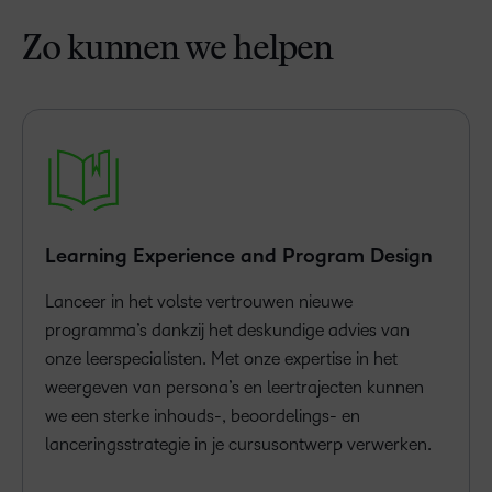
Zo kunnen we helpen
Learning Experience and Program Design
Lanceer in het volste vertrouwen nieuwe
programma’s dankzij het deskundige advies van
onze leerspecialisten. Met onze expertise in het
weergeven van persona’s en leertrajecten kunnen
we een sterke inhouds-, beoordelings- en
lanceringsstrategie in je cursusontwerp verwerken.