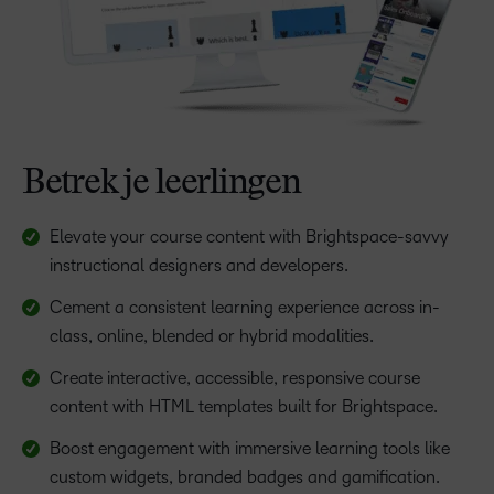
Betrek je leerlingen
Elevate your course content with Brightspace-savvy
instructional designers and developers.
Cement a consistent learning experience across in-
class, online, blended or hybrid modalities.
Create interactive, accessible, responsive course
content with HTML templates built for Brightspace.
Boost engagement with immersive learning tools like
custom widgets, branded badges and gamification.