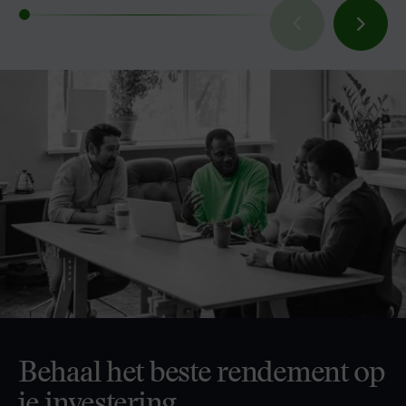
Behaal het beste rendement op
je investering