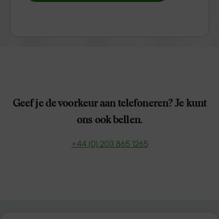
Geef je de voorkeur aan telefoneren? Je kunt
ons ook bellen.
+44 (0) 203 865 1265