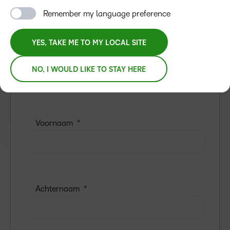
Remember my language preference
YES, TAKE ME TO MY LOCAL SITE
NO, I WOULD LIKE TO STAY HERE