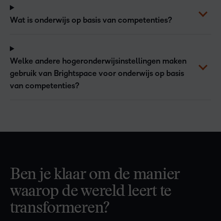
Wat is onderwijs op basis van competenties?
Welke andere hogeronderwijsinstellingen maken
gebruik van Brightspace voor onderwijs op basis
van competenties?
Ben je klaar om de manier
waarop de wereld leert te
transformeren?