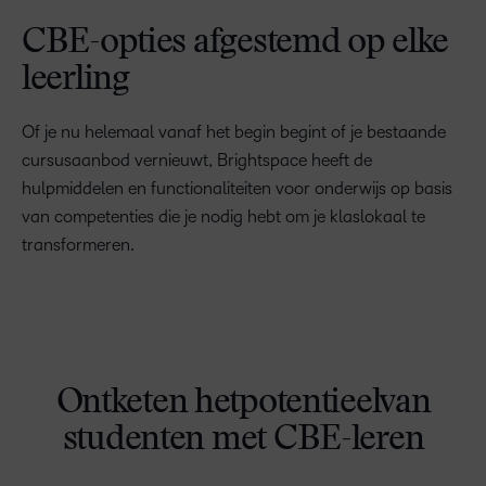
CBE-opties afgestemd op elke
leerling
Of je nu helemaal vanaf het begin begint of je bestaande
cursusaanbod vernieuwt, Brightspace heeft de
hulpmiddelen en functionaliteiten voor onderwijs op basis
van competenties die je nodig hebt om je klaslokaal te
transformeren.
Ontketen hetpotentieelvan
studenten met CBE-leren