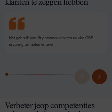
klanten te zeggen hebben
Het gebruik van Brightspace om een unieke CBE-
ervaring te implementeren
Verbeter jeop competenties