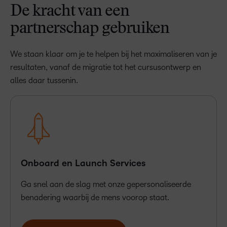
De kracht van een
partnerschap gebruiken
We staan klaar om je te helpen bij het maximaliseren van je
resultaten, vanaf de migratie tot het cursusontwerp en
alles daar tussenin.
Onboard en Launch Services
Ga snel aan de slag met onze gepersonaliseerde
benadering waarbij de mens voorop staat.