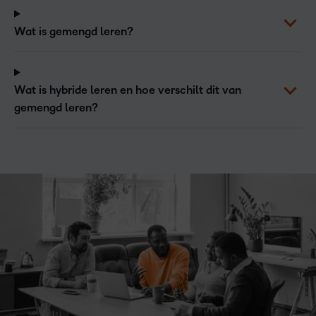
Wat is gemengd leren?
Wat is hybride leren en hoe verschilt dit van
gemengd leren?