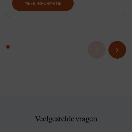
MEER INFORMATIE
Veelgestelde vragen