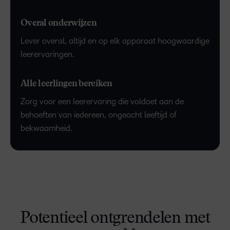
Overal onderwijzen
Lever overal, altijd en op elk apparaat hoogwaardige
leerervaringen.
Alle leerlingen bereiken
Zorg voor een leerervaring die voldoet aan de
behoeften van iedereen, ongeacht leeftijd of
bekwaamheid.
Potentieel ontgrendelen met