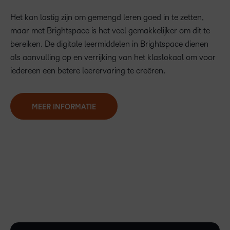
Het kan lastig zijn om gemengd leren goed in te zetten,
maar met Brightspace is het veel gemakkelijker om dit te
bereiken. De digitale leermiddelen in Brightspace dienen
als aanvulling op en verrijking van het klaslokaal om voor
iedereen een betere leerervaring te creëren.
MEER INFORMATIE