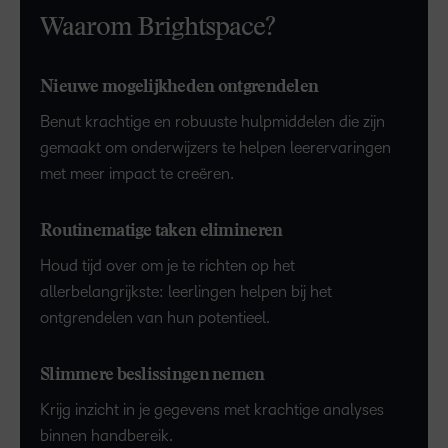
Waarom Brightspace?
Nieuwe mogelijkheden ontgrendelen
Benut krachtige en robuuste hulpmiddelen die zijn
gemaakt om onderwijzers te helpen leerervaringen
met meer impact te creëren.
Routinematige taken elimineren
Houd tijd over om je te richten op het
allerbelangrijkste: leerlingen helpen bij het
ontgrendelen van hun potentieel.
Slimmere beslissingen nemen
Krijg inzicht in je gegevens met krachtige analyses
binnen handbereik.