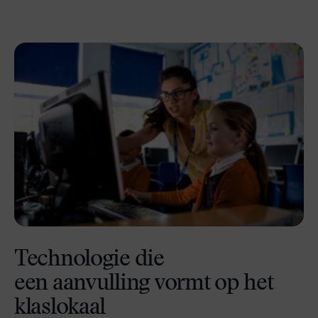
Technologie die
een aanvulling vormt op het
klaslokaal