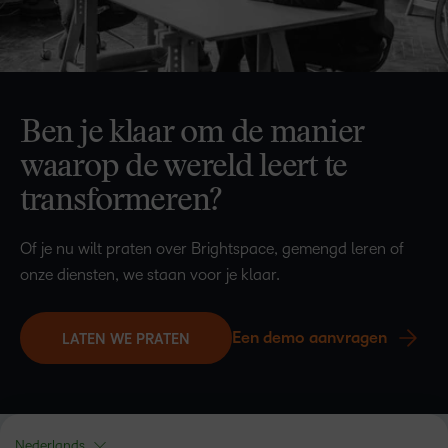
Ben je klaar om de manier
waarop de wereld leert te
transformeren?
Of je nu wilt praten over Brightspace, gemengd leren of
onze diensten, we staan voor je klaar.
Een demo aanvragen
LATEN WE PRATEN
Nederlands