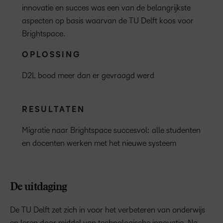
innovatie en succes was een van de belangrijkste
aspecten op basis waarvan de TU Delft koos voor
Brightspace.
OPLOSSING
D2L bood meer dan er gevraagd werd
RESULTATEN
Migratie naar Brightspace succesvol: alle studenten
en docenten werken met het nieuwe systeem
De uitdaging
De TU Delft zet zich in voor het verbeteren van onderwijs
en leren door middel van technologische innovatie. Na