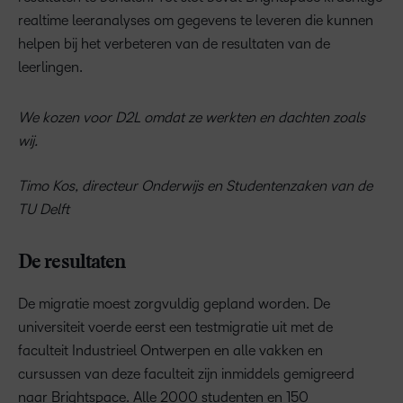
realtime leeranalyses om gegevens te leveren die kunnen
helpen bij het verbeteren van de resultaten van de
leerlingen.
We kozen voor D2L omdat ze werkten en dachten zoals
wij.
Timo Kos, directeur Onderwijs en Studentenzaken van de
TU Delft
De resultaten
De migratie moest zorgvuldig gepland worden. De
universiteit voerde eerst een testmigratie uit met de
faculteit Industrieel Ontwerpen en alle vakken en
cursussen van deze faculteit zijn inmiddels gemigreerd
naar Brightspace. Alle 2000 studenten en 150