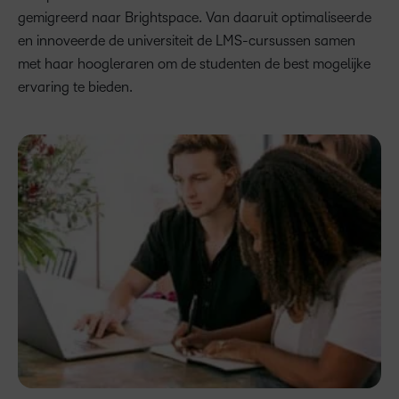
gemigreerd naar Brightspace. Van daaruit optimaliseerde
en innoveerde de universiteit de LMS-cursussen samen
met haar hoogleraren om de studenten de best mogelijke
ervaring te bieden.