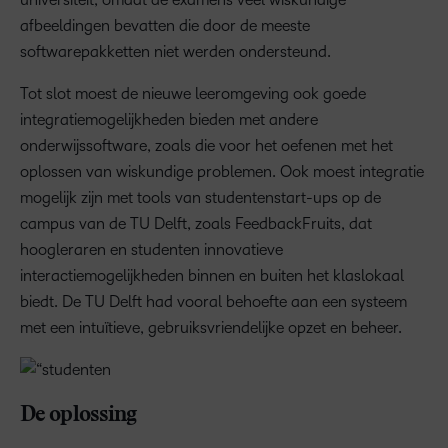
afbeeldingen bevatten die door de meeste
softwarepakketten niet werden ondersteund.
Tot slot moest de nieuwe leeromgeving ook goede
integratiemogelijkheden bieden met andere
onderwijssoftware, zoals die voor het oefenen met het
oplossen van wiskundige problemen. Ook moest integratie
mogelijk zijn met tools van studentenstart-ups op de
campus van de TU Delft, zoals FeedbackFruits, dat
hoogleraren en studenten innovatieve
interactiemogelijkheden binnen en buiten het klaslokaal
biedt. De TU Delft had vooral behoefte aan een systeem
met een intuïtieve, gebruiksvriendelijke opzet en beheer.
De oplossing