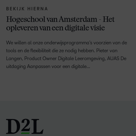
BEKIJK HIERNA
Hogeschool van Amsterdam - Het
opleveren van een digitale visie
We willen al onze onderwijsprogramma’s voorzien van de
tools en de flexibiliteit die ze nodig hebben. Pieter van
Langen, Product Owner Digitale Leeromgeving, AUAS De
uitdaging Aanpassen voor een digitale...