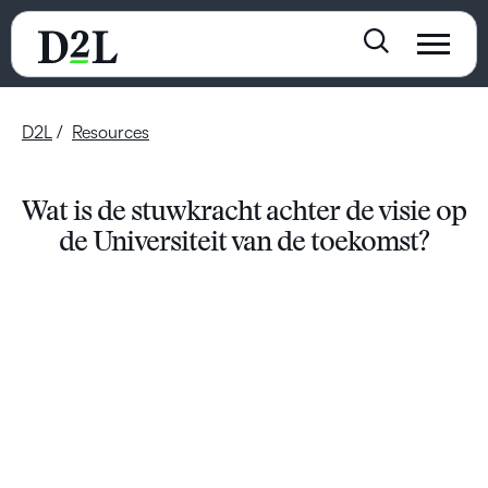
D2L
Resources
Wat is de stuwkracht achter de visie op
de Universiteit van de toekomst?