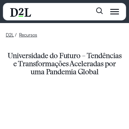
D2L
Recursos
Universidade do Futuro – Tendências
e Transformações Aceleradas por
uma Pandemia Global