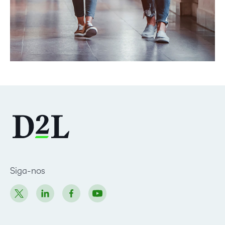
Siga-nos