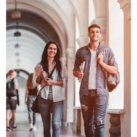
DOWNLOAD