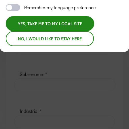
Remember my language preference
YES, TAKE ME TO MY LOCAL SITE
NO, I WOULD LIKE TO STAY HERE