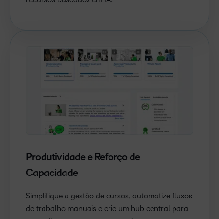
Produtividade e Reforço de
Capacidade
Simplifique a gestão de cursos, automatize fluxos
de trabalho manuais e crie um hub central para