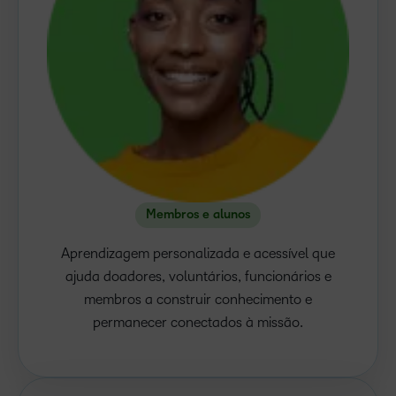
Membros e alunos
Aprendizagem personalizada e acessível que
ajuda doadores, voluntários, funcionários e
membros a construir conhecimento e
permanecer conectados à missão.