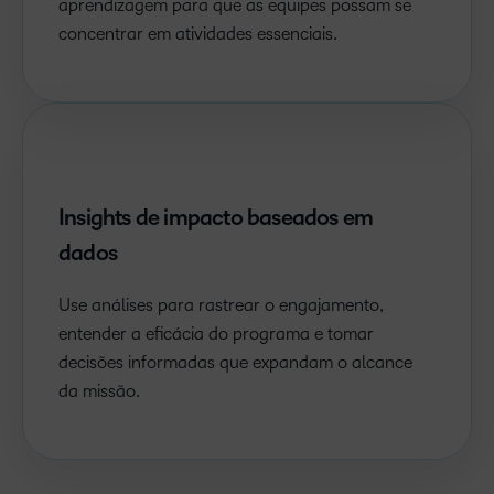
aprendizagem para que as equipes possam se
concentrar em atividades essenciais.
Insights de impacto baseados em
dados
Use análises para rastrear o engajamento,
entender a eficácia do programa e tomar
decisões informadas que expandam o alcance
da missão.