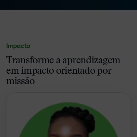
Impacto
Transforme a aprendizagem
em impacto orientado por
missão