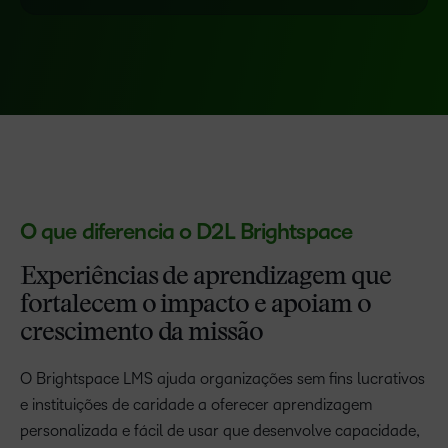
O que diferencia o D2L Brightspace
Experiências de aprendizagem que
fortalecem o impacto e apoiam o
crescimento da missão
O Brightspace LMS ajuda organizações sem fins lucrativos
e instituições de caridade a oferecer aprendizagem
personalizada e fácil de usar que desenvolve capacidade,