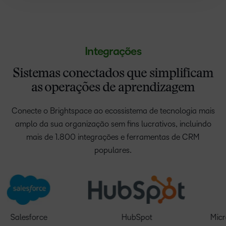
Integrações
Sistemas conectados que simplificam
as operações de aprendizagem
Conecte o Brightspace ao ecossistema de tecnologia mais
amplo da sua organização sem fins lucrativos, incluindo
mais de 1.800 integrações e ferramentas de CRM
populares.
Salesforce
HubSpot
Microso