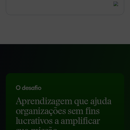
O desafio
Aprendizagem que ajuda
organizações sem fins
lucrativos a amplificar