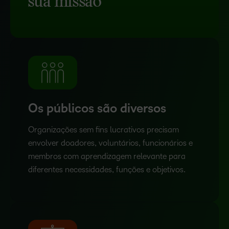
sua missão
Os públicos são diversos
Organizações sem fins lucrativos precisam
envolver doadores, voluntários, funcionários e
membros com aprendizagem relevante para
diferentes necessidades, funções e objetivos.