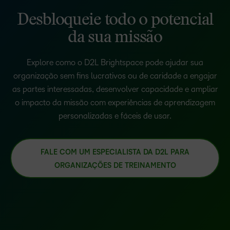
Desbloqueie todo o potencial
da sua missão
Explore como o D2L Brightspace pode ajudar sua
organização sem fins lucrativos ou de caridade a engajar
as partes interessadas, desenvolver capacidade e ampliar
o impacto da missão com experiências de aprendizagem
personalizadas e fáceis de usar.
FALE COM UM ESPECIALISTA DA D2L PARA
ORGANIZAÇÕES DE TREINAMENTO