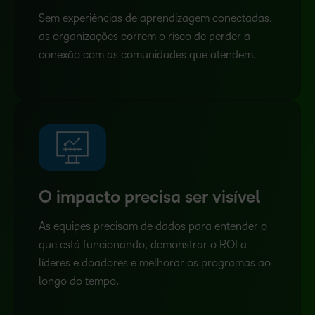
Sem experiências de aprendizagem conectadas,
as organizações correm o risco de perder a
conexão com as comunidades que atendem.
O impacto precisa ser visível
As equipes precisam de dados para entender o
que está funcionando, demonstrar o ROI a
líderes e doadores e melhorar os programas ao
longo do tempo.