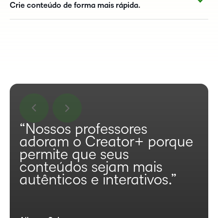
Crie conteúdo de forma mais rápida.
“Nossos professores
adoram o Creator+ porque
permite que seus
conteúdos sejam mais
autênticos e interativos.”