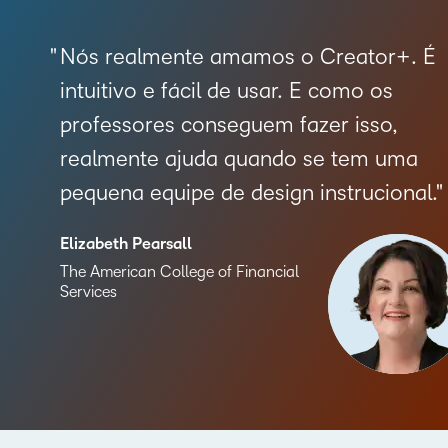
Nós realmente amamos o Creator+. É
intuitivo e fácil de usar. E como os
professores conseguem fazer isso,
realmente ajuda quando se tem uma
pequena equipe de design instrucional.
Elizabeth Pearsall
The American College of Financial
Services