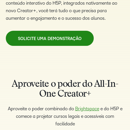
conteúdo interativo do H5P, integrados nativamente ao
novo Creator+, você terá tudo o que precisa para
aumentar o engajamento e o sucesso dos alunos.
SOLICITE UMA DEMONSTRAÇÃO
Aproveite o poder do All-In-
One Creator+
Aproveite o poder combinado do
Brightspace
e do H5P e
comece a projetar cursos legais e acessíveis com
facilidade