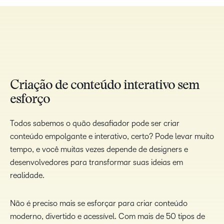
TAKE A TOUR
Criação de conteúdo interativo sem
esforço
Todos sabemos o quão desafiador pode ser criar
conteúdo empolgante e interativo, certo? Pode levar muito
tempo, e você muitas vezes depende de designers e
desenvolvedores para transformar suas ideias em
realidade.
Não é preciso mais se esforçar para criar conteúdo
moderno, divertido e acessível. Com mais de 50 tipos de