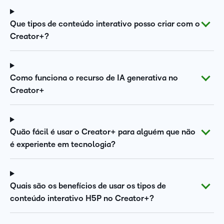
Que tipos de conteúdo interativo posso criar com o
Creator+?
Como funciona o recurso de IA generativa no
Creator+
Quão fácil é usar o Creator+ para alguém que não
é experiente em tecnologia?
Quais são os benefícios de usar os tipos de
conteúdo interativo H5P no Creator+?