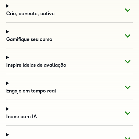
Crie, conecte, cative
Gamifique seu curso
Inspire ideias de avaliação
Engaje em tempo real
Inove com IA