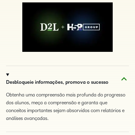
Desbloqueie informações, promova o sucesso
Obtenha uma compreensão mais profunda do progresso
dos alunos, meça a compreensão e garanta que
conceitos importantes sejam absorvidos com relatórios e
análises avançadas.