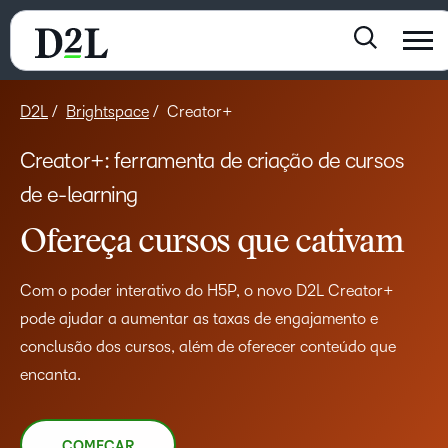
D2L
Brightspace
Creator+
Creator+: ferramenta de criação de cursos
de e-learning
Ofereça cursos que cativam
Com o poder interativo do H5P, o novo D2L Creator+
pode ajudar a aumentar as taxas de engajamento e
conclusão dos cursos, além de oferecer conteúdo que
encanta.
COMEÇAR