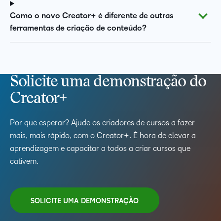
Como o novo Creator+ é diferente de outras
ferramentas de criação de conteúdo?
Solicite uma demonstração do
Creator+
Por que esperar? Ajude os criadores de cursos a fazer
mais, mais rápido, com o Creator+. É hora de elevar a
aprendizagem e capacitar a todos a criar cursos que
cativem.
SOLICITE UMA DEMONSTRAÇÃO