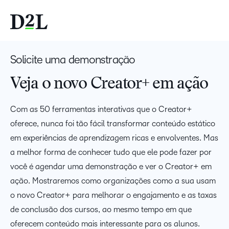
Solicite uma demonstração
Veja o novo Creator+ em ação
Com as 50 ferramentas interativas que o Creator+
oferece, nunca foi tão fácil transformar conteúdo estático
em experiências de aprendizagem ricas e envolventes. Mas
a melhor forma de conhecer tudo que ele pode fazer por
você é agendar uma demonstração e ver o Creator+ em
ação. Mostraremos como organizações como a sua usam
o novo Creator+ para melhorar o engajamento e as taxas
de conclusão dos cursos, ao mesmo tempo em que
oferecem conteúdo mais interessante para os alunos.