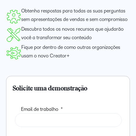
Obtenha respostas para todas as suas perguntas
sem apresentações de vendas e sem compromisso
Descubra todos os novos recursos que ajudarão
você a transformar seu conteúdo
Fique por dentro de como outras organizações
usam o novo Creator+
Solicite uma demonstração