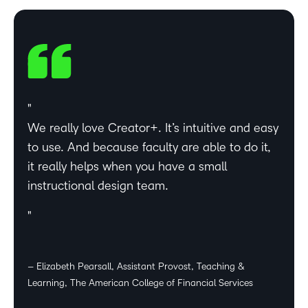
We really love Creator+. It’s intuitive and easy
to use. And because faculty are able to do it,
it really helps when you have a small
instructional design team.
– Elizabeth Pearsall, Assistant Provost, Teaching &
Learning, The American College of Financial Services