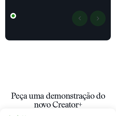
Peça uma demonstração do
novo Creator+