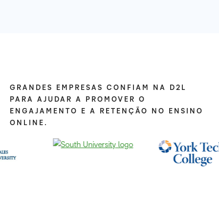
GRANDES EMPRESAS CONFIAM NA D2L
PARA AJUDAR A PROMOVER O
ENGAJAMENTO E A RETENÇÃO NO ENSINO
ONLINE.