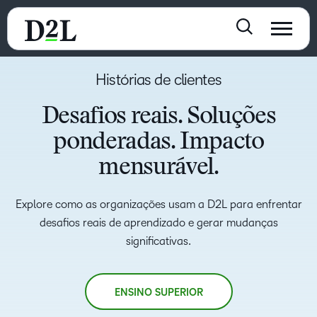
Histórias de clientes
Desafios reais. Soluções
ponderadas. Impacto
mensurável.
Explore como as organizações usam a D2L para enfrentar
desafios reais de aprendizado e gerar mudanças
significativas.
ENSINO SUPERIOR