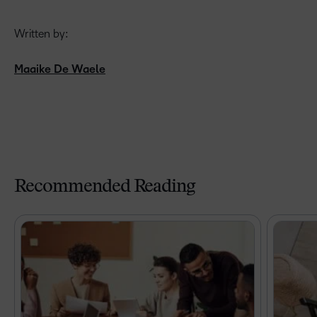
Written by:
Maaike De Waele
Recommended Reading