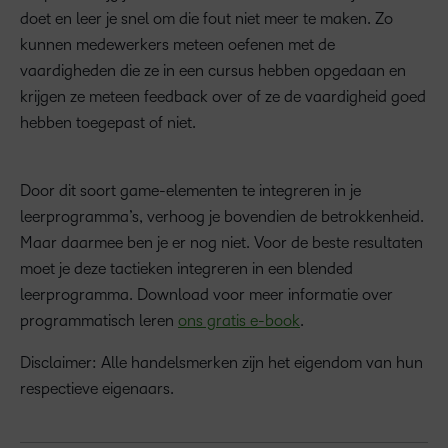
doet en leer je snel om die fout niet meer te maken. Zo
kunnen medewerkers meteen oefenen met de
vaardigheden die ze in een cursus hebben opgedaan en
krijgen ze meteen feedback over of ze de vaardigheid goed
hebben toegepast of niet.
Door dit soort game-elementen te integreren in je
leerprogramma’s, verhoog je bovendien de
betrokkenheid.
Maar daarmee ben je er nog niet. Voor de beste resultaten
moet je deze tactieken integreren in een blended
leerprogramma. Download voor meer informatie over
programmatisch leren
ons gratis
e-book
.
Disclaimer: Alle handelsmerken zijn het eigendom van hun
respectieve eigenaars.