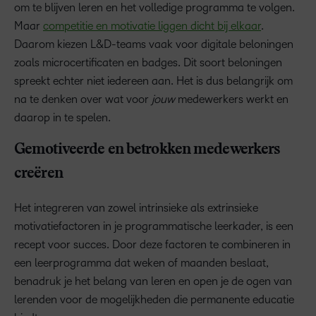
om te blijven leren en het volledige programma te volgen.
Maar
competitie en motivatie liggen dicht bij elkaar
.
Daarom kiezen L&D-teams vaak voor digitale beloningen
zoals microcertificaten en badges. Dit soort beloningen
spreekt echter niet iedereen aan. Het is dus belangrijk om
na te denken over wat voor
jouw
medewerkers werkt en
daarop in te spelen.
Gemotiveerde en betrokken medewerkers
creëren
Het integreren van zowel intrinsieke als extrinsieke
motivatiefactoren in je programmatische leerkader, is een
recept voor succes. Door deze factoren te combineren in
een leerprogramma dat weken of maanden beslaat,
benadruk je het belang van leren en open je de ogen van
lerenden voor de mogelijkheden die permanente educatie