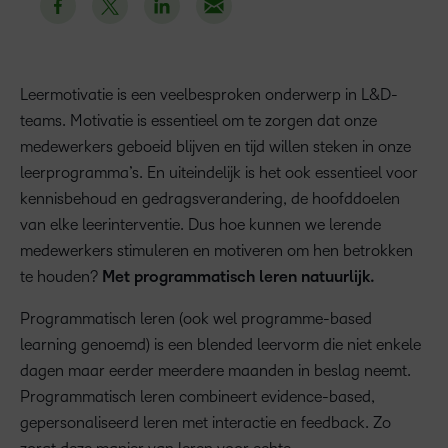
Leermotivatie is een veelbesproken onderwerp in L&D-
teams. Motivatie is essentieel om te zorgen dat onze
medewerkers geboeid blijven en tijd willen steken in onze
leerprogramma’s. En uiteindelijk is het ook essentieel voor
kennisbehoud en gedragsverandering, de hoofddoelen
van elke leerinterventie. Dus hoe kunnen we lerende
medewerkers stimuleren en motiveren om hen betrokken
te houden?
Met programmatisch leren natuurlijk.
Programmatisch leren (ook wel programme-based
learning genoemd) is een blended leervorm die niet enkele
dagen maar eerder meerdere maanden in beslag neemt.
Programmatisch leren combineert evidence-based,
gepersonaliseerd leren met interactie en feedback. Zo