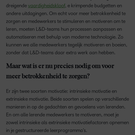
dreigende
vaardigheidskloof
, e krimpende budgetten en
andere uitdagingen. Om echt voor meer betrokkenheid te
zorgen en medewerkers te stimuleren en motiveren om te
leren, moeten L&D-teams hun processen aanpassen en
automatiseren met behulp van moderne technologie. Zo
kunnen we alle medewerkers tegelijk motiveren en boeien,
zonder dat L&D-teams daar extra werk aan hebben.
Maar wat is er nu precies nodig om voor
meer betrokkenheid te zorgen?
Er zijn twee soorten motivatie: intrinsieke motivatie en
extrinsieke motivatie. Beide soorten spelen op verschillende
manieren in op de gedachten en gevoelens van lerenden.
En om alle lerende medewerkers te motiveren, moet je
zowel intrinsieke als extrinsieke motivatiefactoren opnemen
in je gestructureerde leerprogramma’s.