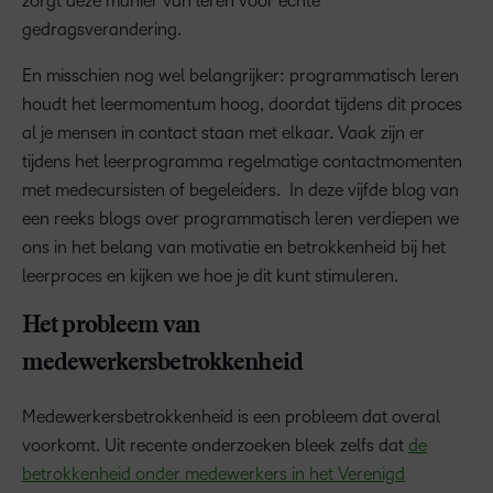
zorgt deze manier van leren voor echte
gedragsverandering.
En misschien nog wel belangrijker: programmatisch leren
houdt het leermomentum hoog, doordat tijdens dit proces
al je mensen in contact staan met elkaar. Vaak zijn er
tijdens het leerprogramma regelmatige contactmomenten
met medecursisten of begeleiders. In deze vijfde blog van
een reeks blogs over programmatisch leren verdiepen we
ons in het belang van motivatie en betrokkenheid bij het
leerproces en kijken we hoe je dit kunt stimuleren.
Het probleem van
medewerkersbetrokkenheid
Medewerkersbetrokkenheid is een probleem dat overal
voorkomt. Uit recente onderzoeken bleek zelfs dat
de
betrokkenheid onder medewerkers in het Verenigd