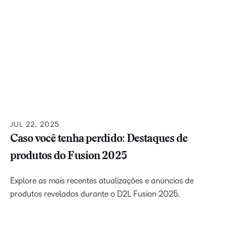
JUL 22, 2025
Caso você tenha perdido: Destaques de
produtos do Fusion 2025
Explore as mais recentes atualizações e anúncios de
produtos revelados durante o D2L Fusion 2025.