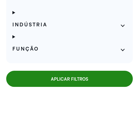
INDÚSTRIA
FUNÇÃO
APLICAR FILTROS