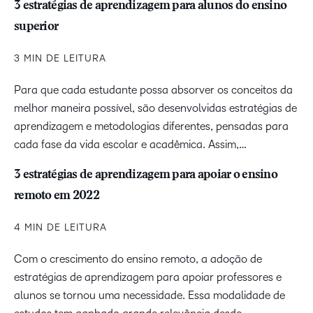
3 estratégias de aprendizagem para alunos do ensino
superior
3 MIN DE LEITURA
Para que cada estudante possa absorver os conceitos da
melhor maneira possível, são desenvolvidas estratégias de
aprendizagem e metodologias diferentes, pensadas para
cada fase da vida escolar e acadêmica. Assim,…
3 estratégias de aprendizagem para apoiar o ensino
remoto em 2022
4 MIN DE LEITURA
Com o crescimento do ensino remoto, a adoção de
estratégias de aprendizagem para apoiar professores e
alunos se tornou uma necessidade. Essa modalidade de