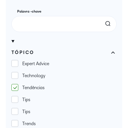
Palavra -chave
TÓPICO
Expert Advice
Technology
Tendências
Tips
Tips
Trends