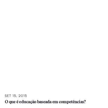
SET 15, 2015
O que é educação baseada em competências?