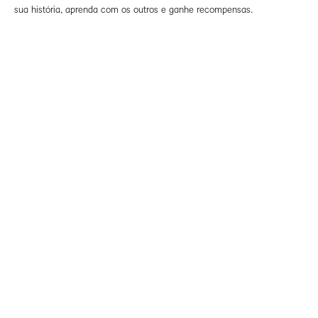
sua história, aprenda com os outros e ganhe recompensas.