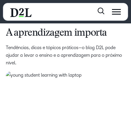
A aprendizagem importa
Tendências, dicas e tópicos práticos—o blog D2L pode
ajudar a levar o ensino e a aprendizagem para o próximo
nível.