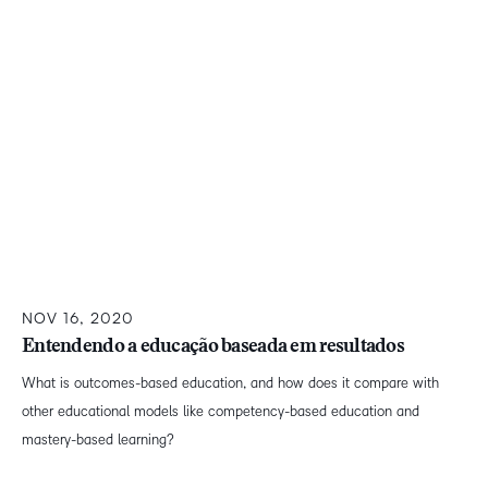
NOV 16, 2020
Entendendo a educação baseada em resultados
What is outcomes-based education, and how does it compare with
other educational models like competency-based education and
mastery-based learning?