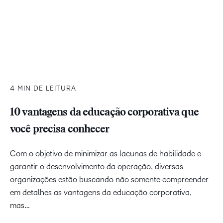
4 MIN DE LEITURA
10 vantagens da educação corporativa que
você precisa conhecer
Com o objetivo de minimizar as lacunas de habilidade e
garantir o desenvolvimento da operação, diversas
organizações estão buscando não somente compreender
em detalhes as vantagens da educação corporativa,
mas…