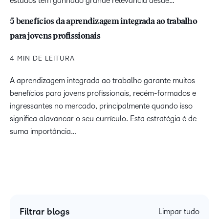
estudos tem ganhado grande relevância desde…
5 benefícios da aprendizagem integrada ao trabalho
para jovens profissionais
4 MIN DE LEITURA
A aprendizagem integrada ao trabalho garante muitos
benefícios para jovens profissionais, recém-formados e
ingressantes no mercado, principalmente quando isso
significa alavancar o seu currículo. Esta estratégia é de
suma importância…
Filtrar blogs
Limpar tudo