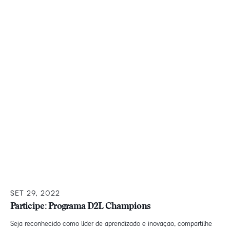
SET 29, 2022
Participe: Programa D2L Champions
Seja reconhecido como líder de aprendizado e inovaçao, compartilhe