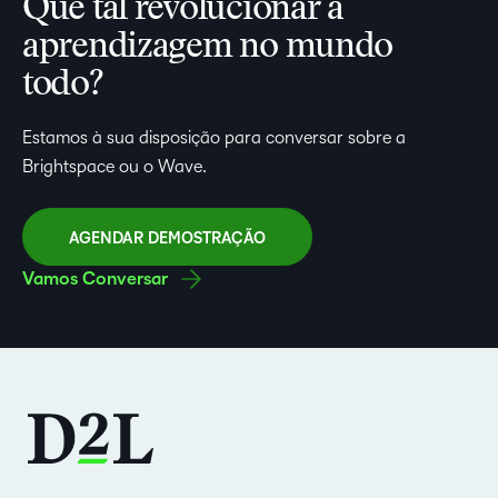
Que tal revolucionar a
aprendizagem no mundo
todo?
Estamos à sua disposição para conversar sobre a
Brightspace ou o Wave.
AGENDAR DEMOSTRAÇÃO
Vamos Conversar