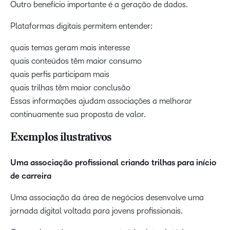
Outro benefício importante é a geração de dados.
Plataformas digitais permitem entender:
quais temas geram mais interesse
quais conteúdos têm maior consumo
quais perfis participam mais
quais trilhas têm maior conclusão
Essas informações ajudam associações a melhorar
continuamente sua proposta de valor.
Exemplos ilustrativos
Uma associação profissional criando trilhas para início
de carreira
Uma associação da área de negócios desenvolve uma
jornada digital voltada para jovens profissionais.