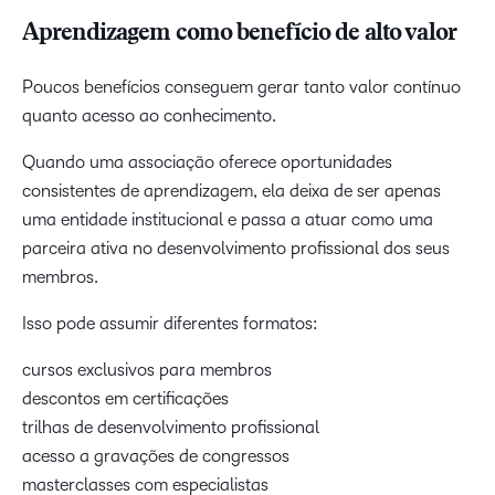
Aprendizagem como benefício de alto valor
Poucos benefícios conseguem gerar tanto valor contínuo
quanto acesso ao conhecimento.
Quando uma associação oferece oportunidades
consistentes de aprendizagem, ela deixa de ser apenas
uma entidade institucional e passa a atuar como uma
parceira ativa no desenvolvimento profissional dos seus
membros.
Isso pode assumir diferentes formatos:
cursos exclusivos para membros
descontos em certificações
trilhas de desenvolvimento profissional
acesso a gravações de congressos
masterclasses com especialistas