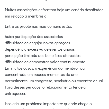
Muitas associações enfrentam hoje um cenário desafiador
em relação à membresia.
Entre os problemas mais comuns estão:
baixa participação dos associados
dificuldade de engajar novas gerações
dependência excessiva de eventos anuais
percepção limitada dos benefícios oferecidos
dificuldade de demonstrar valor continuamente
Em muitos casos, a experiência do membro fica
concentrada em poucos momentos do ano —
normalmente um congresso, seminário ou encontro anual.
Fora desses períodos, o relacionamento tende a
enfraquecer.
Isso cria um problema importante: quando chega o