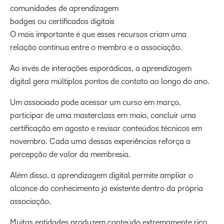
comunidades de aprendizagem
badges ou certificados digitais
O mais importante é que esses recursos criam uma
relação contínua entre o membro e a associação.
Ao invés de interações esporádicas, a aprendizagem
digital gera múltiplos pontos de contato ao longo do ano.
Um associado pode acessar um curso em março,
participar de uma masterclass em maio, concluir uma
certificação em agosto e revisar conteúdos técnicos em
novembro. Cada uma dessas experiências reforça a
percepção de valor da membresia.
Além disso, a aprendizagem digital permite ampliar o
alcance do conhecimento já existente dentro da própria
associação.
Muitas entidades produzem conteúdo extremamente rico