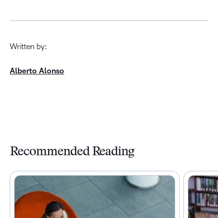
Written by:
Alberto Alonso
Recommended Reading