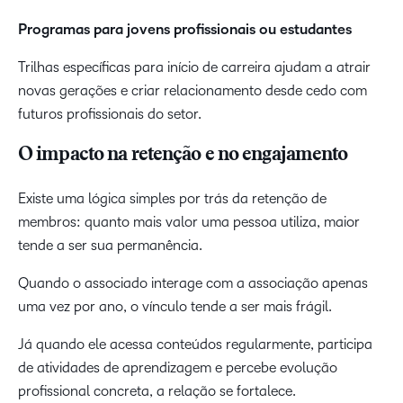
Programas para jovens profissionais ou estudantes
Trilhas específicas para início de carreira ajudam a atrair
novas gerações e criar relacionamento desde cedo com
futuros profissionais do setor.
O impacto na retenção e no engajamento
Existe uma lógica simples por trás da retenção de
membros: quanto mais valor uma pessoa utiliza, maior
tende a ser sua permanência.
Quando o associado interage com a associação apenas
uma vez por ano, o vínculo tende a ser mais frágil.
Já quando ele acessa conteúdos regularmente, participa
de atividades de aprendizagem e percebe evolução
profissional concreta, a relação se fortalece.