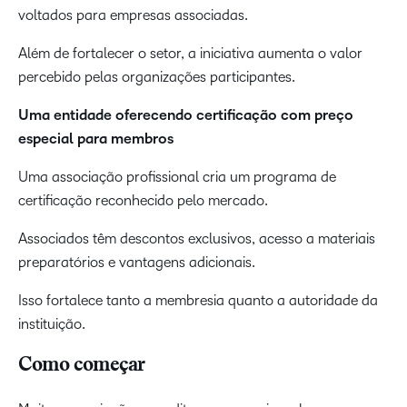
voltados para empresas associadas.
Além de fortalecer o setor, a iniciativa aumenta o valor
percebido pelas organizações participantes.
Uma entidade oferecendo certificação com preço
especial para membros
Uma associação profissional cria um programa de
certificação reconhecido pelo mercado.
Associados têm descontos exclusivos, acesso a materiais
preparatórios e vantagens adicionais.
Isso fortalece tanto a membresia quanto a autoridade da
instituição.
Como começar