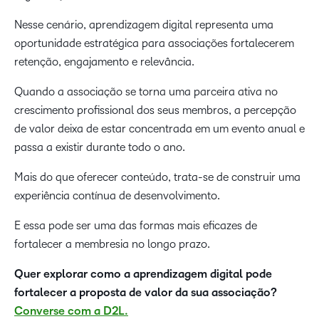
Nesse cenário, aprendizagem digital representa uma
oportunidade estratégica para associações fortalecerem
retenção, engajamento e relevância.
Quando a associação se torna uma parceira ativa no
crescimento profissional dos seus membros, a percepção
de valor deixa de estar concentrada em um evento anual e
passa a existir durante todo o ano.
Mais do que oferecer conteúdo, trata-se de construir uma
experiência contínua de desenvolvimento.
E essa pode ser uma das formas mais eficazes de
fortalecer a membresia no longo prazo.
Quer explorar como a aprendizagem digital pode
fortalecer a proposta de valor da sua associação?
Converse com a D2L.