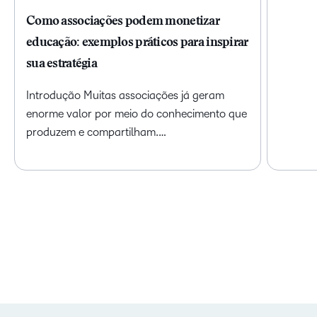
Como associações podem monetizar
educação: exemplos práticos para inspirar
sua estratégia
Introdução Muitas associações já geram
enorme valor por meio do conhecimento que
produzem e compartilham.…