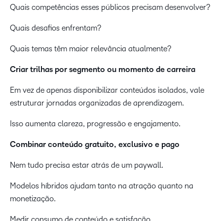
Quais competências esses públicos precisam desenvolver?
Quais desafios enfrentam?
Quais temas têm maior relevância atualmente?
Criar trilhas por segmento ou momento de carreira
Em vez de apenas disponibilizar conteúdos isolados, vale
estruturar jornadas organizadas de aprendizagem.
Isso aumenta clareza, progressão e engajamento.
Combinar conteúdo gratuito, exclusivo e pago
Nem tudo precisa estar atrás de um paywall.
Modelos híbridos ajudam tanto na atração quanto na
monetização.
Medir consumo de conteúdo e satisfação