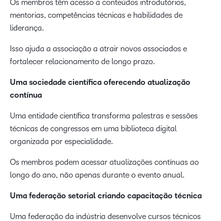
Os membros têm acesso a conteúdos introdutórios,
mentorias, competências técnicas e habilidades de
liderança.
Isso ajuda a associação a atrair novos associados e
fortalecer relacionamento de longo prazo.
Uma sociedade científica oferecendo atualização
contínua
Uma entidade científica transforma palestras e sessões
técnicas de congressos em uma biblioteca digital
organizada por especialidade.
Os membros podem acessar atualizações contínuas ao
longo do ano, não apenas durante o evento anual.
Uma federação setorial criando capacitação técnica
Uma federação da indústria desenvolve cursos técnicos