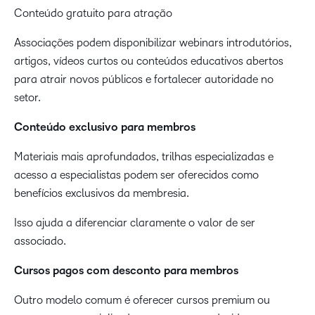
Conteúdo gratuito para atração
Associações podem disponibilizar webinars introdutórios,
artigos, vídeos curtos ou conteúdos educativos abertos
para atrair novos públicos e fortalecer autoridade no
setor.
Conteúdo exclusivo para membros
Materiais mais aprofundados, trilhas especializadas e
acesso a especialistas podem ser oferecidos como
benefícios exclusivos da membresia.
Isso ajuda a diferenciar claramente o valor de ser
associado.
Cursos pagos com desconto para membros
Outro modelo comum é oferecer cursos premium ou