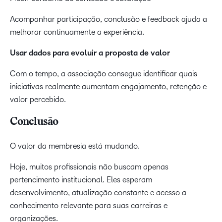
Acompanhar participação, conclusão e feedback ajuda a
melhorar continuamente a experiência.
Usar dados para evoluir a proposta de valor
Com o tempo, a associação consegue identificar quais
iniciativas realmente aumentam engajamento, retenção e
valor percebido.
Conclusão
O valor da membresia está mudando.
Hoje, muitos profissionais não buscam apenas
pertencimento institucional. Eles esperam
desenvolvimento, atualização constante e acesso a
conhecimento relevante para suas carreiras e
organizações.