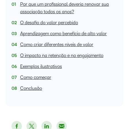
Por que um profissional deveria renovar sua
associação todos os anos?
O desafio do valor percebido
Aprendizagem como benefício de alto valor
Como criar diferentes níveis de valor
O impacto na retenção e no engajamento
Exemplos ilustrativos
Como começar
Conclusão