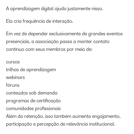
A aprendizagem digital ajuda justamente nisso.
Ela cria frequência de interação.
Em vez de depender exclusivamente de grandes eventos
presenciais, a associação passa a manter contato
contínuo com seus membros por meio de:
cursos
trilhas de aprendizagem
webinars
fóruns
conteúdos sob demanda
programas de certificação
comunidades profissionais
Além da retenção, isso também aumenta engajamento,
participação e percepção de relevância institucional.