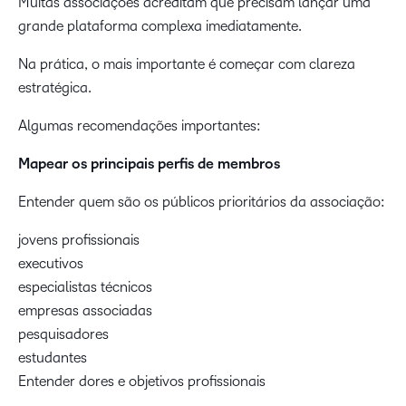
Muitas associações acreditam que precisam lançar uma
grande plataforma complexa imediatamente.
Na prática, o mais importante é começar com clareza
estratégica.
Algumas recomendações importantes:
Mapear os principais perfis de membros
Entender quem são os públicos prioritários da associação:
jovens profissionais
executivos
especialistas técnicos
empresas associadas
pesquisadores
estudantes
Entender dores e objetivos profissionais