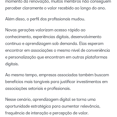
momento da renovação, muitos membros não conseguem
perceber claramente o valor recebido ao longo do ano.
Além disso, o perfil dos profissionais mudou.
Novas gerações valorizam acesso rápido ao
conhecimento, experiências digitais, desenvolvimento
contínuo e aprendizagem sob demanda. Elas esperam
encontrar em associações o mesmo nível de conveniência
e personalização que encontram em outras plataformas
digitais.
Ao mesmo tempo, empresas associadas também buscam
benefícios mais tangíveis para justificar investimentos em
associações setoriais e profissionais.
Nesse cenário, aprendizagem digital se torna uma
oportunidade estratégica para aumentar relevância,
frequência de interação e percepção de valor.