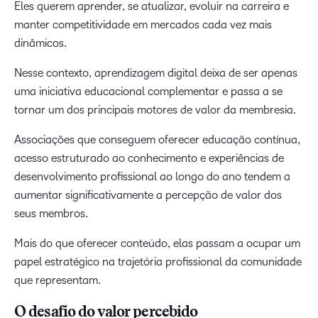
Eles querem aprender, se atualizar, evoluir na carreira e
manter competitividade em mercados cada vez mais
dinâmicos.
Nesse contexto, aprendizagem digital deixa de ser apenas
uma iniciativa educacional complementar e passa a se
tornar um dos principais motores de valor da membresia.
Associações que conseguem oferecer educação contínua,
acesso estruturado ao conhecimento e experiências de
desenvolvimento profissional ao longo do ano tendem a
aumentar significativamente a percepção de valor dos
seus membros.
Mais do que oferecer conteúdo, elas passam a ocupar um
papel estratégico na trajetória profissional da comunidade
que representam.
O desafio do valor percebido