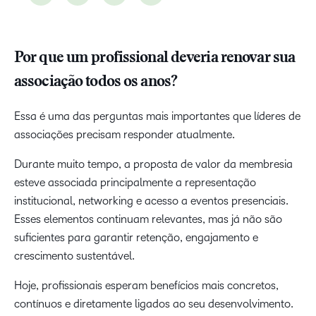
Por que um profissional deveria renovar sua
associação todos os anos?
Essa é uma das perguntas mais importantes que líderes de
associações precisam responder atualmente.
Durante muito tempo, a proposta de valor da membresia
esteve associada principalmente a representação
institucional, networking e acesso a eventos presenciais.
Esses elementos continuam relevantes, mas já não são
suficientes para garantir retenção, engajamento e
crescimento sustentável.
Hoje, profissionais esperam benefícios mais concretos,
contínuos e diretamente ligados ao seu desenvolvimento.