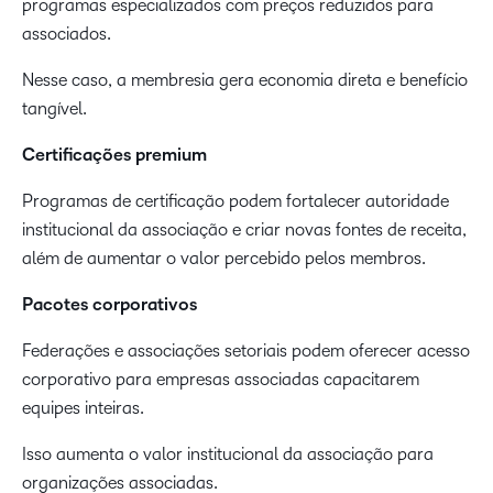
programas especializados com preços reduzidos para
associados.
Nesse caso, a membresia gera economia direta e benefício
tangível.
Certificações premium
Programas de certificação podem fortalecer autoridade
institucional da associação e criar novas fontes de receita,
além de aumentar o valor percebido pelos membros.
Pacotes corporativos
Federações e associações setoriais podem oferecer acesso
corporativo para empresas associadas capacitarem
equipes inteiras.
Isso aumenta o valor institucional da associação para
organizações associadas.