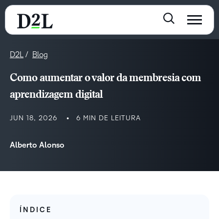
D2L
Blog
Como aumentar o valor da membresia com
aprendizagem digital
JUN 18, 2026
6 MIN DE LEITURA
Alberto Alonso
ÍNDICE