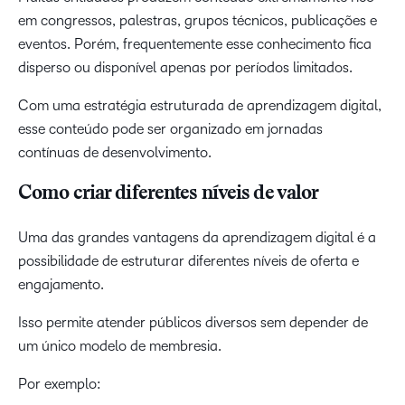
em congressos, palestras, grupos técnicos, publicações e
eventos. Porém, frequentemente esse conhecimento fica
disperso ou disponível apenas por períodos limitados.
Com uma estratégia estruturada de aprendizagem digital,
esse conteúdo pode ser organizado em jornadas
contínuas de desenvolvimento.
Como criar diferentes níveis de valor
Uma das grandes vantagens da aprendizagem digital é a
possibilidade de estruturar diferentes níveis de oferta e
engajamento.
Isso permite atender públicos diversos sem depender de
um único modelo de membresia.
Por exemplo: