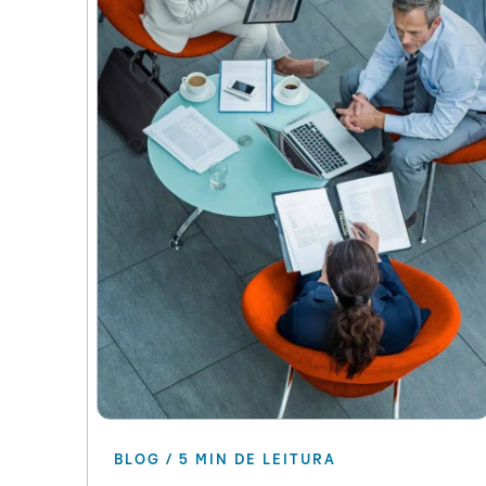
BLOG / 5 MIN DE LEITURA