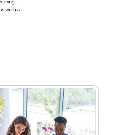
earning
as well as