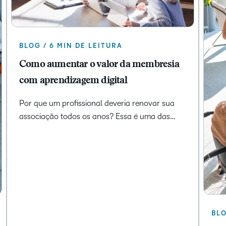
BLOG / 6 MIN DE LEITURA
Como aumentar o valor da membresia
com aprendizagem digital
Por que um profissional deveria renovar sua
associação todos os anos? Essa é uma das…
BLO