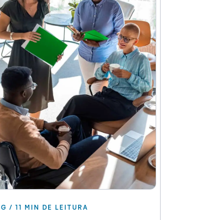
G / 11 MIN DE LEITURA