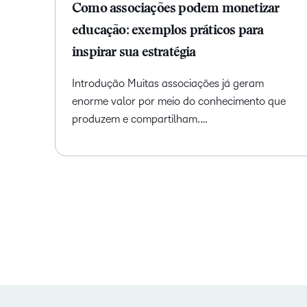
Como associações podem monetizar
educação: exemplos práticos para
inspirar sua estratégia
Introdução Muitas associações já geram
enorme valor por meio do conhecimento que
produzem e compartilham.…