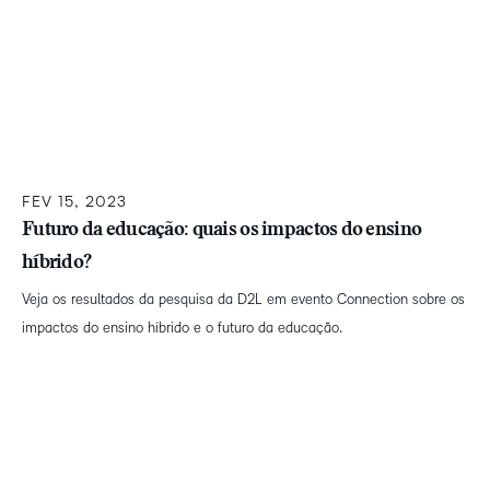
FEV 15, 2023
Futuro da educação: quais os impactos do ensino
híbrido?
Veja os resultados da pesquisa da D2L em evento Connection sobre os
impactos do ensino híbrido e o futuro da educação.