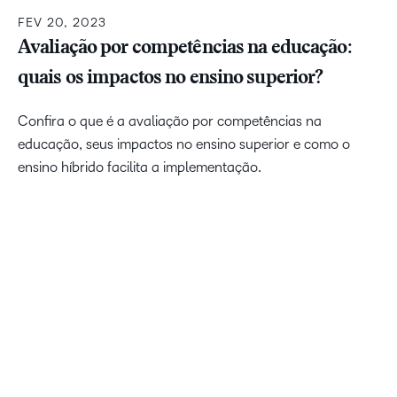
FEV 20, 2023
Avaliação por competências na educação:
quais os impactos no ensino superior?
Confira o que é a avaliação por competências na
educação, seus impactos no ensino superior e como o
ensino híbrido facilita a implementação.