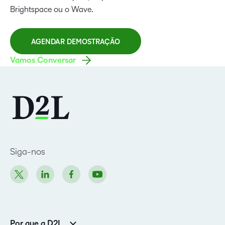
Brightspace ou o Wave.
AGENDAR DEMOSTRAÇÃO
Vamos Conversar
Siga-nos
Por que a D2L