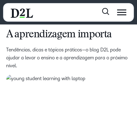
A aprendizagem importa
Tendências, dicas e tópicos práticos—o blog D2L pode
ajudar a levar o ensino e a aprendizagem para o próximo
nível.