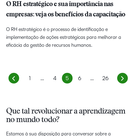
O RH estratégico e sua importância nas
empresas: veja os benefícios da capacitação
O RH estratégico é o processo de identificação e
implementação de ações estratégicas para melhorar a
eficácia da gestão de recursos humanos.
1
…
4
5
6
…
26
Que tal revolucionar a aprendizagem
no mundo todo?
Estamos à sua disposição para conversar sobre a