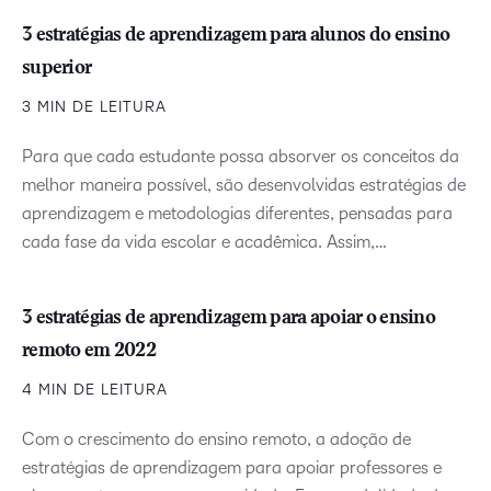
3 estratégias de aprendizagem para alunos do ensino
superior
3 MIN DE LEITURA
Para que cada estudante possa absorver os conceitos da
melhor maneira possível, são desenvolvidas estratégias de
aprendizagem e metodologias diferentes, pensadas para
cada fase da vida escolar e acadêmica. Assim,…
3 estratégias de aprendizagem para apoiar o ensino
remoto em 2022
4 MIN DE LEITURA
Com o crescimento do ensino remoto, a adoção de
estratégias de aprendizagem para apoiar professores e