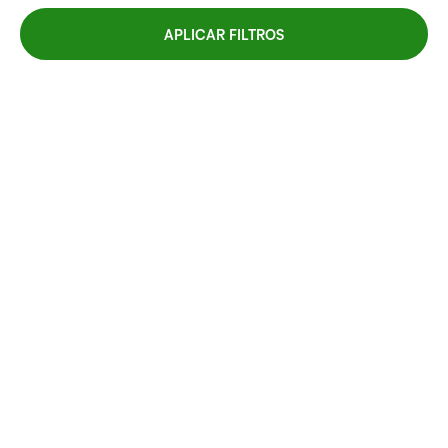
APLICAR FILTROS