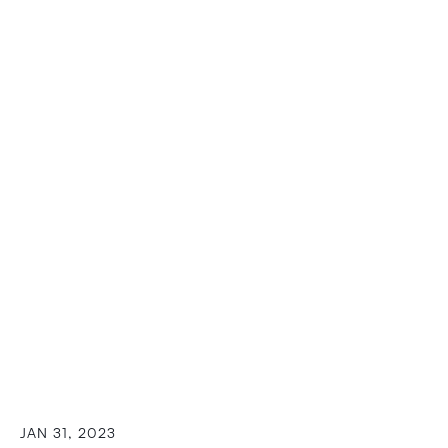
JAN 31, 2023