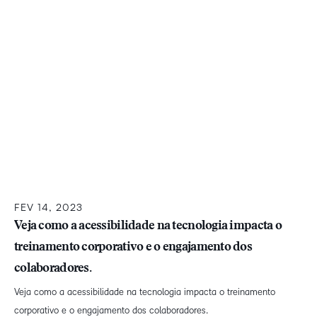
FEV 14, 2023
Veja como a acessibilidade na tecnologia impacta o
treinamento corporativo e o engajamento dos
colaboradores.
Veja como a acessibilidade na tecnologia impacta o treinamento
corporativo e o engajamento dos colaboradores.