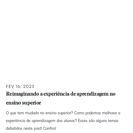
FEV 16, 2023
Reimaginando a experiência de aprendizagem no
ensino superior
O que tem mudado no ensino superior? Como podemos melhorar a
experiência de aprendizagem dos alunos? Esses são alguns temas
debatidos neste post! Confira!