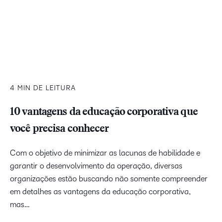
4 MIN DE LEITURA
10 vantagens da educação corporativa que
você precisa conhecer
Com o objetivo de minimizar as lacunas de habilidade e
garantir o desenvolvimento da operação, diversas
organizações estão buscando não somente compreender
em detalhes as vantagens da educação corporativa,
mas…