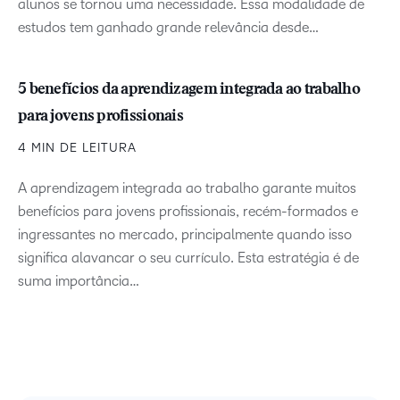
alunos se tornou uma necessidade. Essa modalidade de
estudos tem ganhado grande relevância desde…
5 benefícios da aprendizagem integrada ao trabalho
para jovens profissionais
4 MIN DE LEITURA
A aprendizagem integrada ao trabalho garante muitos
benefícios para jovens profissionais, recém-formados e
ingressantes no mercado, principalmente quando isso
significa alavancar o seu currículo. Esta estratégia é de
suma importância…