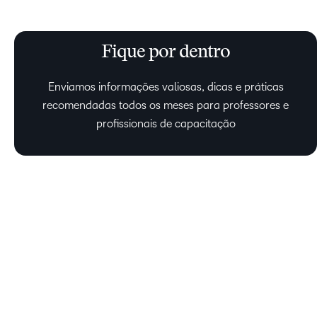
Fique por dentro
Enviamos informações valiosas, dicas e práticas
recomendadas todos os meses para professores e
profissionais de capacitação