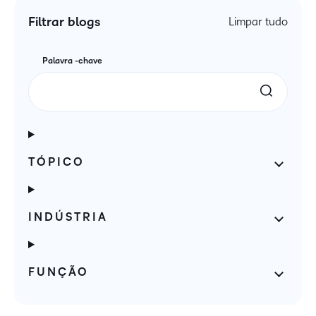
Filtrar blogs
Limpar tudo
Palavra -chave
TÓPICO
INDÚSTRIA
FUNÇÃO