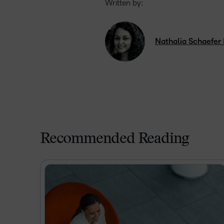
Written by:
Nathalia Schaefer
Recommended Reading