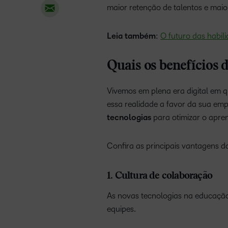
maior retenção de talentos e maio
Leia também
:
O futuro das habili
Quais os benefícios 
Vivemos em plena era digital em q
essa realidade a favor da sua em
tecnologias
para otimizar o apre
Confira as principais vantagens d
1. Cultura de colaboração
As novas tecnologias na educação
equipes.