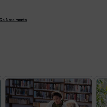
 Do Nascimento