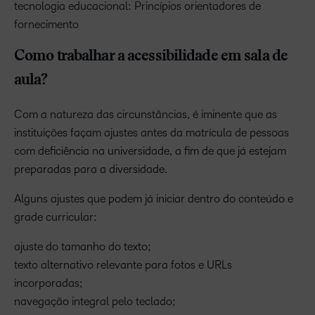
tecnologia educacional: Princípios orientadores de
fornecimento
Como trabalhar a acessibilidade em sala de
aula?
Com a natureza das circunstâncias, é iminente que as
instituições façam ajustes antes da matrícula de pessoas
com deficiência na universidade, a fim de que já estejam
preparadas para a diversidade.
Alguns ajustes que podem já iniciar dentro do conteúdo e
grade curricular:
ajuste do tamanho do texto;
texto alternativo relevante para fotos e URLs
incorporadas;
navegação integral pelo teclado;