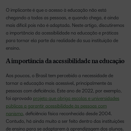
O implicante é que o acesso à educação não está
chegando a todas as pessoas, e quando chega, é ainda
mais difícil pois não é adaptada. Neste artigo, discutiremos
a importância da acessibilidade na educação e práticas
para tornar ela parte da realidade da sua instituição de
ensino.
A importância da acessibilidade na educação
Aos poucos, o Brasil tem percebido a necessidade de
tornar a educação mais acessível, principalmente às
pessoas com deficiência. Este ano de 2022, por exemplo,
foi aprovado
projeto que obriga escolas e universidades
públicas a garantir acessibilidade às pessoas com
nanismo
, deficiência física reconhecida desde 2004.
Contudo, há ainda muito a ser feito dentro das instituições
de ensino para se adaptarem à aprendizagem dos alunos.