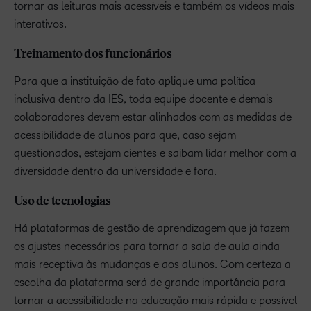
tornar as leituras mais acessíveis e também os vídeos mais
interativos.
Treinamento dos funcionários
Para que a instituição de fato aplique uma política
inclusiva dentro da IES, toda equipe docente e demais
colaboradores devem estar alinhados com as medidas de
acessibilidade de alunos para que, caso sejam
questionados, estejam cientes e saibam lidar melhor com a
diversidade dentro da universidade e fora.
Uso de tecnologias
Há plataformas de gestão de aprendizagem que já fazem
os ajustes necessários para tornar a sala de aula ainda
mais receptiva às mudanças e aos alunos. Com certeza a
escolha da plataforma será de grande importância para
tornar a acessibilidade na educação mais rápida e possível