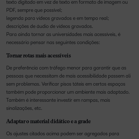
texto digitado em vez de texto em formato de imagem ou
PDF, sempre que possível;
legenda para vídeos gravados e em tempo real;
descrições de áudio de vídeos gravados.
Para ainda tornar as universidades mais acessíveis, é
necessário pensar nas seguintes condições:
Tornar rotas mais acessíveis
De preferência com tráfego menor para garantir que as
pessoas que necessitam de mais acessibilidade passem ali
sem problemas. Verificar pisos táteis em certos espaços
também pode proporcionar um ambiente mais adaptado.
Também é interessante investir em rampas, mais
sinalizações, etc.
Adaptar o material didático e a grade
Os ajustes citados acima podem ser agregados para