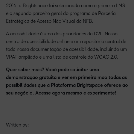
2016, a Brightspace foi selecionada como o primeiro LMS
e o segundo parceiro geral do programa de Parceria
Estratégica de Acesso Não Visual da NFB.
A acessibilidade é uma das prioridades da D2L. Nosso
centro de acessibilidade online é um repositório central de
toda nossa documentação de acessibilidade, incluindo um
VPAT ampliado e uma lista de controle do WCAG 2.0.
Quer saber mais? Você pode solicitar uma
demonstração gratuita e ver em primeira mão todas as
possibilidades que a Plataforma Brightspace oferece ao
seu negócio. Acesse agora mesmo e experimente!
Written by: