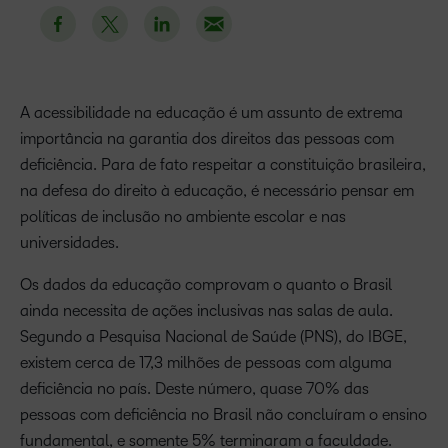
A acessibilidade na educação é um assunto de extrema
importância na garantia dos direitos das pessoas com
deficiência. Para de fato respeitar a constituição brasileira,
na defesa do direito à educação, é necessário pensar em
políticas de inclusão no ambiente escolar e nas
universidades.
Os dados da educação comprovam o quanto o Brasil
ainda necessita de ações inclusivas nas salas de aula.
Segundo a Pesquisa Nacional de Saúde (PNS), do IBGE,
existem cerca de 17,3 milhões de pessoas com alguma
deficiência no país. Deste número, quase 70% das
pessoas com deficiência no Brasil não concluíram o ensino
fundamental, e somente 5% terminaram a faculdade.