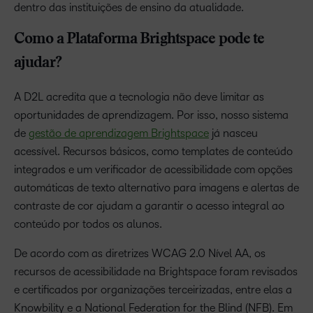
dentro das instituições de ensino da atualidade.
Como a Plataforma Brightspace pode te
ajudar?
A D2L acredita que a tecnologia não deve limitar as
oportunidades de aprendizagem. Por isso, nosso sistema
de
gestão de aprendizagem Brightspace
já nasceu
acessível. Recursos básicos, como templates de conteúdo
integrados e um verificador de acessibilidade com opções
automáticas de texto alternativo para imagens e alertas de
contraste de cor ajudam a garantir o acesso integral ao
conteúdo por todos os alunos.
De acordo com as diretrizes WCAG 2.0 Nível AA, os
recursos de acessibilidade na Brightspace foram revisados
e certificados por organizações terceirizadas, entre elas a
Knowbility e a National Federation for the Blind (NFB). Em