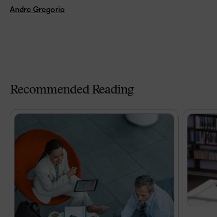
Andre Gregorio
Recommended Reading