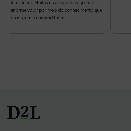
Introdução Muitas associações já geram
enorme valor por meio do conhecimento que
produzem e compartilham.…