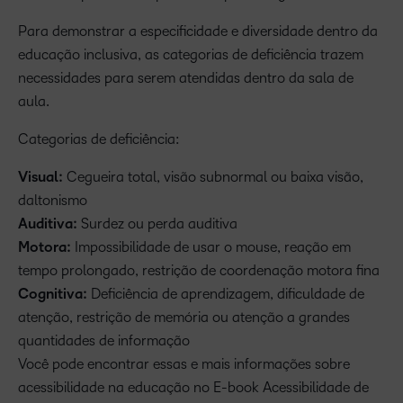
Para demonstrar a especificidade e diversidade dentro da
educação inclusiva, as categorias de deficiência trazem
necessidades para serem atendidas dentro da sala de
aula.
Categorias de deficiência:
Visual:
Cegueira total, visão subnormal ou baixa visão,
daltonismo
Auditiva:
Surdez ou perda auditiva
Motora:
Impossibilidade de usar o mouse, reação em
tempo prolongado, restrição de coordenação motora fina
Cognitiva:
Deficiência de aprendizagem, dificuldade de
atenção, restrição de memória ou atenção a grandes
quantidades de informação
Você pode encontrar essas e mais informações sobre
acessibilidade na educação no E-book Acessibilidade de