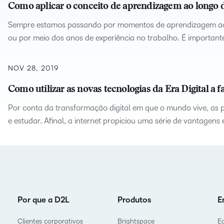
Como aplicar o conceito de aprendizagem ao longo da
Sempre estamos passando por momentos de aprendizagem ao lo
ou por meio dos anos de experiência no trabalho. É important
NOV 28, 2019
Como utilizar as novas tecnologias da Era Digital a 
Por conta da transformação digital em que o mundo vive, as 
e estudar. Afinal, a internet propiciou uma série de vantagens
Por que a D2L
Produtos
E
Clientes corporativos
Brightspace
E