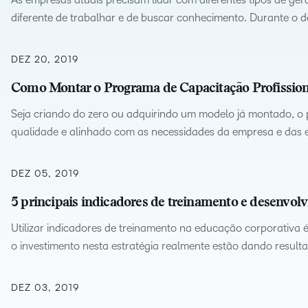
diferente de trabalhar e de buscar conhecimento. Durante o 
DEZ 20, 2019
Como Montar o Programa de Capacitação Profission
Seja criando do zero ou adquirindo um modelo já montado, o 
qualidade e alinhado com as necessidades da empresa e das 
DEZ 05, 2019
5 principais indicadores de treinamento e desenvolv
Utilizar indicadores de treinamento na educação corporativa
o investimento nesta estratégia realmente estão dando result
DEZ 03, 2019