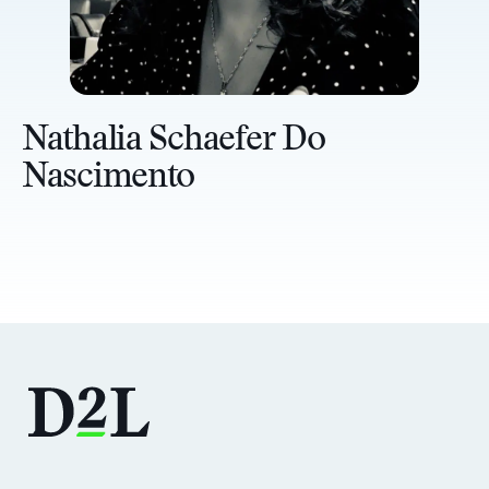
Nathalia Schaefer Do
Nascimento