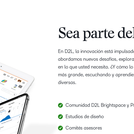
Sea parte d
En D2L, la innovación está impulsad
abordamos nuevos desafíos, explora
en lo que usted necesita. ¿Y cómo 
más grande, escuchando y aprendie
diversas.
Comunidad D2L Brightspace y Pr
Estudios de diseño
Comités asesores