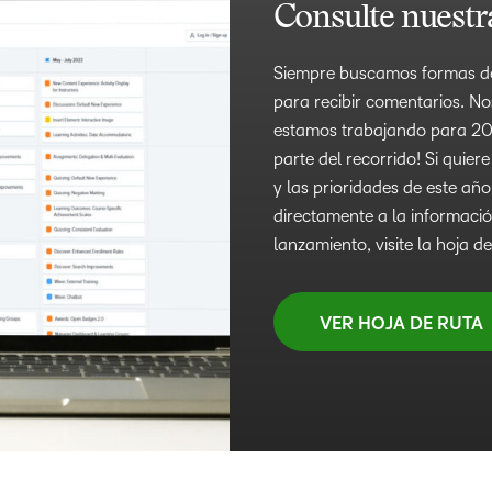
Consulte nuestr
Siempre buscamos formas de 
para recibir comentarios. No
estamos trabajando para 202
parte del recorrido! Si quie
y las prioridades de este año
directamente a la informació
lanzamiento, visite la hoja 
VER HOJA DE RUTA