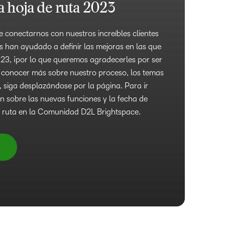
a hoja de ruta 2023
conectarnos con nuestros increíbles clientes
s han ayudado a definir las mejoras en las que
3, ¡por lo que queremos agradecerles por ser
re conocer más sobre nuestro proceso, los temas
, siga desplazándose por la página. Para ir
n sobre las nuevas funciones y la fecha de
de ruta en la Comunidad D2L Brightspace.