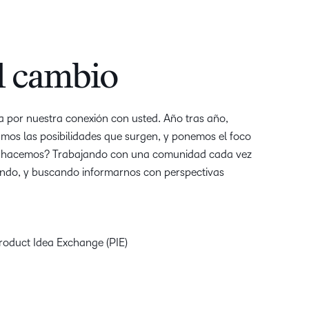
el cambio
a por nuestra conexión con usted. Año tras año,
mos las posibilidades que surgen, y ponemos el foco
lo hacemos? Trabajando con una comunidad cada vez
ndo, y buscando informarnos con perspectivas
oduct Idea Exchange (PIE)