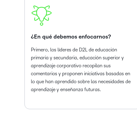
¿En qué debemos enfocarnos?
Primero, los líderes de D2L de educación
primaria y secundaria, educación superior y
aprendizaje corporativo recopilan sus
comentarios y proponen iniciativas basadas en
lo que han aprendido sobre las necesidades de
aprendizaje y enseñanza futuras.