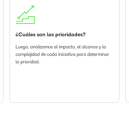
¿Cuáles son las prioridades?
Luego, analizamos el impacto, el alcance y la
complejidad de cada iniciativa para determinar
la prioridad.