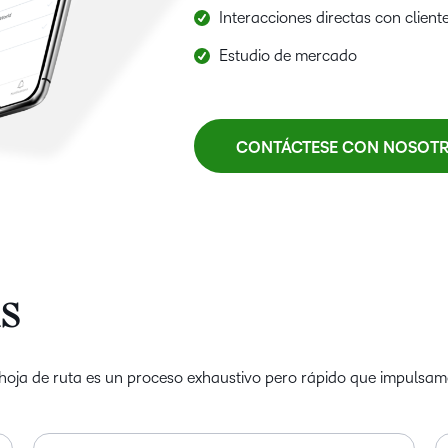
Interacciones directas con cliente
Estudio de mercado
CONTÁCTESE CON NOSOT
as
a hoja de ruta es un proceso exhaustivo pero rápido que impulsa