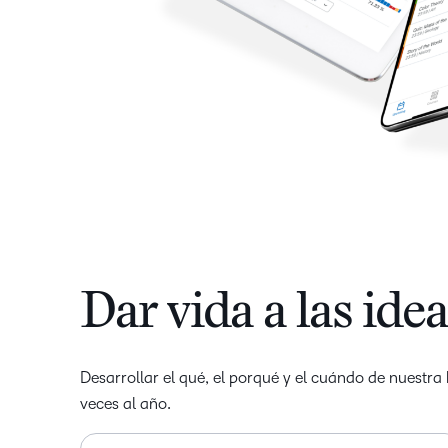
Dar vida a las ide
Desarrollar el qué, el porqué y el cuándo de nuestr
veces al año.