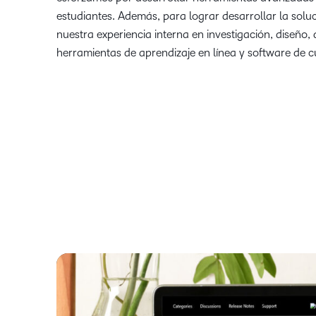
estudiantes. Además, para lograr desarrollar la sol
nuestra experiencia interna en investigación, diseño, 
herramientas de aprendizaje en línea y software de cu