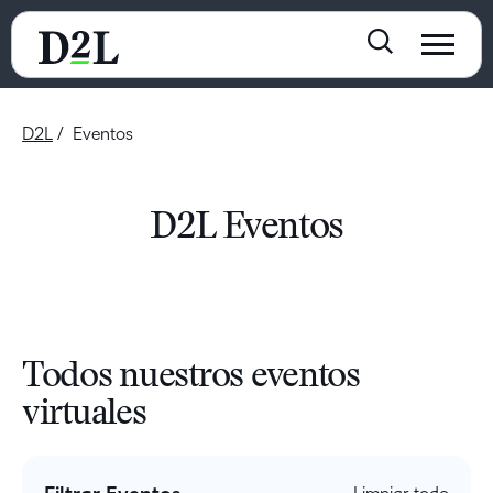
D2L
Eventos
D2L Eventos
Todos nuestros eventos
virtuales