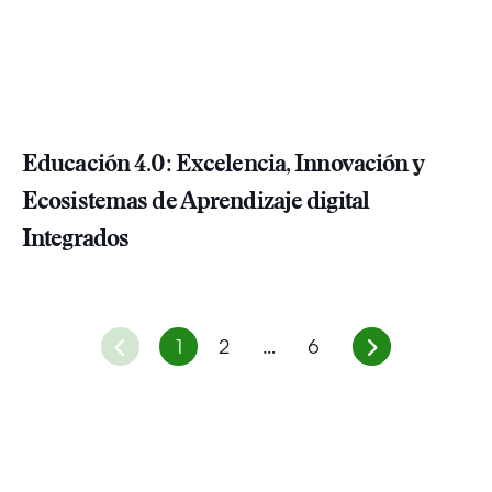
Educación 4.0: Excelencia, Innovación y
Ecosistemas de Aprendizaje digital
Integrados
1
2
…
6