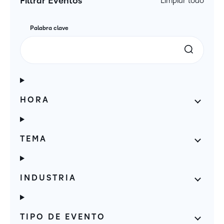
Filtrar Eventos
Limpiar todo
Palabra clave
HORA
TEMA
INDUSTRIA
TIPO DE EVENTO