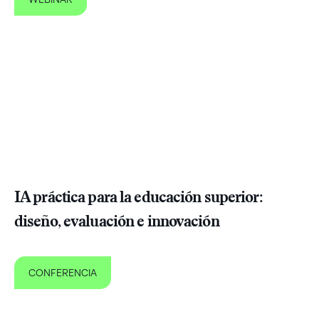
IA práctica para la educación superior:
diseño, evaluación e innovación
CONFERENCIA