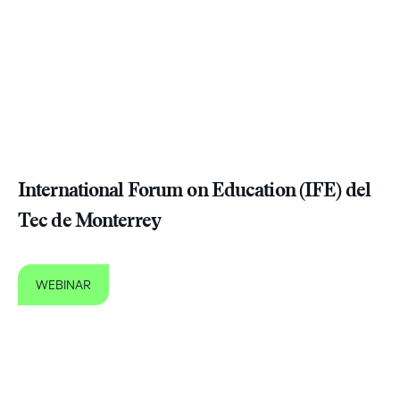
International Forum on Education (IFE) del
Tec de Monterrey
WEBINAR