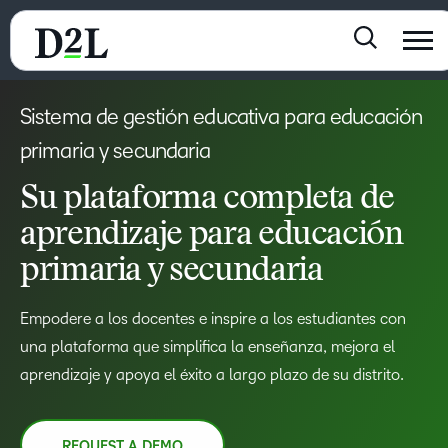
Sistema de gestión educativa para educación
primaria y secundaria
Su plataforma completa de
aprendizaje para educación
primaria y secundaria
Empodere a los docentes e inspire a los estudiantes con
una plataforma que simplifica la enseñanza, mejora el
aprendizaje y apoya el éxito a largo plazo de su distrito.
REQUEST A DEMO