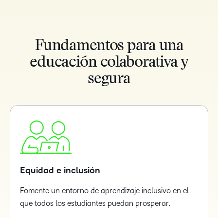
Fundamentos para una
educación colaborativa y
segura
Equidad e inclusión
Fomente un entorno de aprendizaje inclusivo en el
que todos los estudiantes puedan prosperar.