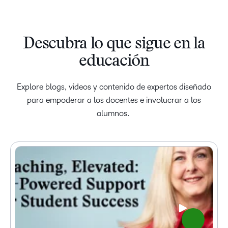
Descubra lo que sigue en la
educación
Explore blogs, videos y contenido de expertos diseñado
para empoderar a los docentes e involucrar a los
alumnos.