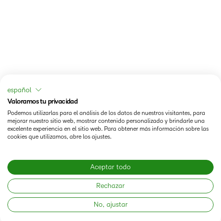
español
Valoramos tu privacidad
Podemos utilizarlas para el análisis de los datos de nuestros visitantes, para
mejorar nuestro sitio web, mostrar contenido personalizado y brindarle una
excelente experiencia en el sitio web. Para obtener más información sobre las
cookies que utilizamos, abre los ajustes.
Aceptar todo
Rechazar
No, ajustar