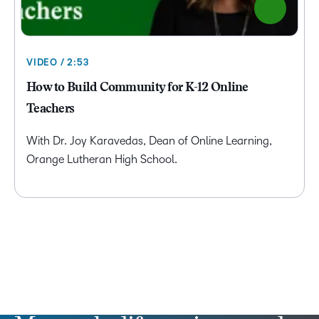
VIDEO / 2:53
How to Build Community for K-12 Online
Teachers
With Dr. Joy Karavedas, Dean of Online Learning,
Orange Lutheran High School.