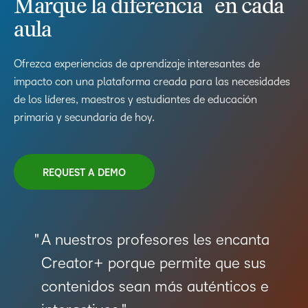
Marque la diferencia en cada
aula
Ofrezca experiencias de aprendizaje interesantes de
impacto con una plataforma creada para las necesidades
de los líderes, maestros y estudiantes de educación
primaria y secundaria de hoy.
REQUEST A DEMO
A nuestros profesores les encanta
Creator+ porque permite que sus
contenidos sean más auténticos e