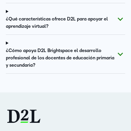
¿Qué características ofrece D2L para apoyar el
aprendizaje virtual?
¿Cómo apoya D2L Brightspace el desarrollo
profesional de los docentes de educación primaria
y secundaria?