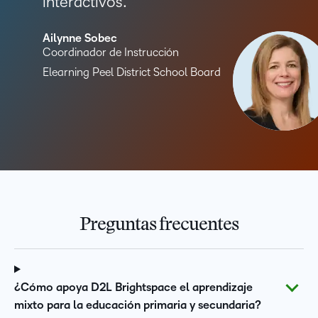
interactivos.
Ailynne Sobec
Coordinador de Instrucción
Elearning Peel District School Board
Preguntas frecuentes
¿Cómo apoya D2L Brightspace el aprendizaje
mixto para la educación primaria y secundaria?