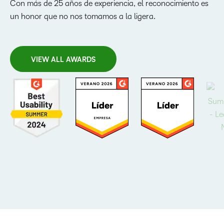
Con más de 25 años de experiencia, el reconocimiento es
un honor que no nos tomamos a la ligera.
VIEW ALL AWARDS