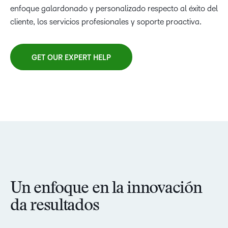
enfoque galardonado y personalizado respecto al éxito del
cliente, los servicios profesionales y soporte proactiva.
GET OUR EXPERT HELP
Un enfoque en la innovación
da resultados