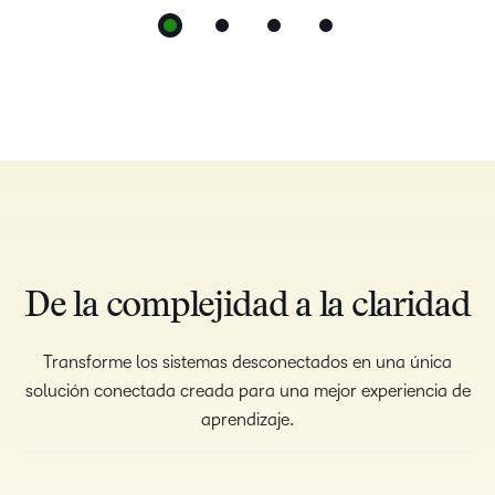
De la complejidad a la claridad
Transforme los sistemas desconectados en una única
solución conectada creada para una mejor experiencia de
aprendizaje.