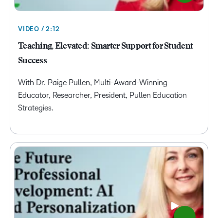
VIDEO / 2:12
Teaching, Elevated: Smarter Support for Student
Success
With Dr. Paige Pullen, Multi-Award-Winning
Educator, Researcher, President, Pullen Education
Strategies.