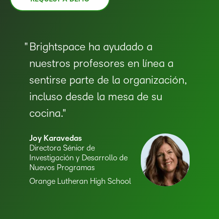
Brightspace ha ayudado a
nuestros profesores en línea a
sentirse parte de la organización,
incluso desde la mesa de su
cocina.
Joy Karavedas
Directora Sénior de
Investigación y Desarrollo de
Nuevos Programas
–
Orange Lutheran High School
0
1