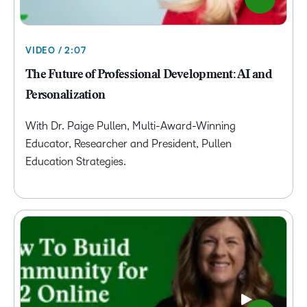
VIDEO / 2:07
The Future of Professional Development: AI and
Personalization
With Dr. Paige Pullen, Multi-Award-Winning
Educator, Researcher and President, Pullen
Education Strategies.