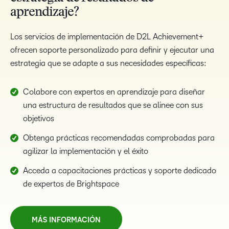
aprendizaje?
Los servicios de implementación de D2L Achievement+
ofrecen soporte personalizado para definir y ejecutar una
estrategia que se adapte a sus necesidades específicas:
Colabore con expertos en aprendizaje para diseñar
una estructura de resultados que se alinee con sus
objetivos
Obtenga prácticas recomendadas comprobadas para
agilizar la implementación y el éxito
Acceda a capacitaciones prácticas y soporte dedicado
de expertos de Brightspace
MÁS INFORMACIÓN