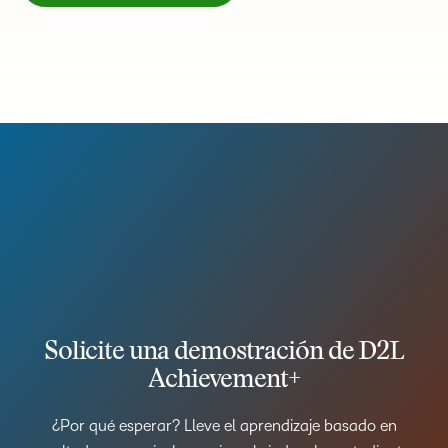
Solicite una demostración de D2L
Achievement+
¿Por qué esperar? Lleve el aprendizaje basado en