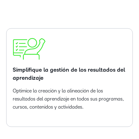
Simplifique la gestión de los resultados del
aprendizaje
Optimice la creación y la alineación de los
resultados del aprendizaje en todos sus programas,
cursos, contenidos y actividades.