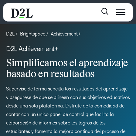
D2L
Brightspace
Achievement+
D2L Achievement+
Simplificamos el aprendizaje
basado en resultados
Supervise de forma sencilla los resultados del aprendizaje
y asegúrese de que se alineen con sus objetivos educativos
desde una sola plataforma. Disfrute de la comodidad de
contar con un único panel de control que facilita la
elaboración de informes sobre los logros de los
estudiantes y fomenta la mejora continua del proceso de