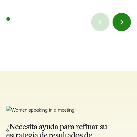
¿Necesita ayuda para refinar su
estrategia de resultados de