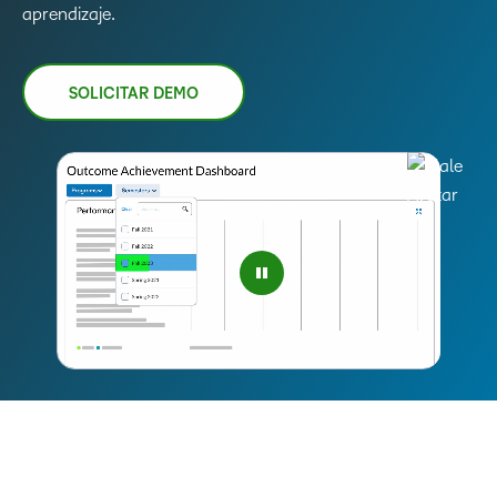
aprendizaje.
SOLICITAR DEMO