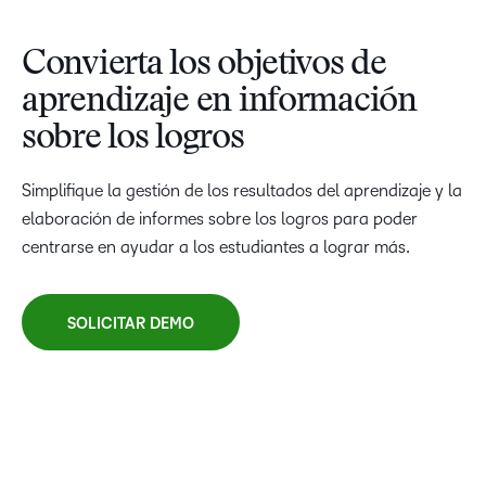
TAKE A TOUR
Convierta los objetivos de
aprendizaje en información
sobre los logros
Simplifique la gestión de los resultados del aprendizaje y la
elaboración de informes sobre los logros para poder
centrarse en ayudar a los estudiantes a lograr más.
SOLICITAR DEMO