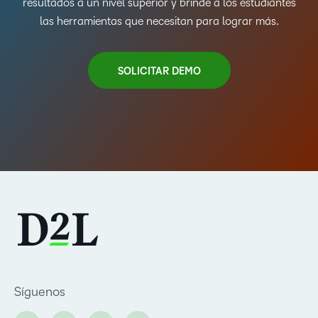
resultados a un nivel superior y brinde a los estudiantes
las herramientas que necesitan para lograr más.
SOLICITAR DEMO
Síguenos