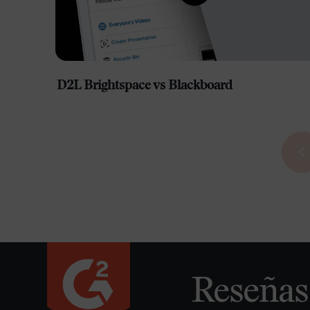
D2L Brightspace vs Blackboard
Reseñas