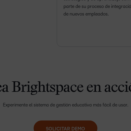
parte de su proceso de integraci
de nuevos empleados.
a Brightspace en acc
Experimente el sistema de gestión educativa más fácil de usar.
SOLICITAR DEMO