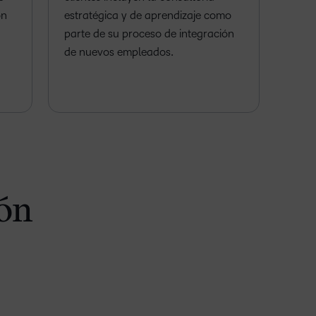
ón
estratégica y de aprendizaje como
parte de su proceso de integración
de nuevos empleados.
ión