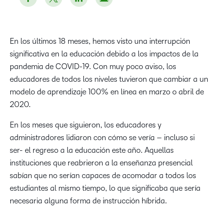
En los últimos 18 meses, hemos visto una interrupción
significativa en la educación debido a los impactos de la
pandemia de COVID-19. Con muy poco aviso, los
educadores de todos los niveles tuvieron que cambiar a un
modelo de aprendizaje 100% en línea en marzo o abril de
2020.
En los meses que siguieron, los educadores y
administradores lidiaron con cómo se vería – incluso si
ser- el regreso a la educación este año. Aquellas
instituciones que reabrieron a la enseñanza presencial
sabían que no serían capaces de acomodar a todos los
estudiantes al mismo tiempo, lo que significaba que sería
necesaria alguna forma de instrucción híbrida.