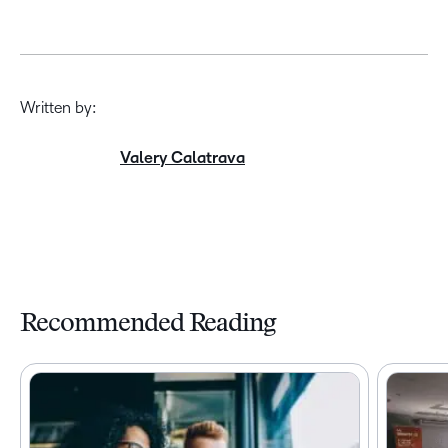
Written by:
Valery Calatrava
Recommended Reading