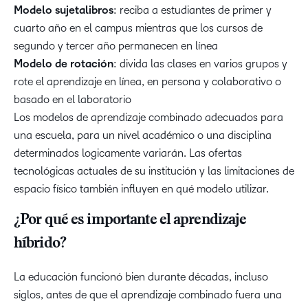
Modelo sujetalibros
: reciba a estudiantes de primer y
cuarto año en el campus mientras que los cursos de
segundo y tercer año permanecen en línea
Modelo de rotación
: divida las clases en varios grupos y
rote el aprendizaje en línea, en persona y colaborativo o
basado en el laboratorio
Los modelos de aprendizaje combinado adecuados para
una escuela, para un nivel académico o una disciplina
determinados logicamente variarán. Las ofertas
tecnológicas actuales de su institución y las limitaciones de
espacio físico también influyen en qué modelo utilizar.
¿Por qué es importante el aprendizaje
híbrido?
La educación funcionó bien durante décadas, incluso
siglos, antes de que el aprendizaje combinado fuera una