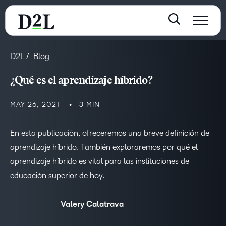
D2L
Blog
¿Qué es el aprendizaje híbrido?
MAY 26, 2021
3 MIN
En esta publicación, ofreceremos una breve definición de
aprendizaje híbrido. También exploraremos por qué el
aprendizaje híbrido es vital para las instituciones de
educación superior de hoy.
Valery Calatrava