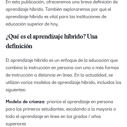
En esta publicación, ofreceremos una breve definición de
aprendizaje híbrido. También exploraremos por qué el
aprendizaje híbrido es vital para las instituciones de
educación superior de hoy.
¿Qué es el aprendizaje híbrido? Una
definición
El aprendizaje híbrido es un enfoque de la educación que
combina la instrucción en persona con una o más formas
de instrucción a distancia en línea. En la actualidad, se
utilizan varios modelos de aprendizaje híbrido, incluidos los
siguientes:
Modelo de crianza
: priorice el aprendizaje en persona
para los primeros estudiantes, escalando a la mayoría o
todo el aprendizaje en línea en los grados / años
superiores