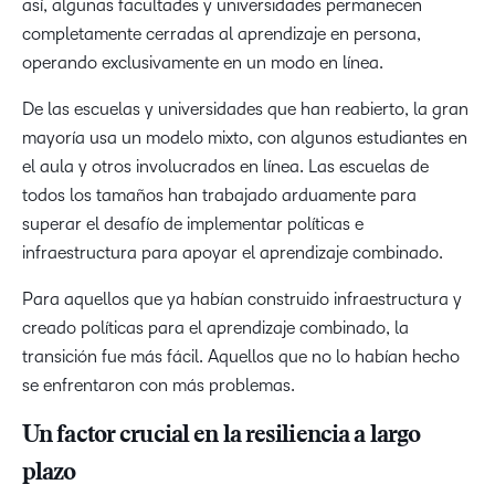
así, algunas facultades y universidades permanecen
completamente cerradas al aprendizaje en persona,
operando exclusivamente en un modo en línea.
De las escuelas y universidades que han reabierto, la gran
mayoría usa un modelo mixto, con algunos estudiantes en
el aula y otros involucrados en línea. Las escuelas de
todos los tamaños han trabajado arduamente para
superar el desafío de implementar políticas e
infraestructura para apoyar el aprendizaje combinado.
Para aquellos que ya habían construido infraestructura y
creado políticas para el aprendizaje combinado, la
transición fue más fácil. Aquellos que no lo habían hecho
se enfrentaron con más problemas.
Un factor crucial en la resiliencia a largo
plazo