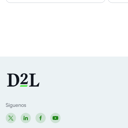
Síguenos