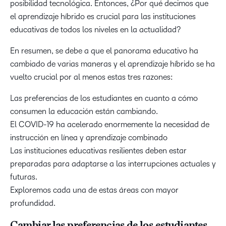
posibilidad tecnológica. Entonces, ¿Por qué decimos que
el aprendizaje híbrido es crucial para las instituciones
educativas de todos los niveles en la actualidad?
En resumen, se debe a que el panorama educativo ha
cambiado de varias maneras y el aprendizaje híbrido se ha
vuelto crucial por al menos estas tres razones:
Las preferencias de los estudiantes en cuanto a cómo
consumen la educación están cambiando.
El COVID-19 ha acelerado enormemente la necesidad de
instrucción en línea y aprendizaje combinado
Las instituciones educativas resilientes deben estar
preparadas para adaptarse a las interrupciones actuales y
futuras.
Exploremos cada una de estas áreas con mayor
profundidad.