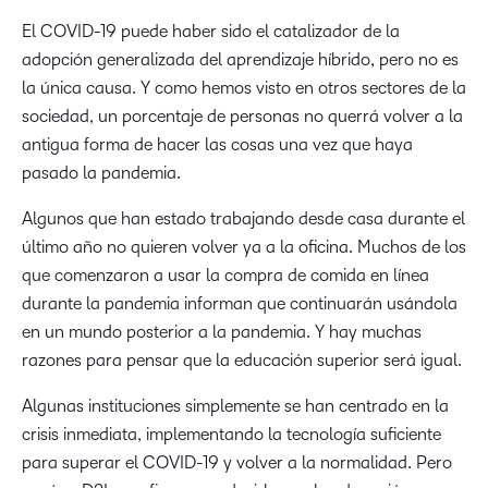
El COVID-19 puede haber sido el catalizador de la
adopción generalizada del aprendizaje híbrido, pero no es
la única causa. Y como hemos visto en otros sectores de la
sociedad, un porcentaje de personas no querrá volver a la
antigua forma de hacer las cosas una vez que haya
pasado la pandemia.
Algunos que han estado trabajando desde casa durante el
último año no quieren volver ya a la oficina. Muchos de los
que comenzaron a usar la compra de comida en línea
durante la pandemia informan que continuarán usándola
en un mundo posterior a la pandemia. Y hay muchas
razones para pensar que la educación superior será igual.
Algunas instituciones simplemente se han centrado en la
crisis inmediata, implementando la tecnología suficiente
para superar el COVID-19 y volver a la normalidad. Pero