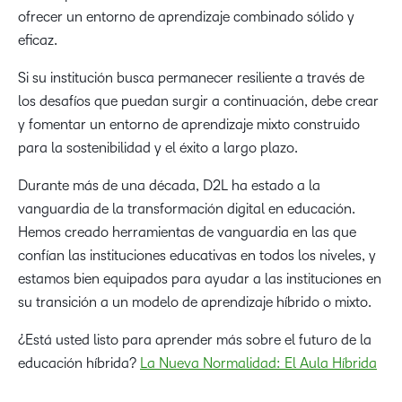
ofrecer un entorno de aprendizaje combinado sólido y
eficaz.
Si su institución busca permanecer resiliente a través de
los desafíos que puedan surgir a continuación, debe crear
y fomentar un entorno de aprendizaje mixto construido
para la sostenibilidad y el éxito a largo plazo.
Durante más de una década, D2L ha estado a la
vanguardia de la transformación digital en educación.
Hemos creado herramientas de vanguardia en las que
confían las instituciones educativas en todos los niveles, y
estamos bien equipados para ayudar a las instituciones en
su transición a un modelo de aprendizaje híbrido o mixto.
¿Está usted listo para aprender más sobre el futuro de la
educación híbrida?
La Nueva Normalidad: El Aula Híbrida