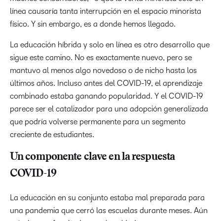
línea causaría tanta interrupción en el espacio minorista
físico. Y sin embargo, es a donde hemos llegado.
La educación híbrida y solo en línea es otro desarrollo que
sigue este camino. No es exactamente nuevo, pero se
mantuvo al menos algo novedoso o de nicho hasta los
últimos años. Incluso antes del COVID-19, el aprendizaje
combinado estaba ganando popularidad. Y el COVID-19
parece ser el catalizador para una adopción generalizada
que podría volverse permanente para un segmento
creciente de estudiantes.
Un componente clave en la respuesta
COVID-19
La educación en su conjunto estaba mal preparada para
una pandemia que cerró las escuelas durante meses. Aún