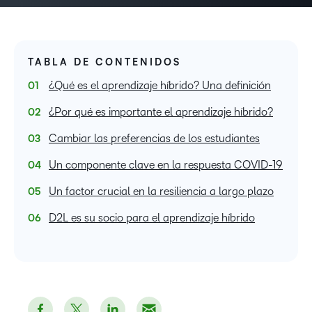
TABLA DE CONTENIDOS
¿Qué es el aprendizaje híbrido? Una definición
¿Por qué es importante el aprendizaje híbrido?
Cambiar las preferencias de los estudiantes
Un componente clave en la respuesta COVID-19
Un factor crucial en la resiliencia a largo plazo
D2L es su socio para el aprendizaje híbrido