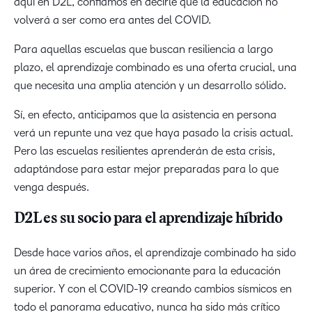
aquí en D2L, confiamos en decirle que la educación no
volverá a ser como era antes del COVID.
Para aquellas escuelas que buscan resiliencia a largo
plazo, el aprendizaje combinado es una oferta crucial, una
que necesita una amplia atención y un desarrollo sólido.
Sí, en efecto, anticipamos que la asistencia en persona
verá un repunte una vez que haya pasado la crisis actual.
Pero las escuelas resilientes aprenderán de esta crisis,
adaptándose para estar mejor preparadas para lo que
venga después.
D2L es su socio para el aprendizaje híbrido
Desde hace varios años, el aprendizaje combinado ha sido
un área de crecimiento emocionante para la educación
superior. Y con el COVID-19 creando cambios sísmicos en
todo el panorama educativo, nunca ha sido más crítico