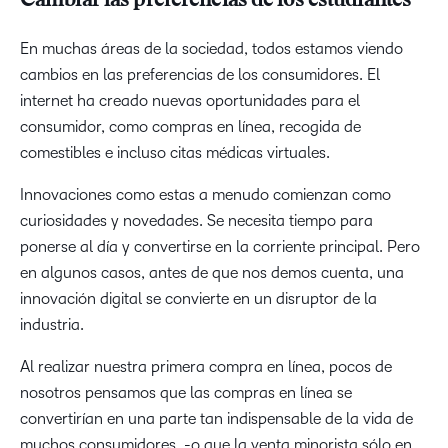
Cambiar las preferencias de los estudiantes
En muchas áreas de la sociedad, todos estamos viendo
cambios en las preferencias de los consumidores. El
internet ha creado nuevas oportunidades para el
consumidor, como compras en línea, recogida de
comestibles e incluso citas médicas virtuales.
Innovaciones como estas a menudo comienzan como
curiosidades y novedades. Se necesita tiempo para
ponerse al día y convertirse en la corriente principal. Pero
en algunos casos, antes de que nos demos cuenta, una
innovación digital se convierte en un disruptor de la
industria.
Al realizar nuestra primera compra en línea, pocos de
nosotros pensamos que las compras en línea se
convertirían en una parte tan indispensable de la vida de
muchos consumidores, -o que la venta minorista sólo en