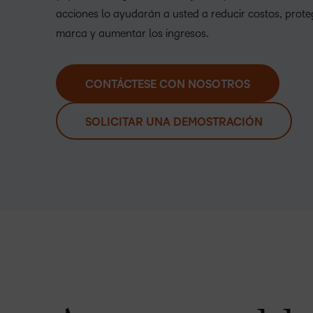
acciones lo ayudarán a usted a reducir costos, prote
marca y aumentar los ingresos.
CONTÁCTESE CON NOSOTROS
SOLICITAR UNA DEMOSTRACIÓN