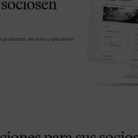
 sociosen
e productos, servicios y soluciones