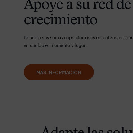
Apoye a su red de
crecimiento
Brinde a sus socios capacitaciones actualizadas sobr
en cualquier momento y lugar.
MÁS INFORMACIÓN