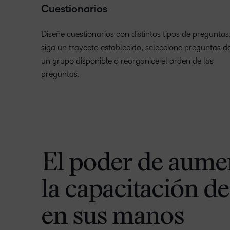
Cuestionarios
Diseñe cuestionarios con distintos tipos de preguntas
siga un trayecto establecido, seleccione preguntas d
un grupo disponible o reorganice el orden de las
preguntas.
El poder de aumen
la capacitación de
en sus manos