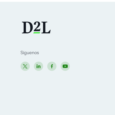
Síguenos