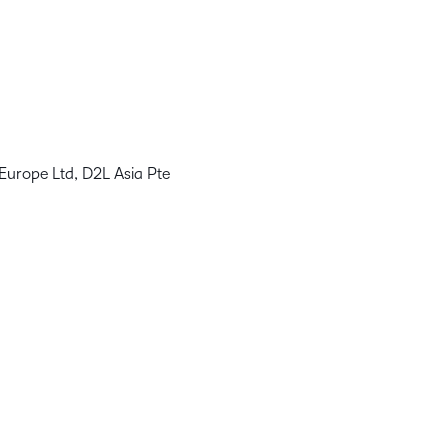
Europe Ltd, D2L Asia Pte