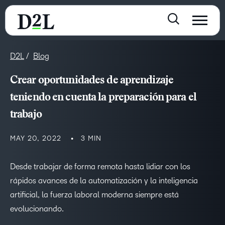
D2L
Blog
Crear oportunidades de aprendizaje
teniendo en cuenta la preparación para el
trabajo
MAY 20, 2022
3 MIN
Desde trabajar de forma remota hasta lidiar con los
rápidos avances de la automatización y la inteligencia
artificial, la fuerza laboral moderna siempre está
evolucionando.