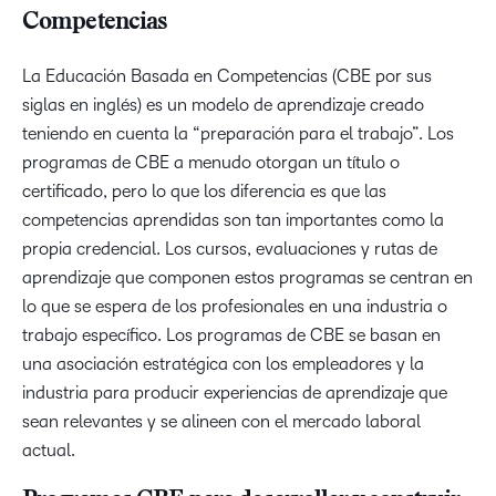
Competencias
La Educación Basada en Competencias (CBE por sus
siglas en inglés) es un modelo de aprendizaje creado
teniendo en cuenta la “preparación para el trabajo”. Los
programas de CBE a menudo otorgan un título o
certificado, pero lo que los diferencia es que las
competencias aprendidas son tan importantes como la
propia credencial. Los cursos, evaluaciones y rutas de
aprendizaje que componen estos programas se centran en
lo que se espera de los profesionales en una industria o
trabajo específico. Los programas de CBE se basan en
una asociación estratégica con los empleadores y la
industria para producir experiencias de aprendizaje que
sean relevantes y se alineen con el mercado laboral
actual.