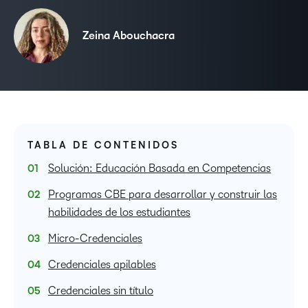
Zeina Abouchacra
TABLA DE CONTENIDOS
Solución: Educación Basada en Competencias
Programas CBE para desarrollar y construir las
habilidades de los estudiantes
Micro-Credenciales
Credenciales apilables
Credenciales sin título