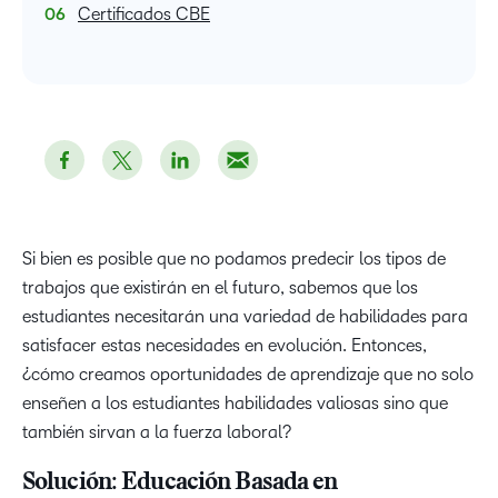
Certificados CBE
Si bien es posible que no podamos predecir los tipos de
trabajos que existirán en el futuro, sabemos que los
estudiantes necesitarán una variedad de habilidades para
satisfacer estas necesidades en evolución. Entonces,
¿cómo creamos oportunidades de aprendizaje que no solo
enseñen a los estudiantes habilidades valiosas sino que
también sirvan a la fuerza laboral?
Solución: Educación Basada en