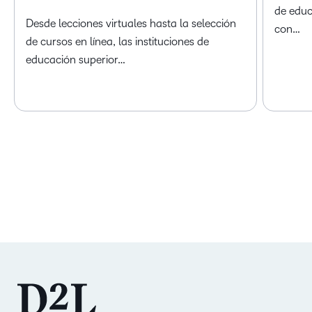
de educ
Desde lecciones virtuales hasta la selección
con…
de cursos en línea, las instituciones de
educación superior…