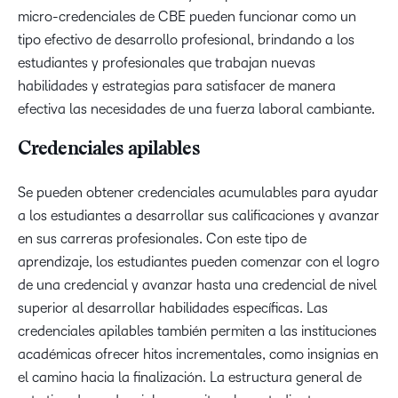
micro-credenciales de CBE pueden funcionar como un
tipo efectivo de desarrollo profesional, brindando a los
estudiantes y profesionales que trabajan nuevas
habilidades y estrategias para satisfacer de manera
efectiva las necesidades de una fuerza laboral cambiante.
Credenciales apilables
Se pueden obtener credenciales acumulables para ayudar
a los estudiantes a desarrollar sus calificaciones y avanzar
en sus carreras profesionales. Con este tipo de
aprendizaje, los estudiantes pueden comenzar con el logro
de una credencial y avanzar hasta una credencial de nivel
superior al desarrollar habilidades específicas. Las
credenciales apilables también permiten a las instituciones
académicas ofrecer hitos incrementales, como insignias en
el camino hacia la finalización. La estructura general de