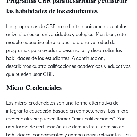
Programas CBE para desarrollar y construir
las habilidades de los estudiantes
Los programas de CBE no se limitan únicamente a títulos
universitarios en universidades y colegios. Más bien, este
modelo educativo abre la puerta a una variedad de
programas para ayudar a desarrollar y desarrollar las
habilidades de los estudiantes. A continuación,
describimos cuatro calificaciones académicas y educativas
que pueden usar CBE.
Micro-Credenciales
Las micro-credenciales son una forma alternativa de
integrar la educación basada en competencias. Las micro-
credenciales se pueden llamar “mini-calificaciones”. Son
una forma de certificación que demuestra el dominio de
habilidades, conocimientos y competencias relevantes. Las