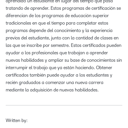
aprendido un estudiante en lugar del tiempo que pasa
tratando de aprender. Estos programas de certificación se
diferencian de los programas de educación superior
tradicionales en que el tiempo para completar estos
programas depende del conocimiento y la experiencia
previos del estudiante, junto con la cantidad de clases en
las que se inscribe por semestre. Estos certificados pueden
ayudar a los profesionales que trabajan a aprender
nuevas habilidades y ampliar su base de conocimientos sin
interrumpir el trabajo que ya están haciendo. Obtener
certificados también puede ayudar a los estudiantes y
recién graduados a comenzar una nueva carrera
mediante la adquisición de nuevas habilidades.
Written by: