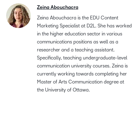
Zeina Abouchacra
Zeina Abouchacra is the EDU Content
Marketing Specialist at D2L. She has worked
in the higher education sector in various
communications positions as well as a
researcher and a teaching assistant.
Specifically, teaching undergraduate-level
communication university courses. Zeina is
currently working towards completing her
Master of Arts Communication degree at
the University of Ottawa.