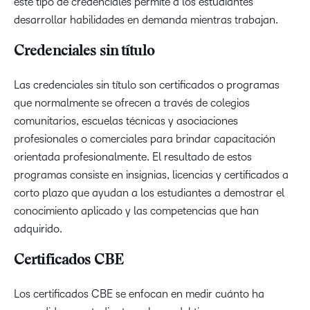
este tipo de credenciales permite a los estudiantes
desarrollar habilidades en demanda mientras trabajan.
Credenciales sin título
Las credenciales sin título son certificados o programas
que normalmente se ofrecen a través de colegios
comunitarios, escuelas técnicas y asociaciones
profesionales o comerciales para brindar capacitación
orientada profesionalmente. El resultado de estos
programas consiste en insignias, licencias y certificados a
corto plazo que ayudan a los estudiantes a demostrar el
conocimiento aplicado y las competencias que han
adquirido.
Certificados CBE
Los certificados CBE se enfocan en medir cuánto ha