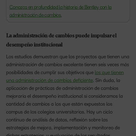
Conozca en profundidad la historia de Bentley con la
administración de cambios.
La administración de cambios puede impulsar el
desempeño institucional
Los estudios demuestran que los proyectos que tienen una
administración de cambios excelente tienen seis veces más
posibilidades de cumplir sus objetivos que
los que tienen
una administración de cambios deficiente
. Sin duda, la
aplicación de prácticas de administración de cambios
mejoraría el desempeño institucional si consideramos la
cantidad de cambios a los que están expuestos los
campus de los colegios universitarios. Hay un ciclo
continuo de análisis de datos, reflexión sobre las
estrategias de mejora, implementación y monitoreo de
dichas estrategias, y evaluación de los resultados.