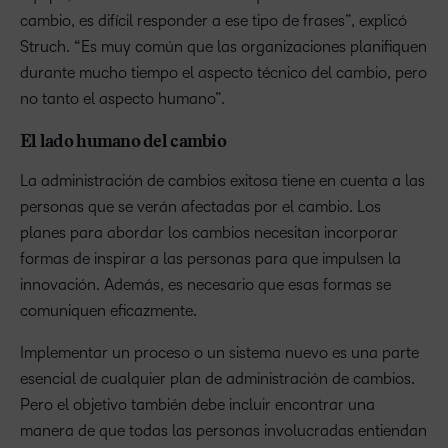
cambio, es difícil responder a ese tipo de frases”, explicó
Struch. “Es muy común que las organizaciones planifiquen
durante mucho tiempo el aspecto técnico del cambio, pero
no tanto el aspecto humano”.
El lado humano del cambio
La administración de cambios exitosa tiene en cuenta a las
personas que se verán afectadas por el cambio. Los
planes para abordar los cambios necesitan incorporar
formas de inspirar a las personas para que impulsen la
innovación. Además, es necesario que esas formas se
comuniquen eficazmente.
Implementar un proceso o un sistema nuevo es una parte
esencial de cualquier plan de administración de cambios.
Pero el objetivo también debe incluir encontrar una
manera de que todas las personas involucradas entiendan