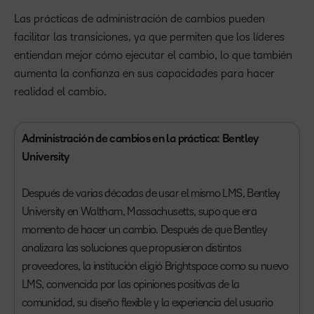
Las prácticas de administración de cambios pueden
facilitar las transiciones, ya que permiten que los líderes
entiendan mejor cómo ejecutar el cambio, lo que también
aumenta la confianza en sus capacidades para hacer
realidad el cambio.
Administración de cambios en la práctica: Bentley
University
Después de varias décadas de usar el mismo LMS, Bentley
University en Waltham, Massachusetts, supo que era
momento de hacer un cambio. Después de que Bentley
analizara las soluciones que propusieron distintos
proveedores, la institución eligió Brightspace como su nuevo
LMS, convencida por las opiniones positivas de la
comunidad, su diseño flexible y la experiencia del usuario