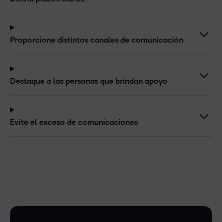
Proporcione distintos canales de comunicación
Destaque a las personas que brindan apoyo
Evite el exceso de comunicaciones