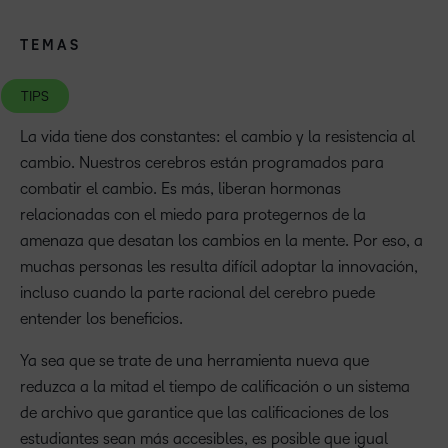
TEMAS
TIPS
La vida tiene dos constantes: el cambio y la resistencia al
cambio. Nuestros cerebros están programados para
combatir el cambio. Es más, liberan hormonas
relacionadas con el miedo para protegernos de la
amenaza que desatan los cambios en la mente. Por eso, a
muchas personas les resulta difícil adoptar la innovación,
incluso cuando la parte racional del cerebro puede
entender los beneficios.
Ya sea que se trate de una herramienta nueva que
reduzca a la mitad el tiempo de calificación o un sistema
de archivo que garantice que las calificaciones de los
estudiantes sean más accesibles, es posible que igual