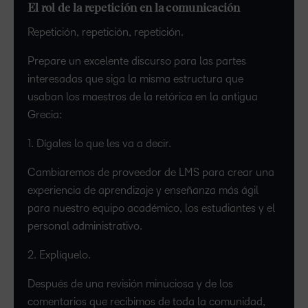
El rol de la repetición en la comunicación
Repetición, repetición, repetición.
Prepare un excelente discurso para las partes
interesadas que siga la misma estructura que
usaban los maestros de la retórica en la antigua
Grecia:
1. Dígales lo que les va a decir.
Cambiaremos de proveedor de LMS para crear una
experiencia de aprendizaje y enseñanza más ágil
para nuestro equipo académico, los estudiantes y el
personal administrativo.
2. Explíquelo.
Después de una revisión minuciosa y de los
comentarios que recibimos de toda la comunidad,