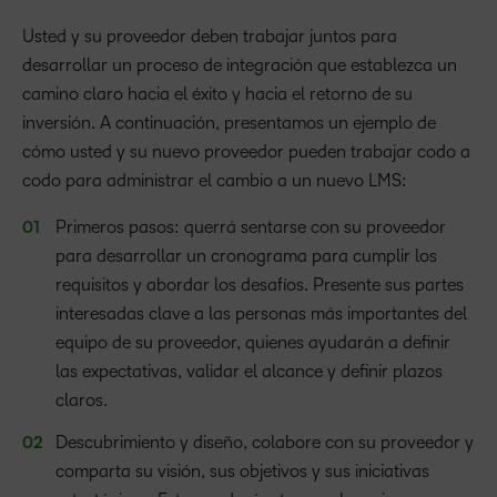
Usted y su proveedor deben trabajar juntos para
desarrollar un proceso de integración que establezca un
camino claro hacia el éxito y hacia el retorno de su
inversión. A continuación, presentamos un ejemplo de
cómo usted y su nuevo proveedor pueden trabajar codo a
codo para administrar el cambio a un nuevo LMS:
Primeros pasos: querrá sentarse con su proveedor
para desarrollar un cronograma para cumplir los
requisitos y abordar los desafíos. Presente sus partes
interesadas clave a las personas más importantes del
equipo de su proveedor, quienes ayudarán a definir
las expectativas, validar el alcance y definir plazos
claros.
Descubrimiento y diseño, colabore con su proveedor y
comparta su visión, sus objetivos y sus iniciativas