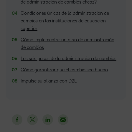
de administración de cambios eficaz?
Condiciones únicas de la administración de
cambios en las instituciones de educación
superior
Cómo implementar un plan de administración
de cambios
Los seis pasos de la administración de cambios
Cómo garantizar que el cambio sea bueno
Impulse su alianza con D2L