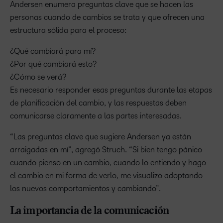
Andersen enumera preguntas clave que se hacen las
personas cuando de cambios se trata y que ofrecen una
estructura sólida para el proceso:
¿Qué cambiará para mí?
¿Por qué cambiará esto?
¿Cómo se verá?
Es necesario responder esas preguntas durante las etapas
de planificación del cambio, y las respuestas deben
comunicarse claramente a las partes interesadas.
“Las preguntas clave que sugiere Andersen ya están
arraigadas en mí”, agregó Struch. “Si bien tengo pánico
cuando pienso en un cambio, cuando lo entiendo y hago
el cambio en mi forma de verlo, me visualizo adoptando
los nuevos comportamientos y cambiando”.
La importancia de la comunicación