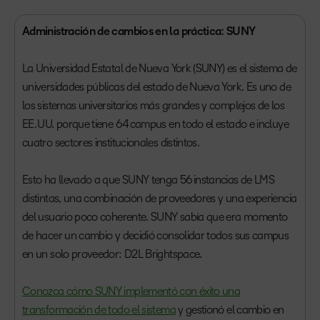
Administración de cambios en la práctica: SUNY
La Universidad Estatal de Nueva York (SUNY) es el sistema de
universidades públicas del estado de Nueva York. Es uno de
los sistemas universitarios más grandes y complejos de los
EE. UU. porque tiene 64 campus en todo el estado e incluye
cuatro sectores institucionales distintos.
Esto ha llevado a que SUNY tenga 56 instancias de LMS
distintas, una combinación de proveedores y una experiencia
del usuario poco coherente. SUNY sabía que era momento
de hacer un cambio y decidió consolidar todos sus campus
en un solo proveedor: D2L Brightspace.
Conozca cómo SUNY implementó con éxito una
transformación de todo el sistema
y gestionó el cambio en