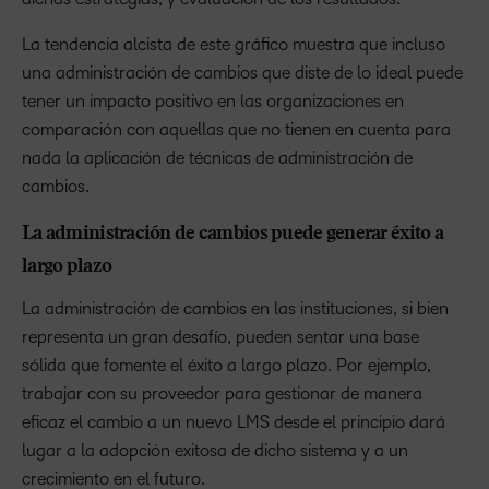
La tendencia alcista de este gráfico muestra que incluso
una administración de cambios que diste de lo ideal puede
tener un impacto positivo en las organizaciones en
comparación con aquellas que no tienen en cuenta para
nada la aplicación de técnicas de administración de
cambios.
La administración de cambios puede generar éxito a
largo plazo
La administración de cambios en las instituciones, si bien
representa un gran desafío, pueden sentar una base
sólida que fomente el éxito a largo plazo. Por ejemplo,
trabajar con su proveedor para gestionar de manera
eficaz el cambio a un nuevo LMS desde el principio dará
lugar a la adopción exitosa de dicho sistema y a un
crecimiento en el futuro.