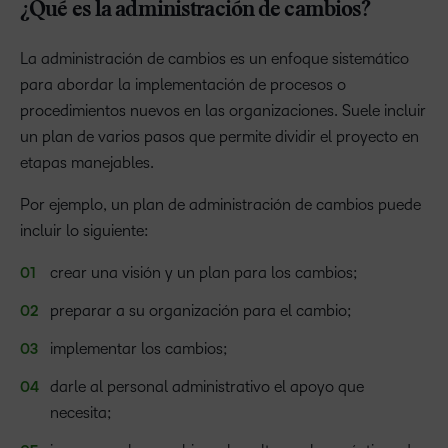
¿Qué es la administración de cambios?
La administración de cambios es un enfoque sistemático
para abordar la implementación de procesos o
procedimientos nuevos en las organizaciones. Suele incluir
un plan de varios pasos que permite dividir el proyecto en
etapas manejables.
Por ejemplo, un plan de administración de cambios puede
incluir lo siguiente:
crear una visión y un plan para los cambios;
preparar a su organización para el cambio;
implementar los cambios;
darle al personal administrativo el apoyo que
necesita;