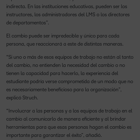
indirecta. En las instituciones educativas, pueden ser los
instructores, los administradores del LMS o los directores
de departamentos”.
El cambio puede ser impredecible y único para cada
persona, que reaccionará a este de distintas maneras.
“Si uno o más de esos equipos de trabajo no están al tanto
del cambio, no entienden la necesidad del cambio o no
tienen la capacidad para hacerlo, la experiencia del
estudiante podría verse comprometida de un modo que no
es necesariamente beneficioso para la organización”,
explicó Struch.
“Involucrar a las personas y a los equipos de trabajo en el
cambio al comunicarlo de manera eficiente y al brindar
herramientas para que esas personas hagan el cambio es
importante para garantizar el éxito”, añadió.