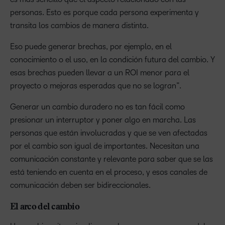
personas. Esto es porque cada persona experimenta y
transita los cambios de manera distinta.
Eso puede generar brechas, por ejemplo, en el
conocimiento o el uso, en la condición futura del cambio. Y
esas brechas pueden llevar a un ROI menor para el
proyecto o mejoras esperadas que no se logran”.
Generar un cambio duradero no es tan fácil como
presionar un interruptor y poner algo en marcha. Las
personas que están involucradas y que se ven afectadas
por el cambio son igual de importantes. Necesitan una
comunicación constante y relevante para saber que se las
está teniendo en cuenta en el proceso, y esos canales de
comunicación deben ser bidireccionales.
El arco del cambio