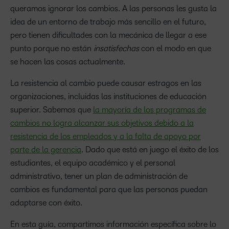
queramos ignorar los cambios. A las personas les gusta la
idea de un entorno de trabajo más sencillo en el futuro,
pero tienen dificultades con la mecánica de llegar a ese
punto porque no están
insatisfechas
con el modo en que
se hacen las cosas actualmente.
La resistencia al cambio puede causar estragos en las
organizaciones, incluidas las instituciones de educación
superior. Sabemos que
la mayoría de los programas de
cambios no logra alcanzar sus objetivos debido a la
resistencia de los empleados y a la falta de apoyo por
parte de la gerencia
. Dado que está en juego el éxito de los
estudiantes, el equipo académico y el personal
administrativo, tener un plan de administración de
cambios es fundamental para que las personas puedan
adaptarse con éxito.
En esta guía, compartimos información específica sobre lo