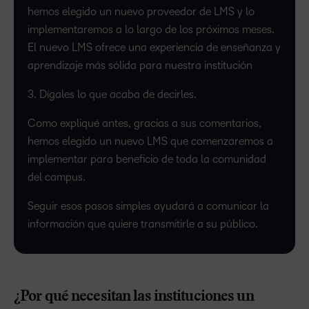
hemos elegido un nuevo proveedor de LMS y lo
implementaremos a lo largo de los próximos meses.
El nuevo LMS ofrece una experiencia de enseñanza y
aprendizaje más sólida para nuestra institución
3. Dígales lo que acaba de decirles.
Como expliqué antes, gracias a sus comentarios,
hemos elegido un nuevo LMS que comenzaremos a
implementar para beneficio de toda la comunidad
del campus.
Seguir esos pasos simples ayudará a comunicar la
información que quiere transmitirle a su público.
¿Por qué necesitan las instituciones un