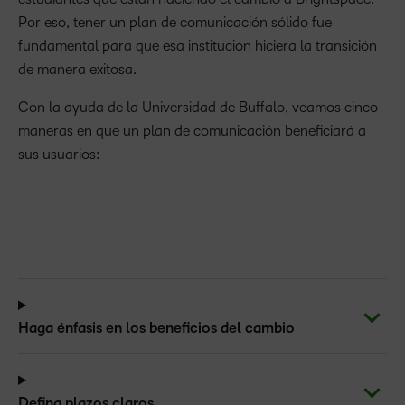
Por eso, tener un plan de comunicación sólido fue
fundamental para que esa institución hiciera la transición
de manera exitosa.
Con la ayuda de la Universidad de Buffalo, veamos cinco
maneras en que un plan de comunicación beneficiará a
sus usuarios:
Haga énfasis en los beneficios del cambio
Defina plazos claros