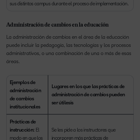
sus distintos campus durante el proceso de implementación.
Administración de cambios en la educación
La administración de cambios en el área de la educación
puede incluir la pedagogía, las tecnologías y los procesos
administrativos, o una combinación de una o más de esas
áreas.
Ejemplos de
Lugares en los que las prácticas de
administración
administración de cambios pueden
de cambios
ser útilesis
institucionales
Prácticas de
instrucción:
El
Se les pide a los instructores que
modo en que los
incorporen más prácticas de