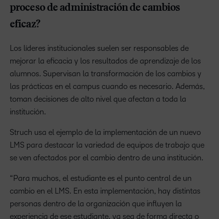
proceso de administración de cambios
eficaz?
Los líderes institucionales suelen ser responsables de
mejorar la eficacia y los resultados de aprendizaje de los
alumnos. Supervisan la transformación de los cambios y
las prácticas en el campus cuando es necesario. Además,
toman decisiones de alto nivel que afectan a toda la
institución.
Struch usa el ejemplo de la implementación de un nuevo
LMS para destacar la variedad de equipos de trabajo que
se ven afectados por el cambio dentro de una institución.
“Para muchos, el estudiante es el punto central de un
cambio en el LMS. En esta implementación, hay distintas
personas dentro de la organización que influyen la
experiencia de ese estudiante, ya sea de forma directa o