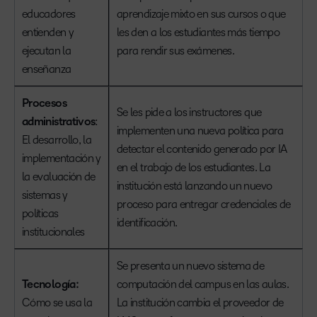
educadores
aprendizaje mixto en sus cursos o que
entienden y
les den a los estudiantes más tiempo
ejecutan la
para rendir sus exámenes.
enseñanza
Procesos
Se les pide a los instructores que
administrativos
:
implementen una nueva política para
El desarrollo, la
detectar el contenido generado por IA
implementación y
en el trabajo de los estudiantes. La
la evaluación de
institución está lanzando un nuevo
sistemas y
proceso para entregar credenciales de
políticas
identificación.
institucionales
Se presenta un nuevo sistema de
Tecnología:
computación del campus en las aulas.
Cómo se usa la
La institución cambia el proveedor de