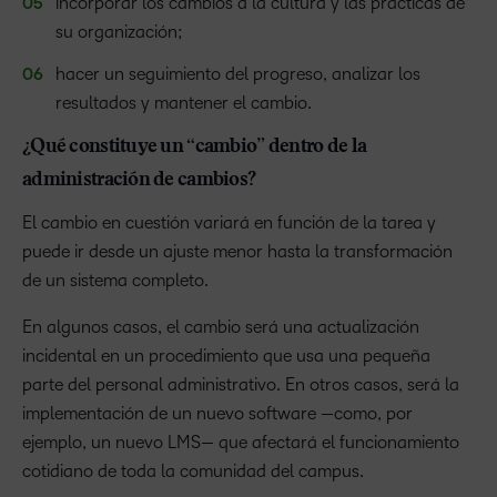
incorporar los cambios a la cultura y las prácticas de
su organización;
hacer un seguimiento del progreso, analizar los
resultados y mantener el cambio.
¿Qué constituye un “cambio” dentro de la
administración de cambios?
El cambio en cuestión variará en función de la tarea y
puede ir desde un ajuste menor hasta la transformación
de un sistema completo.
En algunos casos, el cambio será una actualización
incidental en un procedimiento que usa una pequeña
parte del personal administrativo. En otros casos, será la
implementación de un nuevo software —como, por
ejemplo, un nuevo LMS— que afectará el funcionamiento
cotidiano de toda la comunidad del campus.