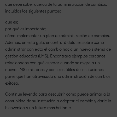
que debe saber acerca de la administración de cambios,
incluidos los siguientes puntos:
qué es;
por qué es importante;
cómo implementar un plan de administración de cambios.
Además, en esta guía, encontrará detalles sobre cómo
administrar con éxito el cambio hacia un nuevo sistema de
gestión educativa (LMS). Encontrará ejemplos cercanos
relacionados con qué esperar cuando se migra a un
nuevo LMS e historias y consejos útiles de instituciones
pares que han atravesado una administración de cambios
exitosa.
Continúe leyendo para descubrir cómo puede animar a la
comunidad de su institución a adoptar el cambio y darle la
bienvenida a un futuro más brillante.