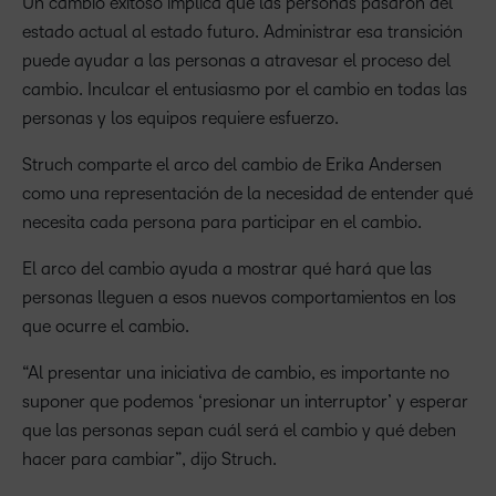
Un cambio exitoso implica que las personas pasaron del
estado actual al estado futuro. Administrar esa transición
puede ayudar a las personas a atravesar el proceso del
cambio. Inculcar el entusiasmo por el cambio en todas las
personas y los equipos requiere esfuerzo.
Struch comparte el arco del cambio de Erika Andersen
como una representación de la necesidad de entender qué
necesita cada persona para participar en el cambio.
El arco del cambio ayuda a mostrar qué hará que las
personas lleguen a esos nuevos comportamientos en los
que ocurre el cambio.
“Al presentar una iniciativa de cambio, es importante no
suponer que podemos ‘presionar un interruptor’ y esperar
que las personas sepan cuál será el cambio y qué deben
hacer para cambiar”, dijo Struch.