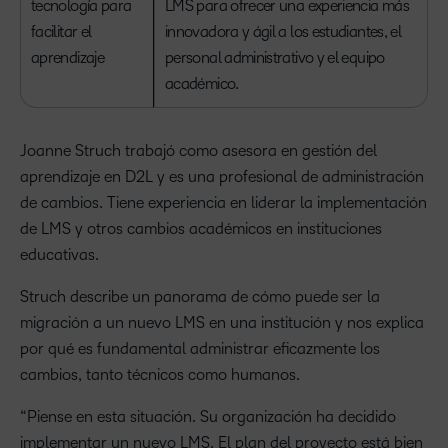
tecnología para
LMS para ofrecer una experiencia más
facilitar el
innovadora y ágil a los estudiantes, el
aprendizaje
personal administrativo y el equipo
académico.
Joanne Struch trabajó como asesora en gestión del
aprendizaje en D2L y es una profesional de administración
de cambios. Tiene experiencia en liderar la implementación
de LMS y otros cambios académicos en instituciones
educativas.
Struch describe un panorama de cómo puede ser la
migración a un nuevo LMS en una institución y nos explica
por qué es fundamental administrar eficazmente los
cambios, tanto técnicos como humanos.
“Piense en esta situación. Su organización ha decidido
implementar un nuevo LMS. El plan del proyecto está bien