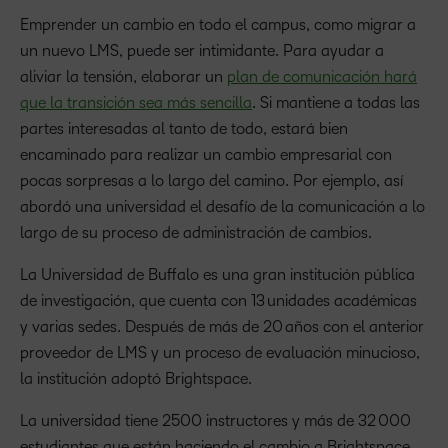
Emprender un cambio en todo el campus, como migrar a
un nuevo LMS, puede ser intimidante. Para ayudar a
aliviar la tensión, elaborar un
plan de comunicación hará
que la transición sea más sencilla
. Si mantiene a todas las
partes interesadas al tanto de todo, estará bien
encaminado para realizar un cambio empresarial con
pocas sorpresas a lo largo del camino. Por ejemplo, así
abordó una universidad el desafío de la comunicación a lo
largo de su proceso de administración de cambios.
La Universidad de Buffalo es una gran institución pública
de investigación, que cuenta con 13 unidades académicas
y varias sedes. Después de más de 20 años con el anterior
proveedor de LMS y un proceso de evaluación minucioso,
la institución adoptó Brightspace.
La universidad tiene 2500 instructores y más de 32 000
estudiantes que están haciendo el cambio a Brightspace.