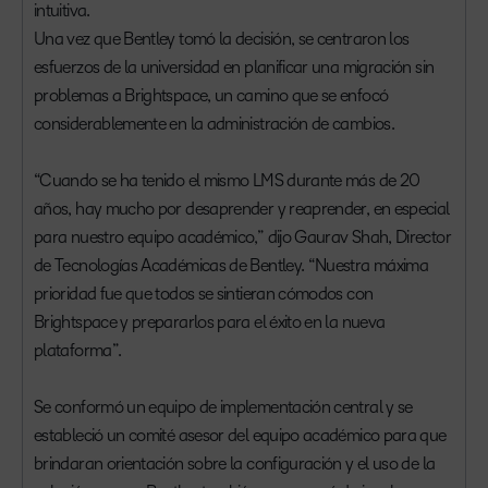
intuitiva.
Una vez que Bentley tomó la decisión, se centraron los
esfuerzos de la universidad en planificar una migración sin
problemas a Brightspace, un camino que se enfocó
considerablemente en la administración de cambios.
“Cuando se ha tenido el mismo LMS durante más de 20
años, hay mucho por desaprender y reaprender, en especial
para nuestro equipo académico,” dijo Gaurav Shah, Director
de Tecnologías Académicas de Bentley. “Nuestra máxima
prioridad fue que todos se sintieran cómodos con
Brightspace y prepararlos para el éxito en la nueva
plataforma”.
Se conformó un equipo de implementación central y se
estableció un comité asesor del equipo académico para que
brindaran orientación sobre la configuración y el uso de la