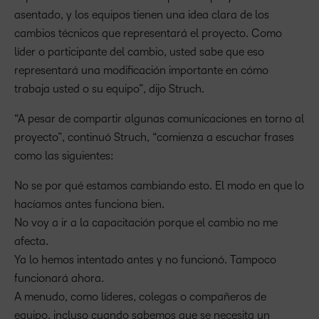
asentado, y los equipos tienen una idea clara de los
cambios técnicos que representará el proyecto. Como
líder o participante del cambio, usted sabe que eso
representará una modificación importante en cómo
trabaja usted o su equipo”, dijo Struch.
“A pesar de compartir algunas comunicaciones en torno al
proyecto”, continuó Struch, “comienza a escuchar frases
como las siguientes:
No se por qué estamos cambiando esto. El modo en que lo
hacíamos antes funciona bien.
No voy a ir a la capacitación porque el cambio no me
afecta.
Ya lo hemos intentado antes y no funcionó. Tampoco
funcionará ahora.
A menudo, como líderes, colegas o compañeros de
equipo, incluso cuando sabemos que se necesita un