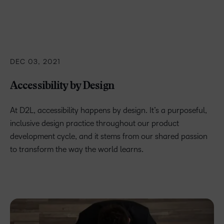
DEC 03, 2021
Accessibility by Design
At D2L, accessibility happens by design. It’s a purposeful,
inclusive design practice throughout our product
development cycle, and it stems from our shared passion
to transform the way the world learns.