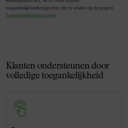
Rehabilitation Act, 1973. Onze laatste
toegankelijkheidsrapporten zijn te vinden op de pagina
Toegankelijkheidsnormen
.
Klanten ondersteunen door
volledige toegankelijkheid