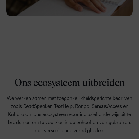
Ons ecosysteem uitbreiden
We werken samen met toegankelijkheidsgerichte bedrijven
zoals ReadSpeaker, TextHelp, Bongo, SensusAccess en
Kaltura om ons ecosysteem voor inclusief onderwijs uit te
breiden en om te voorzien in de behoeften van gebruikers
met verschillende vaardigheden.