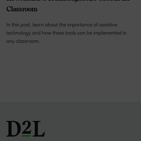
Classroom
In this post, learn about the importance of assistive
technology and how these tools can be implemented in
any classroom.