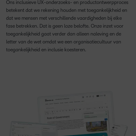
Ons inclusieve UX-onderzoeks- en productontwerpproces
betekent dat we rekening houden met toegankelijkheid en
dat we mensen met verschillende vaardigheden bij elke
fase betrekken. Dat is geen loze belofte. Onze inzet voor
toegankelijkheid gaat verder dan alleen naleving en de
letter van de wet omdat we een organisatiecultuur van
toegankelijkheid en inclusie koesteren.