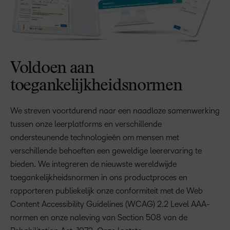
Voldoen aan
toegankelijkheidsnormen
We streven voortdurend naar een naadloze samenwerking
tussen onze leerplatforms en verschillende
ondersteunende technologieën om mensen met
verschillende behoeften een geweldige leerervaring te
bieden. We integreren de nieuwste wereldwijde
toegankelijkheidsnormen in ons productproces en
rapporteren publiekelijk onze conformiteit met de Web
Content Accessibility Guidelines (WCAG) 2.2 Level AAA-
normen en onze naleving van Section 508 van de