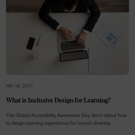
MEI 18, 2017
What is Inclusive Design for Learning?
This Global Accessibility Awareness Day, learn about how
to design learning experiences for human diversity.