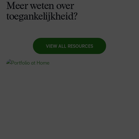
Meer weten over
toegankelijkheid?
VIEW ALL RESOURCES