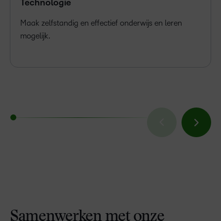
Technologie
Maak zelfstandig en effectief onderwijs en leren
mogelijk.
Samenwerken met onze