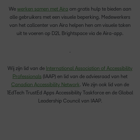
We
werken samen met Aira
om gratis hulp te bieden aan
alle gebruikers met een visuele beperking. Medewerkers
van het callcenter van Aira helpen hen om visuele taken
uit te voeren op D2L Brightspace via de Aira-app.
.
Wij zijn lid van de
International Association of Accessibility
Professionals
(IAAP) en lid van de adviesraad van het
Canadian Accessibility Network
. We zijn ook lid van de
1EdTech TrustEd Apps Accessibility Taskforce en de Global
Leadership Council van IAAP.