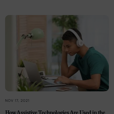
NOV 17, 2021
How Assistive Technologies Are Used in the