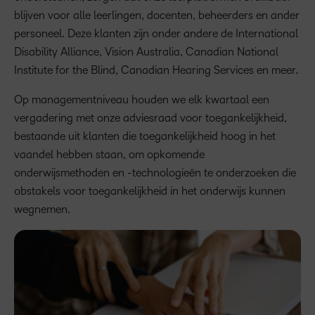
blijven voor alle leerlingen, docenten, beheerders en ander
personeel. Deze klanten zijn onder andere de International
Disability Alliance, Vision Australia, Canadian National
Institute for the Blind, Canadian Hearing Services en meer.
Op managementniveau houden we elk kwartaal een
vergadering met onze adviesraad voor toegankelijkheid,
bestaande uit klanten die toegankelijkheid hoog in het
vaandel hebben staan, om opkomende
onderwijsmethoden en -technologieën te onderzoeken die
obstakels voor toegankelijkheid in het onderwijs kunnen
wegnemen.