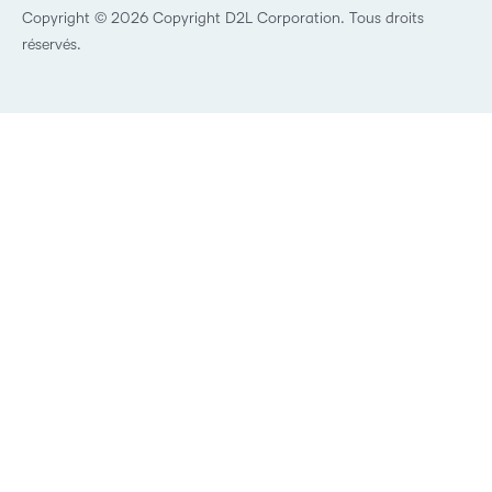
Copyright © 2026 Copyright D2L Corporation. Tous droits
réservés.