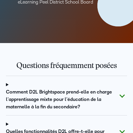
eLearning Peel District School Board
Questions fréquemment posées
Comment D2L Brightspace prend-elle en charge
l’apprentissage mixte pour l’éducation de la
maternelle à la fin du secondaire?
Quelles fonctionnalités D2L offre-t-elle pour