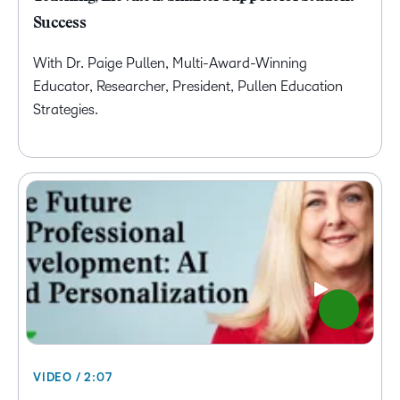
Success
With Dr. Paige Pullen, Multi-Award-Winning
Educator, Researcher, President, Pullen Education
Strategies.
VIDEO / 2:07