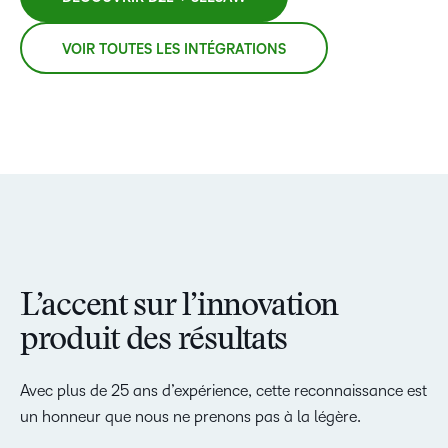
VOIR TOUTES LES INTÉGRATIONS
L’accent sur l’innovation
produit des résultats
Avec plus de 25 ans d’expérience, cette reconnaissance est
un honneur que nous ne prenons pas à la légère.