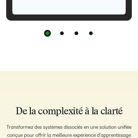
De la complexité à la clarté
Transformez des systèmes dissociés en une solution unifiée
conçue pour offrir la meilleure expérience d’apprentissage