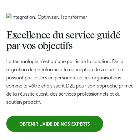
Excellence du service guidé
par vos objectifs
La technologie n’est qu’une partie de la solution. De la
migration de plateforme à la conception des cours, en
passant par le service personnalisé, les organisations
comme la vôtre choisissent D2L pour son approche primée
de la réussite client, des services professionnels et du
soutien proactif.
OBTENIR L’AIDE DE NOS EXPERTS