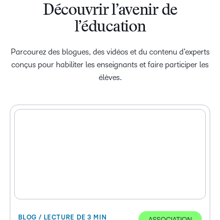
Découvrir l’avenir de
l’éducation
Parcourez des blogues, des vidéos et du contenu d’experts
conçus pour habiliter les enseignants et faire participer les
élèves.
BLOG / LECTURE DE 3 MIN
ASSOCIATION