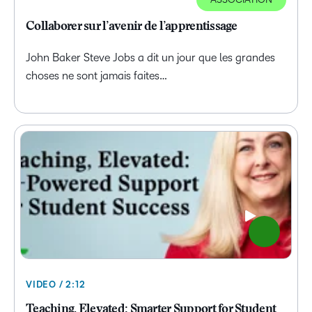
Collaborer sur l’avenir de l’apprentissage
John Baker Steve Jobs a dit un jour que les grandes
choses ne sont jamais faites…
VIDEO / 2:12
Teaching, Elevated: Smarter Support for Student