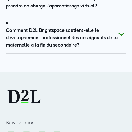
prendre en charge l’apprentissage virtuel?
Comment D2L Brightspace soutient-elle le
développement professionnel des enseignants de la
maternelle à la fin du secondaire?
Suivez-nous