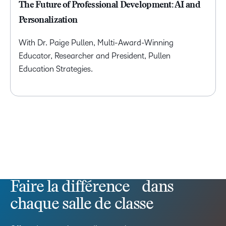
The Future of Professional Development: AI and
Personalization
With Dr. Paige Pullen, Multi-Award-Winning
Educator, Researcher and President, Pullen
Education Strategies.
Faire la différence dans
chaque salle de classe