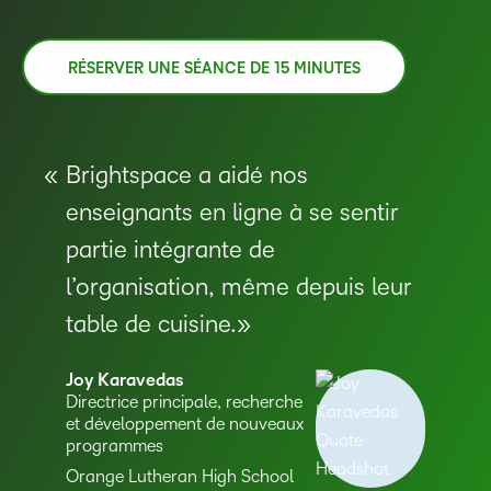
RÉSERVER UNE SÉANCE DE 15 MINUTES
Brightspace a aidé nos
enseignants en ligne à se sentir
partie intégrante de
l’organisation, même depuis leur
table de cuisine.
Joy Karavedas
Directrice principale, recherche
et développement de nouveaux
programmes
–
Orange Lutheran High School