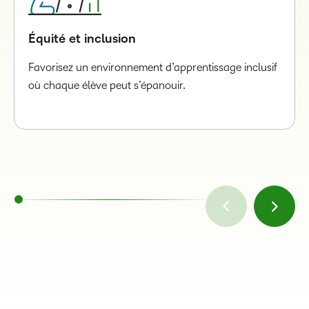
Équité et inclusion
Favorisez un environnement d’apprentissage inclusif
où chaque élève peut s’épanouir.