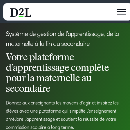
Système de gestion de l’apprentissage, de la
maternelle à la fin du secondaire
Votre plateforme
d’apprentissage complète
pour la maternelle au
secondaire
Donnez aux enseignants les moyens d’agir et inspirez les
élèves avec une plateforme qui simplifie l’enseignement,
améliore l’apprentissage et soutient la réussite de votre
commission scolaire à long terme.