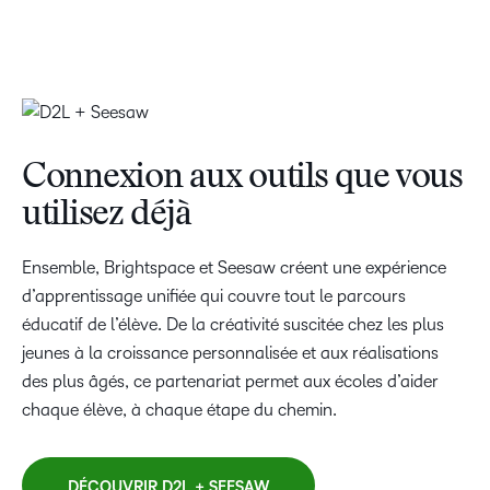
Connexion aux outils que vous
utilisez déjà
Ensemble, Brightspace et Seesaw créent une expérience
d’apprentissage unifiée qui couvre tout le parcours
éducatif de l’élève. De la créativité suscitée chez les plus
jeunes à la croissance personnalisée et aux réalisations
des plus âgés, ce partenariat permet aux écoles d’aider
chaque élève, à chaque étape du chemin.
DÉCOUVRIR D2L + SEESAW