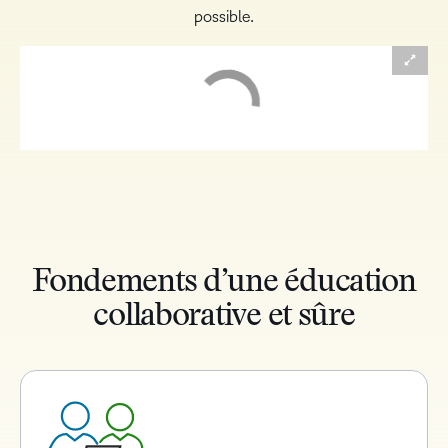
possible.
Fondements d’une éducation
collaborative et sûre