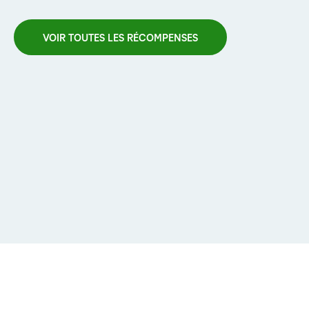
VOIR TOUTES LES RÉCOMPENSES