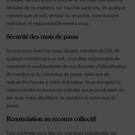
dérivées de ce matériel, sur tous les supports, de quelque
manière que ce soit, en tout ou en partie, sans aucune
restriction ni responsabilité envers vous.
Sécurité des mots de passe
Si vous vous inscrivez pour devenir membre de D2L de
quelque manière que ce soit, vous êtes responsable de
maintenir la confidentialité de vos données d’identification
de membre et de votre mot de passe, ainsi que de
restreindre l’accès à votre ordinateur. Vous acceptez la
responsabilité de toutes les activités qui se produisent en
lien avec votre identifiant de membre et votre mot de
passe.
Renonciation au recours collectif
Tout arbitrage aura lieu sur une base individuelle; les