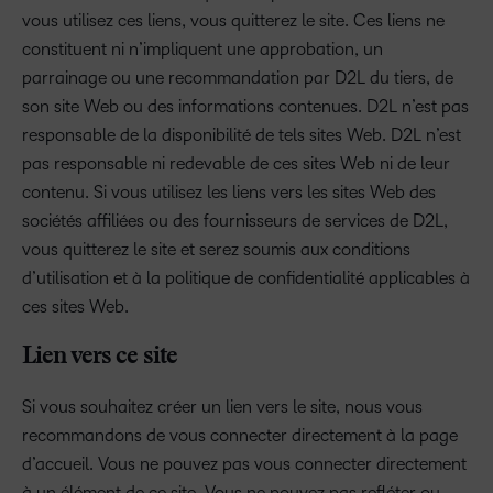
vous utilisez ces liens, vous quitterez le site. Ces liens ne
constituent ni n’impliquent une approbation, un
parrainage ou une recommandation par D2L du tiers, de
son site Web ou des informations contenues. D2L n’est pas
responsable de la disponibilité de tels sites Web. D2L n’est
pas responsable ni redevable de ces sites Web ni de leur
contenu. Si vous utilisez les liens vers les sites Web des
sociétés affiliées ou des fournisseurs de services de D2L,
vous quitterez le site et serez soumis aux conditions
d’utilisation et à la politique de confidentialité applicables à
ces sites Web.
Lien vers ce site
Si vous souhaitez créer un lien vers le site, nous vous
recommandons de vous connecter directement à la page
d’accueil. Vous ne pouvez pas vous connecter directement
à un élément de ce site. Vous ne pouvez pas refléter ou