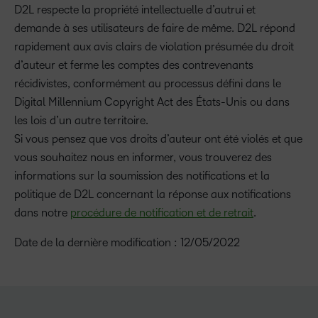
D2L respecte la propriété intellectuelle d’autrui et
demande à ses utilisateurs de faire de même. D2L répond
rapidement aux avis clairs de violation présumée du droit
d’auteur et ferme les comptes des contrevenants
récidivistes, conformément au processus défini dans le
Digital Millennium Copyright Act des États-Unis ou dans
les lois d’un autre territoire.
Si vous pensez que vos droits d’auteur ont été violés et que
vous souhaitez nous en informer, vous trouverez des
informations sur la soumission des notifications et la
politique de D2L concernant la réponse aux notifications
dans notre
procédure de notification et de retrait
.
Date de la dernière modification : 12/05/2022