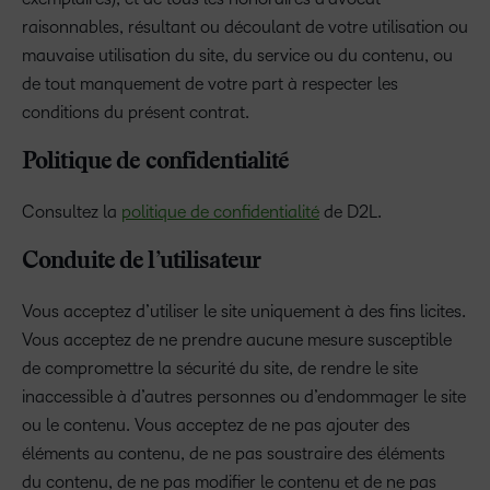
raisonnables, résultant ou découlant de votre utilisation ou
mauvaise utilisation du site, du service ou du contenu, ou
de tout manquement de votre part à respecter les
conditions du présent contrat.
Politique de confidentialité
Consultez la
politique de confidentialité
de D2L.
Conduite de l’utilisateur
Vous acceptez d’utiliser le site uniquement à des fins licites.
Vous acceptez de ne prendre aucune mesure susceptible
de compromettre la sécurité du site, de rendre le site
inaccessible à d’autres personnes ou d’endommager le site
ou le contenu. Vous acceptez de ne pas ajouter des
éléments au contenu, de ne pas soustraire des éléments
du contenu, de ne pas modifier le contenu et de ne pas