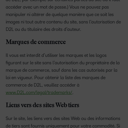
accéder avec un mot de passe.) Vous ne pouvez pas
manipuler ni altérer de quelque manière que ce soit les
images ni tout autre contenu du site, sans l’autorisation de
D2L ou du titulaire des droits d’auteur.
Marques de commerce
Il vous est interdit d’utiliser les marques et les logos
figurant sur le site sans l’autorisation du propriétaire de la
marque de commerce, sauf dans les cas autorisés par la
loi en vigueur. Pour obtenir la liste des marques de
commerce de D2L, veuillez accéder à
www.D2L.com/legal/trademarks/
.
Liens vers des sites Web tiers
Sur le site, les liens vers des sites Web ou des informations
de tiers sont fournis uniquement pour votre commodité. Si