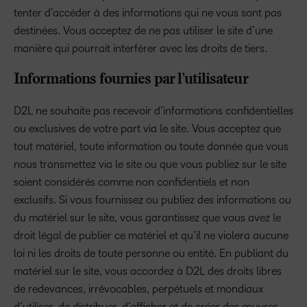
tenter d’accéder à des informations qui ne vous sont pas
destinées. Vous acceptez de ne pas utiliser le site d’une
manière qui pourrait interférer avec les droits de tiers.
Informations fournies par l’utilisateur
D2L ne souhaite pas recevoir d’informations confidentielles
ou exclusives de votre part via le site. Vous acceptez que
tout matériel, toute information ou toute donnée que vous
nous transmettez via le site ou que vous publiez sur le site
soient considérés comme non confidentiels et non
exclusifs. Si vous fournissez ou publiez des informations ou
du matériel sur le site, vous garantissez que vous avez le
droit légal de publier ce matériel et qu’il ne violera aucune
loi ni les droits de toute personne ou entité. En publiant du
matériel sur le site, vous accordez à D2L des droits libres
de redevances, irrévocables, perpétuels et mondiaux
d’utiliser, de distribuer, d’afficher et de créer des œuvres