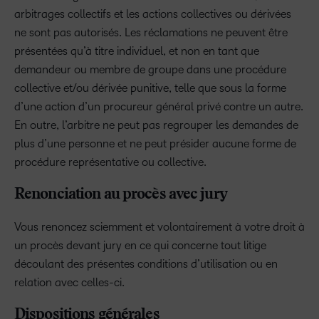
arbitrages collectifs et les actions collectives ou dérivées
ne sont pas autorisés. Les réclamations ne peuvent être
présentées qu’à titre individuel, et non en tant que
demandeur ou membre de groupe dans une procédure
collective et/ou dérivée punitive, telle que sous la forme
d’une action d’un procureur général privé contre un autre.
En outre, l’arbitre ne peut pas regrouper les demandes de
plus d’une personne et ne peut présider aucune forme de
procédure représentative ou collective.
Renonciation au procès avec jury
Vous renoncez sciemment et volontairement à votre droit à
un procès devant jury en ce qui concerne tout litige
découlant des présentes conditions d’utilisation ou en
relation avec celles-ci.
Dispositions générales