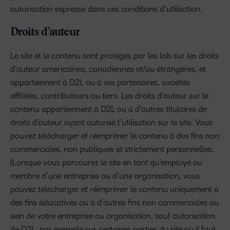
autorisation expresse dans ces conditions d’utilisation.
Droits d’auteur
Le site et le contenu sont protégés par les lois sur les droits
d’auteur américaines, canadiennes et/ou étrangères, et
appartiennent à D2L ou à ses partenaires, sociétés
affiliées, contributeurs ou tiers. Les droits d’auteur sur le
contenu appartiennent à D2L ou à d’autres titulaires de
droits d’auteur ayant autorisé l’utilisation sur le site. Vous
pouvez télécharger et réimprimer le contenu à des fins non
commerciales, non publiques et strictement personnelles.
(Lorsque vous parcourez le site en tant qu’employé ou
membre d’une entreprise ou d’une organisation, vous
pouvez télécharger et réimprimer le contenu uniquement à
des fins éducatives ou à d’autres fins non commerciales au
sein de votre entreprise ou organisation, sauf autorisation
de D2L, par exemple sur certaines parties du site où il faut