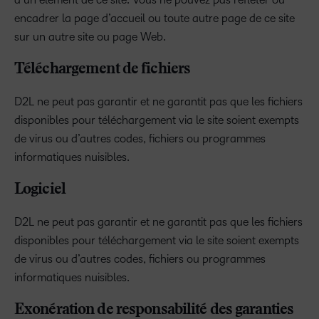
encadrer la page d’accueil ou toute autre page de ce site
sur un autre site ou page Web.
Téléchargement de fichiers
D2L ne peut pas garantir et ne garantit pas que les fichiers
disponibles pour téléchargement via le site soient exempts
de virus ou d’autres codes, fichiers ou programmes
informatiques nuisibles.
Logiciel
D2L ne peut pas garantir et ne garantit pas que les fichiers
disponibles pour téléchargement via le site soient exempts
de virus ou d’autres codes, fichiers ou programmes
informatiques nuisibles.
Exonération de responsabilité des garanties