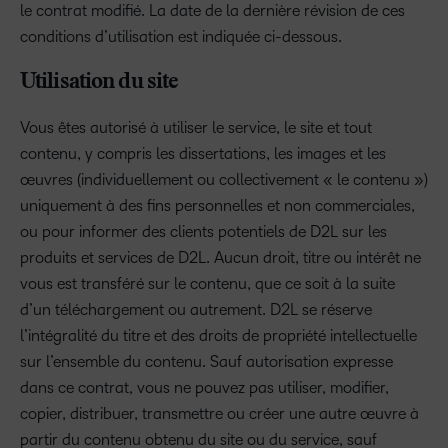
le contrat modifié. La date de la dernière révision de ces
conditions d’utilisation est indiquée ci-dessous.
Utilisation du site
Vous êtes autorisé à utiliser le service, le site et tout
contenu, y compris les dissertations, les images et les
œuvres (individuellement ou collectivement « le contenu »)
uniquement à des fins personnelles et non commerciales,
ou pour informer des clients potentiels de D2L sur les
produits et services de D2L. Aucun droit, titre ou intérêt ne
vous est transféré sur le contenu, que ce soit à la suite
d’un téléchargement ou autrement. D2L se réserve
l’intégralité du titre et des droits de propriété intellectuelle
sur l’ensemble du contenu. Sauf autorisation expresse
dans ce contrat, vous ne pouvez pas utiliser, modifier,
copier, distribuer, transmettre ou créer une autre œuvre à
partir du contenu obtenu du site ou du service, sauf