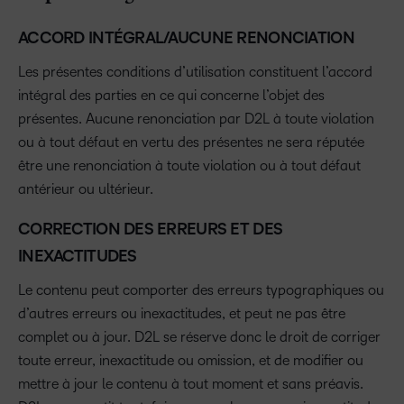
ACCORD INTÉGRAL/AUCUNE RENONCIATION
Les présentes conditions d’utilisation constituent l’accord
intégral des parties en ce qui concerne l’objet des
présentes. Aucune renonciation par D2L à toute violation
ou à tout défaut en vertu des présentes ne sera réputée
être une renonciation à toute violation ou à tout défaut
antérieur ou ultérieur.
CORRECTION DES ERREURS ET DES
INEXACTITUDES
Le contenu peut comporter des erreurs typographiques ou
d’autres erreurs ou inexactitudes, et peut ne pas être
complet ou à jour. D2L se réserve donc le droit de corriger
toute erreur, inexactitude ou omission, et de modifier ou
mettre à jour le contenu à tout moment et sans préavis.