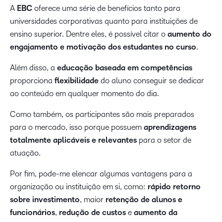
A
EBC
oferece uma série de benefícios tanto para
universidades corporativas quanto para instituições de
ensino superior. Dentre eles, é possível citar o
aumento do
engajamento e motivação dos estudantes no curso
.
Além disso, a
educação baseada em competências
proporciona
flexibilidade
do aluno conseguir se dedicar
ao conteúdo em qualquer momento do dia.
Como também, os participantes são mais preparados
para o mercado, isso porque possuem
aprendizagens
totalmente aplicáveis e relevantes
para o setor de
atuação.
Por fim, pode-me elencar algumas vantagens para a
organização ou instituição em si, como:
rápido retorno
sobre investimento
, maior
retenção de alunos e
funcionários
,
redução de custos
e
aumento da