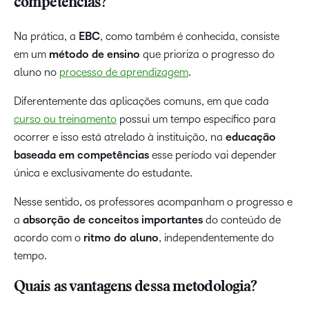
competências?
Na prática, a
EBC
, como também é conhecida, consiste
em um
método de ensino
que prioriza o progresso do
aluno no
processo de aprendizagem
.
Diferentemente das aplicações comuns, em que cada
curso ou treinamento
possui um tempo específico para
ocorrer e isso está atrelado à instituição, na
educação
baseada em competências
esse período vai depender
única e exclusivamente do estudante.
Nesse sentido, os professores acompanham o progresso e
a
absorção de conceitos importantes
do conteúdo de
acordo com o
ritmo do aluno
, independentemente do
tempo.
Quais as vantagens dessa metodologia?