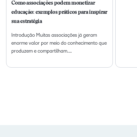
Como associações podem monetizar
educação: exemplos práticos para inspirar
sua estratégia
Introdução Muitas associações já geram
enorme valor por meio do conhecimento que
produzem e compartilham.…