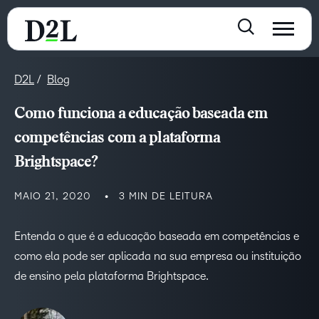
D2L
Blog
Como funciona a educação baseada em
competências com a plataforma
Brightspace?
MAIO 21, 2020
3 MIN DE LEITURA
Entenda o que é a educação baseada em competências e
como ela pode ser aplicada na sua empresa ou instituição
de ensino pela plataforma Brightspace.