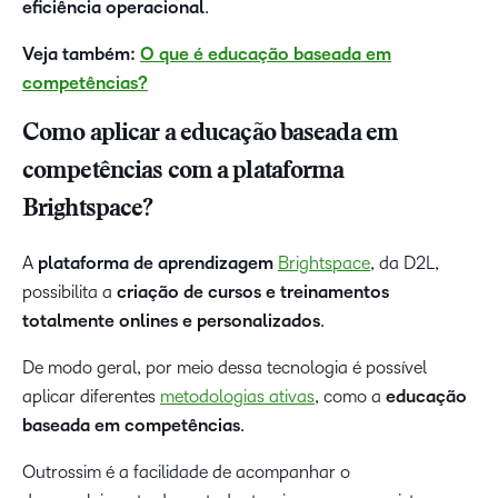
eficiência operacional
.
Veja também:
O que é educação baseada em
competências?
Como aplicar a educação baseada em
competências com a plataforma
Brightspace?
A
plataforma de aprendizagem
Brightspace
, da D2L,
possibilita a
criação de cursos e treinamentos
totalmente onlines e personalizados
.
De modo geral, por meio dessa tecnologia é possível
aplicar diferentes
metodologias ativas
, como a
educação
baseada em competências
.
Outrossim é a facilidade de acompanhar o