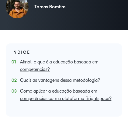
Tomas Bomfim
ÍNDICE
Afinal, o que é a educação baseada em
competências?
Quais as vantagens dessa metodologia?
Como aplicar a educação baseada em
competências com a plataforma Brightspace?