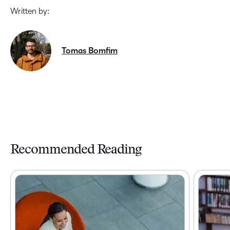
Written by:
Tomas Bomfim
Recommended Reading