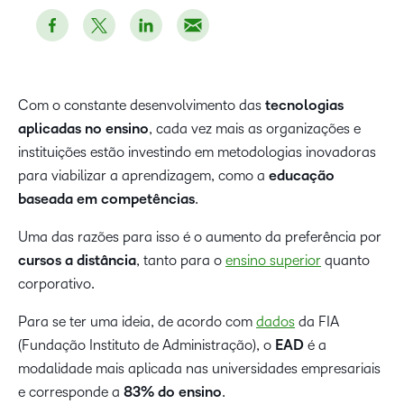
Com o constante desenvolvimento das
tecnologias
aplicadas no ensino
, cada vez mais as organizações e
instituições estão investindo em metodologias inovadoras
para viabilizar a aprendizagem, como a
educação
baseada em competências
.
Uma das razões para isso é o aumento da preferência por
cursos a distância
, tanto para o
ensino superior
quanto
corporativo.
Para se ter uma ideia, de acordo com
dados
da FIA
(Fundação Instituto de Administração), o
EAD
é a
modalidade mais aplicada nas universidades empresariais
e corresponde a
83% do ensino
.