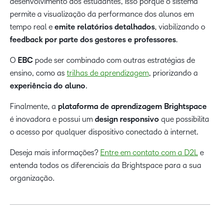
desenvolvimento dos estudantes, isso porque o sistema
permite a visualização da performance dos alunos em
tempo real e
emite relatórios detalhados
, viabilizando o
feedback por parte dos gestores e professores
.
O
EBC
pode ser combinado com outras estratégias de
ensino, como as
trilhas de aprendizagem
, priorizando a
experiência do aluno
.
Finalmente, a
plataforma de aprendizagem Brightspace
é inovadora e possui um
design responsivo
que possibilita
o acesso por qualquer dispositivo conectado à internet.
Deseja mais informações?
Entre em contato com a D2L
e
entenda todos os diferenciais da Brightspace para a sua
organização.