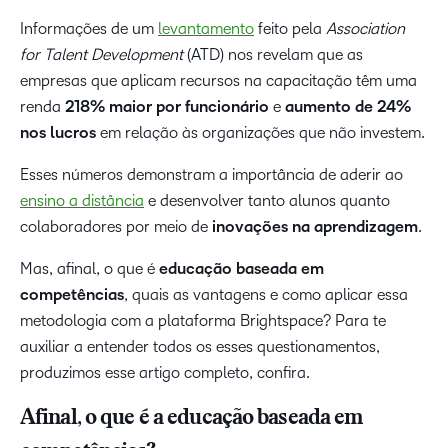
Informações de um
levantamento
feito pela
Association
for Talent Development
(ATD) nos revelam que as
empresas que aplicam recursos na capacitação têm uma
renda
218% maior por funcionário
e
aumento de 24%
nos lucros
em relação às organizações que não investem.
Esses números demonstram a importância de aderir ao
ensino a distância
e desenvolver tanto alunos quanto
colaboradores por meio de
inovações na aprendizagem
.
Mas, afinal, o que é
educação baseada em
competências
, quais as vantagens e como aplicar essa
metodologia com a plataforma Brightspace? Para te
auxiliar a entender todos os esses questionamentos,
produzimos esse artigo completo, confira.
Afinal, o que é a educação baseada em