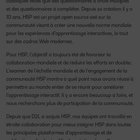
classiques telles que des questionnaires à choix multiples
et des questionnaires à compléter. Depuis sa création il y a
10 ans, H5P est un projet open source axé sur la
communauté visant à créer une nouvelle norme mondiale
pour les expériences d’apprentissage interactives, le tout
sur des cadres Web modernes.
Pour H5P, l’objectif a toujours été de favoriser la
collaboration mondiale et de réduire les efforts en double.
L’examen de l’échelle mondiale et de l’engagement de la
communauté H5P montre à quel point nous avons réussi à
permettre au monde entier de se réunir pour améliorer
l’apprentissage interactif. Il y a encore beaucoup à faire, et
nous recherchons plus de participation de la communauté.
Depuis que D2L a acquis H5P, nos équipes ont travaillé en
étroite collaboration pour mieux intégrer H5P dans toutes
les principales plateformes d’apprentissage et de