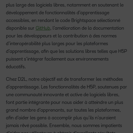
plus large des logiciels libres, notamment en soutenant le
développement de fonctionnalités d’apprentissage
accessibles, en rendant le code Brightspace sélectionné
disponible sur
GitHub
, l’amélioration de la documentation
pour les développeurs et la contribution à des normes
d’interopérabilité plus larges pour les plateformes
d’apprentissage, afin que les solutions libres telles que H5P
puissent s’intégrer facilement aux environnements
éducatifs.
Chez D2L, notre objectif est de transformer les méthodes
d’apprentissage. Les fonctionnalités de H5P, soutenues par
une communauté innovante et active de logiciels libres,
font partie intégrante pour nous aider à atteindre un plus
grand nombre d’apprenants, sur toutes les plateformes,
afin d’aider les gens à accomplir plus qu’ils n’auraient
jamais rêvé possible. Ensemble, nous sommes impatients