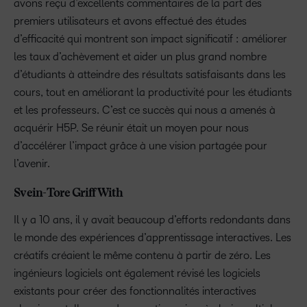
avons reçu d’excellents commentaires de la part des
premiers utilisateurs et avons effectué des études
d’efficacité qui montrent son impact significatif : améliorer
les taux d’achèvement et aider un plus grand nombre
d’étudiants à atteindre des résultats satisfaisants dans les
cours, tout en améliorant la productivité pour les étudiants
et les professeurs. C’est ce succès qui nous a amenés à
acquérir H5P. Se réunir était un moyen pour nous
d’accélérer l’impact grâce à une vision partagée pour
l’avenir.
Svein-Tore Griff With
Il y a 10 ans, il y avait beaucoup d’efforts redondants dans
le monde des expériences d’apprentissage interactives. Les
créatifs créaient le même contenu à partir de zéro. Les
ingénieurs logiciels ont également révisé les logiciels
existants pour créer des fonctionnalités interactives