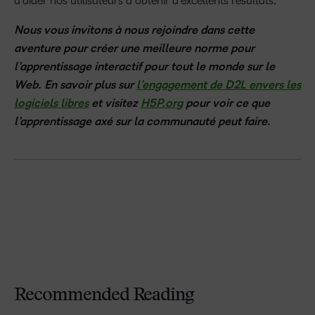
d’aider nos utilisateurs à obtenir d’excellents résultats.
Nous vous invitons à nous rejoindre dans cette
aventure pour créer une meilleure norme pour
l’apprentissage interactif pour tout le monde sur le
Web. En savoir plus sur
l’engagement de D2L envers les
logiciels libres
et visitez
H5P.org
pour voir ce que
l’apprentissage axé sur la communauté peut faire.
Recommended Reading