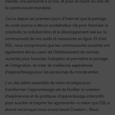
monde, une personne à la fois, et pour se réunir au sein de
la communauté mondiale.
J’ai vu depuis les premiers jours d’Internet que le partage
du code source a été un accélérateur clé pour favoriser la
créativité, la collaboration et le développement axé sur la
communauté de nos outils et ressources en ligne. Et chez
D2L, nous comprenons que les communautés ouvertes ont
également été au cœur de l’établissement de normes
ouvertes pour favoriser l’adoption et permettre le partage
et l’intégration, et créer de meilleures expériences
d’apprentissage pour les personnes du monde entier.
L’un des piliers essentiels de notre stratégie pour
transformer l’apprentissage est de faciliter la création
d’expériences et de pratiques d’apprentissage interactifs
pour susciter et inspirer les apprenants—a vision que D2L a
donné vie lorsque nous avons lancé Creator+. Nous