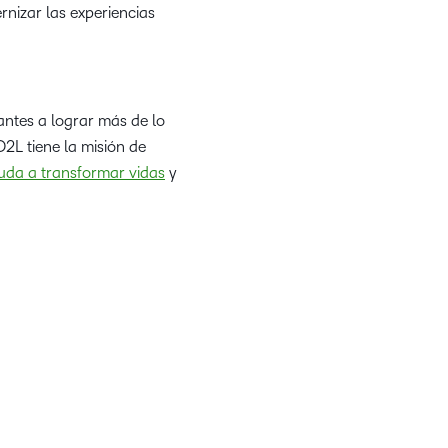
rnizar las experiencias
ntes a lograr más de lo
2L tiene la misión de
da a transformar vidas
y