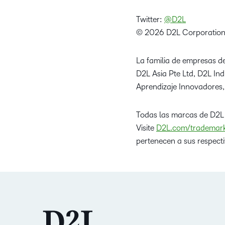
Twitter:
@D2L
© 2026 D2L Corporation
La familia de empresas de
D2L Asia Pte Ltd, D2L In
Aprendizaje Innovadores,
Todas las marcas de D2L
Visite
D2L.com/trademar
pertenecen a sus respecti