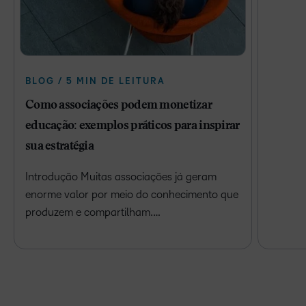
BLOG / 5 MIN DE LEITURA
Como associações podem monetizar
educação: exemplos práticos para inspirar
sua estratégia
Introdução Muitas associações já geram
enorme valor por meio do conhecimento que
produzem e compartilham.…