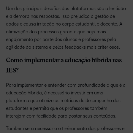
Um dos principais desafios das plataformas são a lentidão
e a demora nas respostas. Isso prejudica a gestão de
dados e causa irritação no corpo estudantil e docente. A
otimização dos processos garante que haja mais
engajamento por parte dos alunos e professores pela
agilidade do sistema e pelos feedbacks mais criteriosos.
Como implementar a educação híbrida nas
IES?
Para implementar e entender com profundidade o que é a
educação híbrida, é necessário investir em uma
plataforma que otimize as métricas de desempenho dos
estudantes e permita que os professores também
interajam com facilidade para postar seus conteúdos.
Também será necessário o treinamento dos professores e