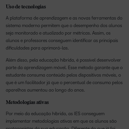
Uso de tecnologias
A plataforma de aprendizagem e as novas ferramentas do
sistema moderno permitem que o desempenho dos alunos
seja monitorado e atualizado por métricas. Assim, os
alunos e professores conseguem identificar as principais
dificuldades para aprimorá-las.
Além disso, pela educação híbrida, é possível desenvolver
parte da aprendizagem móvel. Esse método garante que o
estudante consuma conteúdo pelos dispositivos móveis, o
que é um facilitador já que o percentual de consumo pelos
aparelhos aumentou ao longo do anos.
Metodologias ativas
Por meio da educação híbrida, as IES conseguem
implementar metodologias ativas em que os alunos são
protagonistas da sua educação. Diferente do que já foi