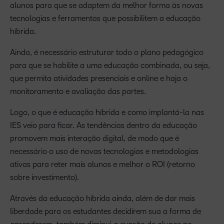
alunos para que se adaptem da melhor forma às novas
tecnologias e ferramentas que possibilitem a educação
híbrida.
Ainda, é necessário estruturar todo o plano pedagógico
para que se habilite a uma educação combinada, ou seja,
que permita atividades presenciais e online e haja o
monitoramento e avaliação das partes.
Logo, o que é educação híbrida e como implantá-la nas
IES veio para ficar. As tendências dentro da educação
promovem mais interação digital, de modo que é
necessário o uso de novas tecnologias e metodologias
ativas para reter mais alunos e melhor o ROI (retorno
sobre investimento).
Através da educação híbrida ainda, além de dar mais
liberdade para os estudantes decidirem sua a forma de