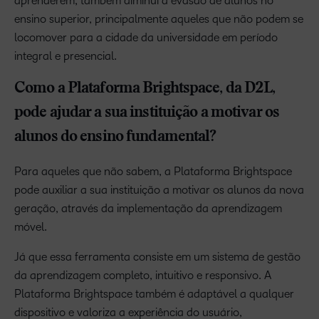
aprenderem, também diminui a evasão de alunos no
ensino superior, principalmente aqueles que não podem se
locomover para a cidade da universidade em período
integral e presencial.
Como a Plataforma Brightspace, da D2L,
pode ajudar a sua instituição a motivar os
alunos do ensino fundamental?
Para aqueles que não sabem, a Plataforma Brightspace
pode auxiliar a sua instituição a motivar os alunos da nova
geração, através da implementação da aprendizagem
móvel.
Já que essa ferramenta consiste em um sistema de gestão
da aprendizagem completo, intuitivo e responsivo. A
Plataforma Brightspace também é adaptável a qualquer
dispositivo e valoriza a experiência do usuário,