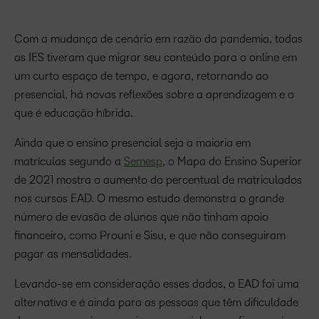
Com a mudança de cenário em razão da pandemia, todas
as IES tiveram que migrar seu conteúdo para o online em
um curto espaço de tempo, e agora, retornando ao
presencial, há novas reflexões sobre a aprendizagem e o
que é educação híbrida.
Ainda que o ensino presencial seja a maioria em
matrículas segundo a
Semesp
, o Mapa do Ensino Superior
de 2021 mostra o aumento do percentual de matriculados
nos cursos EAD. O mesmo estudo demonstra o grande
número de evasão de alunos que não tinham apoio
financeiro, como Prouni e Sisu, e que não conseguiram
pagar as mensalidades.
Levando-se em consideração esses dados, o EAD foi uma
alternativa e é ainda para as pessoas que têm dificuldade