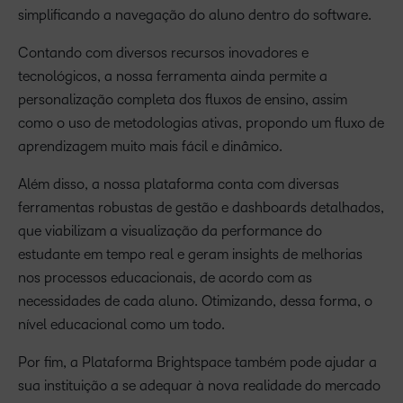
simplificando a navegação do aluno dentro do software.
Contando com diversos recursos inovadores e
tecnológicos, a nossa ferramenta ainda permite a
personalização completa dos fluxos de ensino, assim
como o uso de metodologias ativas, propondo um fluxo de
aprendizagem muito mais fácil e dinâmico.
Além disso, a nossa plataforma conta com diversas
ferramentas robustas de gestão e dashboards detalhados,
que viabilizam a visualização da performance do
estudante em tempo real e geram insights de melhorias
nos processos educacionais, de acordo com as
necessidades de cada aluno. Otimizando, dessa forma, o
nível educacional como um todo.
Por fim, a Plataforma Brightspace também pode ajudar a
sua instituição a se adequar à nova realidade do mercado