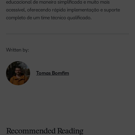
educacional de maneira simplificada e muito mais
acessível, oferecendo rápida implementação e suporte
completo de um time técnico qualificado.
Written by:
Tomas Bomfim
Recommended Reading