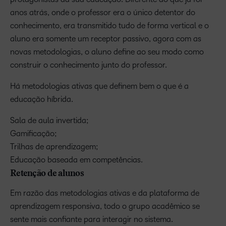
anos atrás, onde o professor era o único detentor do
conhecimento, era transmitido tudo de forma vertical e o
aluno era somente um receptor passivo, agora com as
novas metodologias, o aluno define ao seu modo como
construir o conhecimento junto do professor.
Há metodologias ativas que definem bem o que é a
educação híbrida.
Sala de aula invertida;
Gamificação;
Trilhas de aprendizagem;
Educação baseada em competências.
Retenção de alunos
Em razão das metodologias ativas e da plataforma de
aprendizagem responsiva, todo o grupo acadêmico se
sente mais confiante para interagir no sistema.