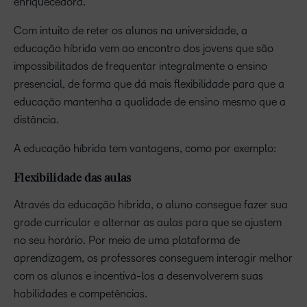
enriquecedora.
Com intuito de reter os alunos na universidade, a
educação híbrida vem ao encontro dos jovens que são
impossibilitados de frequentar integralmente o ensino
presencial, de forma que dá mais flexibilidade para que a
educação mantenha a qualidade de ensino mesmo que a
distância.
A educação híbrida tem vantagens, como por exemplo:
Flexibilidade das aulas
Através da educação híbrida, o aluno consegue fazer sua
grade curricular e alternar as aulas para que se ajustem
no seu horário. Por meio de uma plataforma de
aprendizagem, os professores conseguem interagir melhor
com os alunos e incentivá-los a desenvolverem suas
habilidades e competências.