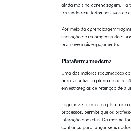
ainda mais na aprendizagem. Há 
trazendo resultados positivos de
Por meio da aprendizagem fragme
sensação de recompensa do aluno 
promove mais engajamento.
Plataforma moderna
Uma das maiores reclamações dos es
para visualizar o plano de aula, s
em estratégias de retenção de alu
Logo, investir em uma plataforma 
processos, permite que os profe
interação com eles. Da mesma for
confiança para lançar seus dados