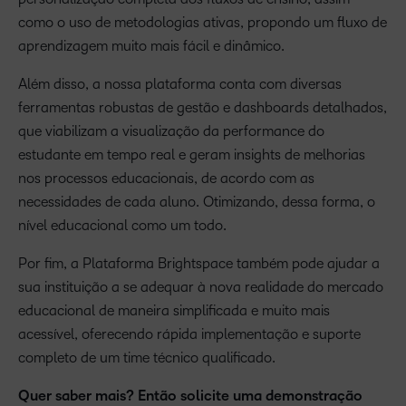
como o uso de metodologias ativas, propondo um fluxo de
aprendizagem muito mais fácil e dinâmico.
Além disso, a nossa plataforma conta com diversas
ferramentas robustas de gestão e dashboards detalhados,
que viabilizam a visualização da performance do
estudante em tempo real e geram insights de melhorias
nos processos educacionais, de acordo com as
necessidades de cada aluno. Otimizando, dessa forma, o
nível educacional como um todo.
Por fim, a Plataforma Brightspace também pode ajudar a
sua instituição a se adequar à nova realidade do mercado
educacional de maneira simplificada e muito mais
acessível, oferecendo rápida implementação e suporte
completo de um time técnico qualificado.
Quer saber mais? Então solicite uma demonstração