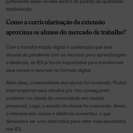
juntamente saber se está dentro do padrão de qualidade
estabelecido.
Como a curricularização da extensão
aproxima os alunos do mercado de trabalho?
Com a transformação digital e aceleração que teve
através da pandemia com os recursos para aprendizagem
a distância, as IES já foram impactadas para transformar
seus cursos e recursos no formato digital.
Além disso, a necessidade dos alunos foi mudando. Muitos
interromperam seus estudos por não conseguirem
sustentar na cidade da universidade em modelo
presencial. Logo, a evasão de alunos foi crescendo. Ainda,
o interesse por cursos a distância aumentou, o que
demonstra ser uma alternativa para reter mais estudantes
nas IES.