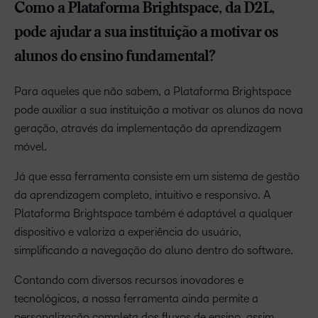
Como a Plataforma Brightspace, da D2L,
pode ajudar a sua instituição a motivar os
alunos do ensino fundamental?
Para aqueles que não sabem, a Plataforma Brightspace
pode auxiliar a sua instituição a motivar os alunos da nova
geração, através da implementação da aprendizagem
móvel.
Já que essa ferramenta consiste em um sistema de gestão
da aprendizagem completo, intuitivo e responsivo. A
Plataforma Brightspace também é adaptável a qualquer
dispositivo e valoriza a experiência do usuário,
simplificando a navegação do aluno dentro do software.
Contando com diversos recursos inovadores e
tecnológicos, a nossa ferramenta ainda permite a
personalização completa dos fluxos de ensino, assim