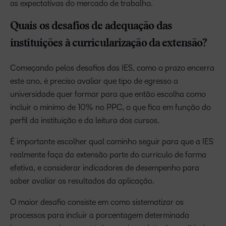
as expectativas do mercado de trabalho.
Quais os desafios de adequação das
instituições à curricularização da extensão?
Começando pelos desafios das IES, como o prazo encerra
este ano, é preciso avaliar que tipo de egresso a
universidade quer formar para que então escolha como
incluir o mínimo de 10% no PPC, o que fica em função do
perfil da instituição e da leitura dos cursos.
É importante escolher qual caminho seguir para que a IES
realmente faça da extensão parte do currículo de forma
efetiva, e considerar indicadores de desempenho para
saber avaliar os resultados da aplicação.
O maior desafio consiste em como sistematizar os
processos para incluir a porcentagem determinada