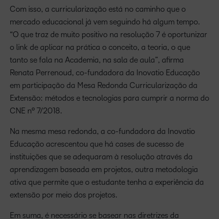
Com isso, a curricularização está no caminho que o
mercado educacional já vem seguindo há algum tempo.
“O que traz de muito positivo na resolução 7 é oportunizar
o link de aplicar na prática o conceito, a teoria, o que
tanto se fala na Academia, na sala de aula”, afirma
Renata Perrenoud, co-fundadora da Inovatio Educação
em participação da Mesa Redonda Curricularização da
Extensão: métodos e tecnologias para cumprir a norma do
CNE nº 7/2018.
Na mesma mesa redonda, a co-fundadora da Inovatio
Educação acrescentou que há cases de sucesso de
instituições que se adequaram à resolução através da
aprendizagem baseada em projetos, outra metodologia
ativa que permite que o estudante tenha a experiência da
extensão por meio dos projetos.
Em suma, é necessário se basear nas diretrizes da