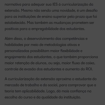
normativa para adequar sua IES à curricularização da
extensão. Mesmo não sendo uma novidade, é um desafio
para as instituições de ensino superior pelo prazo que foi
estabelecido. Mas também as mudanças prometem ser
positivas para a empregabilidade dos estudantes.
Além disso, o desenvolvimento das competências e
habilidades por meio de metodologias ativas e
personalizadas possibilitam maior flexibilidade e
engajamento dos estudantes, o que também proporciona
maior retenção de alunos, ou seja, maior fluxo de caixa,
controle de evasão dos estudantes e aumento do ROI.
A curricularização da extensão aproxima o estudante do
mercado de trabalho e do social, para comprovar que a
teoria tem aplicabilidade. Logo, dá mais confiança na
escolha do curso e da qualidade da instituição.