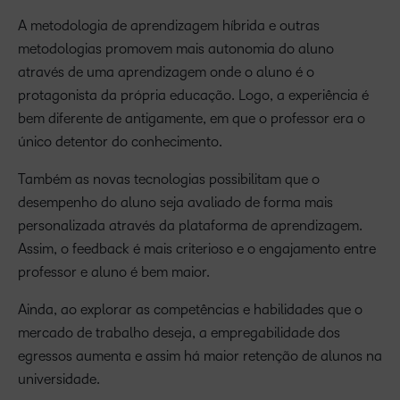
A metodologia de aprendizagem híbrida e outras
metodologias promovem mais autonomia do aluno
através de uma aprendizagem onde o aluno é o
protagonista da própria educação. Logo, a experiência é
bem diferente de antigamente, em que o professor era o
único detentor do conhecimento.
Também as novas tecnologias possibilitam que o
desempenho do aluno seja avaliado de forma mais
personalizada através da plataforma de aprendizagem.
Assim, o feedback é mais criterioso e o engajamento entre
professor e aluno é bem maior.
Ainda, ao explorar as competências e habilidades que o
mercado de trabalho deseja, a empregabilidade dos
egressos aumenta e assim há maior retenção de alunos na
universidade.