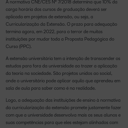
A normativa CNE/CES Nº 7/2018 determina que 10% da
carga horária dos cursos de graduação deverá ser
aplicada em projetos de extensão, ou seja, a
Curricularização da Extensão. O prazo para adequação
termina agora, em 2022, para o terror de muitas
instituições por mudar toda a Proposta Pedagógica do
Curso (PPC).
A extensão universitária tem a intenção de transcender os
estudos para fora da universidade ao trazer a aplicação
da teoria na sociedade. São projetos unidos ao social,
onde o universitário pode aplicar aquilo que aprendeu em
sala de aula para saber como é na realidade.
Logo, a adequação das instituições de ensino à normativa
da curricularização da extensão promete justamente fazer
com que a universidade desenvolva mais os seus alunos e
suas competências para que eles estejam alinhados com