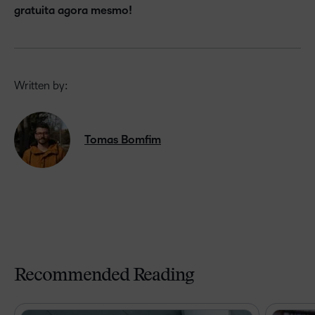
gratuita agora mesmo!
Written by:
Tomas Bomfim
Recommended Reading