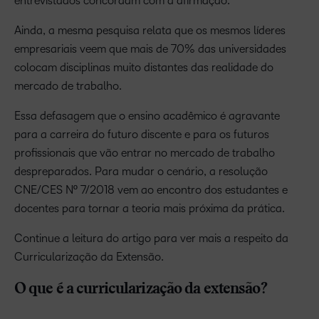
entrevistados concordam com a afirmação.
Ainda, a mesma pesquisa relata que os mesmos líderes
empresariais veem que mais de 70% das universidades
colocam disciplinas muito distantes das realidade do
mercado de trabalho.
Essa defasagem que o ensino acadêmico é agravante
para a carreira do futuro discente e para os futuros
profissionais que vão entrar no mercado de trabalho
despreparados. Para mudar o cenário, a resolução
CNE/CES Nº 7/2018 vem ao encontro dos estudantes e
docentes para tornar a teoria mais próxima da prática.
Continue a leitura do artigo para ver mais a respeito da
Curricularização da Extensão.
O que é a curricularização da extensão?