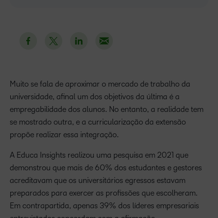
Muito se fala de aproximar o mercado de trabalho da
universidade, afinal um dos objetivos da última é a
empregabilidade dos alunos. No entanto, a realidade tem
se mostrado outra, e a curricularização da extensão
propõe realizar essa integração.
A Educa Insights realizou uma pesquisa em 2021 que
demonstrou que mais de 60% dos estudantes e gestores
acreditavam que os universitários egressos estavam
preparados para exercer as profissões que escolheram.
Em contrapartida, apenas 39% dos líderes empresariais