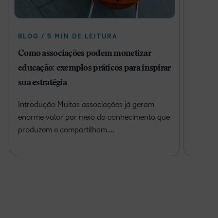
BLOG / 5 MIN DE LEITURA
Como associações podem monetizar
educação: exemplos práticos para inspirar
sua estratégia
Introdução Muitas associações já geram
enorme valor por meio do conhecimento que
produzem e compartilham.…