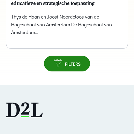
educatieve en strategische toepassing
Thys de Haan en Joost Noordeloos van de
Hogeschool van Amsterdam De Hogeschool van
Amsterdam…
FILTERS