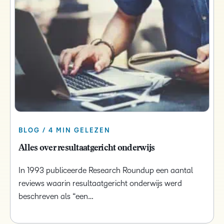
BLOG / 4 MIN GELEZEN
Alles over resultaatgericht onderwijs
In 1993 publiceerde Research Roundup een aantal
reviews waarin resultaatgericht onderwijs werd
beschreven als “een…