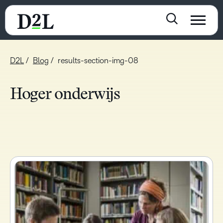
D2L
Blog
results-section-img-08
Hoger onderwijs