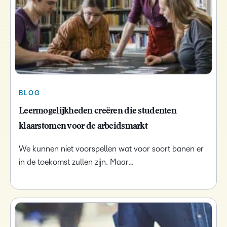
BLOG
Leermogelijkheden creëren die studenten
klaarstomen voor de arbeidsmarkt
We kunnen niet voorspellen wat voor soort banen er
in de toekomst zullen zijn. Maar…