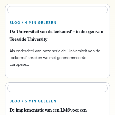
BLOG / 4 MIN GELEZEN
De 'Universiteit van de toekomst' – in de ogen van
Teesside University
Als onderdeel van onze serie de 'Universiteit van de
toekomst' spraken we met gerenommeerde
Europese…
BLOG / 5 MIN GELEZEN
De implementatie van een LMS voor een