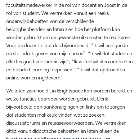
faculteitsmedewerker in de rol van docent en Joost in de
rol van student. We vertrekken vanuit een reeks
onderwijsbehoeften van de verschillende
belanghebbenden en laten zien hoe het platform kan
worden gebruikt om de gewenste uitkomsten te realiseren.
Voor de docent is dat dus bijvoorbeeld: “Ik wil een goede
eerste indruk geven van mijn cursus”; “Ik wil dat studenten
elke les goed voorbereid zijn”; “Ik wil activiteiten aanbieden
en blended learning toepassen”; “Ik wil dat opdrachten
online worden ingeleverd”.
We laten zien hoe dit in Brightspace kan worden bereikt en
welke functies daarvoor worden gebruikt. Denk
bijvoorbeeld aan aankondigingen en links om te zorgen
dat studenten makkelijk vinden wat ze zoeken,
discussieforums en releasevoorwaarden. We vertrekken
altijd vanuit didactische behoeften en laten alleen de