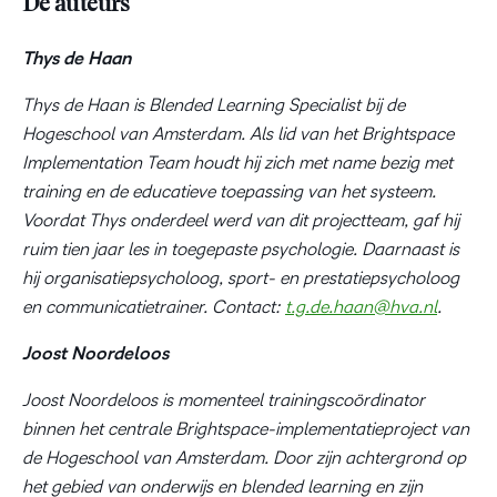
De auteurs
Thys de Haan
Thys de Haan is Blended Learning Specialist bij de
Hogeschool van Amsterdam. Als lid van het Brightspace
Implementation Team houdt hij zich met name bezig met
training en de educatieve toepassing van het systeem.
Voordat Thys onderdeel werd van dit projectteam, gaf hij
ruim tien jaar les in toegepaste psychologie. Daarnaast is
hij organisatiepsycholoog, sport- en prestatiepsycholoog
en communicatietrainer. Contact:
t.g.de.haan@hva.nl
.
Joost Noordeloos
Joost Noordeloos is momenteel trainingscoördinator
binnen het centrale Brightspace-implementatieproject van
de Hogeschool van Amsterdam. Door zijn achtergrond op
het gebied van onderwijs en blended learning en zijn