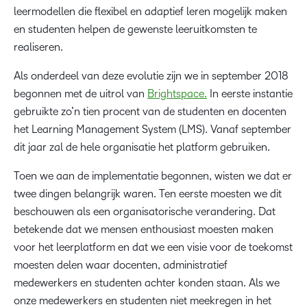
leermodellen die flexibel en adaptief leren mogelijk maken
en studenten helpen de gewenste leeruitkomsten te
realiseren.
Als onderdeel van deze evolutie zijn we in september 2018
begonnen met de uitrol van
Brightspace.
In eerste instantie
gebruikte zo’n tien procent van de studenten en docenten
het Learning Management System (LMS). Vanaf september
dit jaar zal de hele organisatie het platform gebruiken.
Toen we aan de implementatie begonnen, wisten we dat er
twee dingen belangrijk waren. Ten eerste moesten we dit
beschouwen als een organisatorische verandering. Dat
betekende dat we mensen enthousiast moesten maken
voor het leerplatform en dat we een visie voor de toekomst
moesten delen waar docenten, administratief
medewerkers en studenten achter konden staan. Als we
onze medewerkers en studenten niet meekregen in het