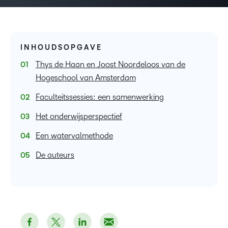
INHOUDSOPGAVE
Thys de Haan en Joost Noordeloos van de
Hogeschool van Amsterdam
Faculteitssessies: een samenwerking
Het onderwijsperspectief
Een watervalmethode
De auteurs