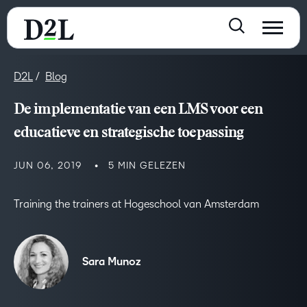
D2L
Blog
De implementatie van een LMS voor een
educatieve en strategische toepassing
JUN 06, 2019
5 MIN GELEZEN
Training the trainers at Hogeschool van Amsterdam
Sara Munoz