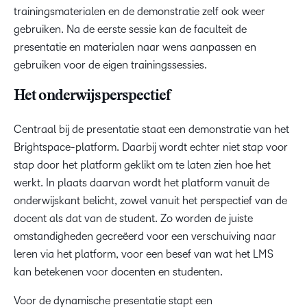
trainingsmaterialen en de demonstratie zelf ook weer
gebruiken. Na de eerste sessie kan de faculteit de
presentatie en materialen naar wens aanpassen en
gebruiken voor de eigen trainingssessies.
Het onderwijsperspectief
Centraal bij de presentatie staat een demonstratie van het
Brightspace-platform. Daarbij wordt echter niet stap voor
stap door het platform geklikt om te laten zien hoe het
werkt. In plaats daarvan wordt het platform vanuit de
onderwijskant belicht, zowel vanuit het perspectief van de
docent als dat van de student. Zo worden de juiste
omstandigheden gecreëerd voor een verschuiving naar
leren via het platform, voor een besef van wat het LMS
kan betekenen voor docenten en studenten.
Voor de dynamische presentatie stapt een