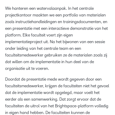
We hanteren een watervalaanpak. In het centrale
projectkantoor maakten we een portfolio van materialen
zoals instructiehandleidingen en trainingsdocumenten, en
een presentatie met een interactieve demonstratie van het
platform. Elke faculteit voert zijn eigen
implementatieproject uit. Na het bijwonen van een sessie
onder leiding van het centrale team en een
faculteitsmedewerker gebruiken ze de materialen zoals zij
dat willen om de implementatie in hun deel van de
organisatie uit te voeren.
Doordat de presentatie mede wordt gegeven door een
faculteitsmedewerker, krijgen de faculteiten niet het gevoel
dat de implementatie wordt opgelegd, maar voelt het
eerder als een samenwerking. Dat zorgt ervoor dat de
faculteiten de uitrol van het Brightspace-platform volledig
in eigen hand hebben. De faculteiten kunnen de