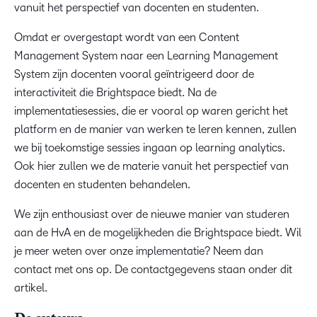
vanuit het perspectief van docenten en studenten.
Omdat er overgestapt wordt van een Content
Management System naar een Learning Management
System zijn docenten vooral geïntrigeerd door de
interactiviteit die Brightspace biedt. Na de
implementatiesessies, die er vooral op waren gericht het
platform en de manier van werken te leren kennen, zullen
we bij toekomstige sessies ingaan op learning analytics.
Ook hier zullen we de materie vanuit het perspectief van
docenten en studenten behandelen.
We zijn enthousiast over de nieuwe manier van studeren
aan de HvA en de mogelijkheden die Brightspace biedt. Wil
je meer weten over onze implementatie? Neem dan
contact met ons op. De contactgegevens staan onder dit
artikel.