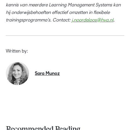
kennis van meerdere Learning Management Systems kan
hij onderwijsbehoeften effectief omzetten in flexibele
trainingsprogramma’s. Contact:
j.noordeloos@hva.nl
.
Written by:
Sara Munoz
Recommended Reading