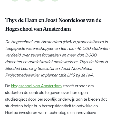
Thys de Haan en Joost Noordeloos van de
Hogeschool van Amsterdam
De Hogeschool van Amsterdam (HvA) is gespecialiseerd in
toegepaste wetenschappen en telt ruim 46.000 studenten
verdeeld over zeven faculteiten en meer dan 3.000
docenten en administratief medewerkers. Thys de Haan is
Blended Learning Specialist en Joost Noordeloos
Projectmedewerker Implementatie LMS bij de HvA.
De
Hogeschool van Amsterdam
streeft ernaar om
studenten de controle te geven over hun eigen
studietraject door persoonlijk onderwijs aan te bieden dat
studenten helpt hun beroepsidentiteit te ontwikkelen.
Hiertoe investeren we in technologie en innovatieve