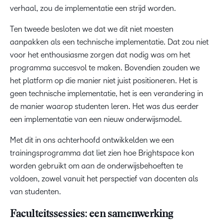
verhaal, zou de implementatie een strijd worden.
Ten tweede besloten we dat we dit niet moesten
aanpakken als een technische implementatie. Dat zou niet
voor het enthousiasme zorgen dat nodig was om het
programma succesvol te maken. Bovendien zouden we
het platform op die manier niet juist positioneren. Het is
geen technische implementatie, het is een verandering in
de manier waarop studenten leren. Het was dus eerder
een implementatie van een nieuw onderwijsmodel.
Met dit in ons achterhoofd ontwikkelden we een
trainingsprogramma dat liet zien hoe Brightspace kon
worden gebruikt om aan de onderwijsbehoeften te
voldoen, zowel vanuit het perspectief van docenten als
van studenten.
Faculteitssessies: een samenwerking