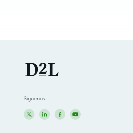
Síguenos