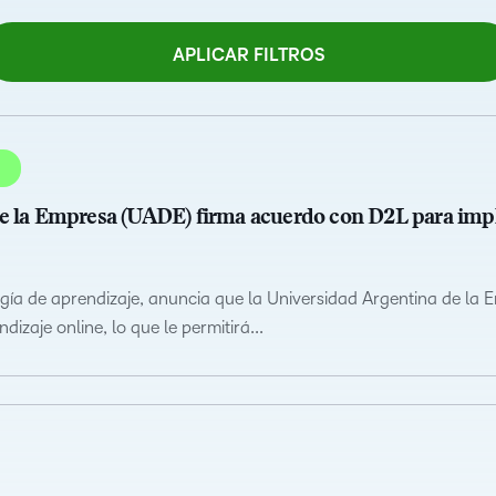
APLICAR FILTROS
de la Empresa (UADE) firma acuerdo con D2L para im
gía de aprendizaje, anuncia que la Universidad Argentina de la
izaje online, lo que le permitirá...