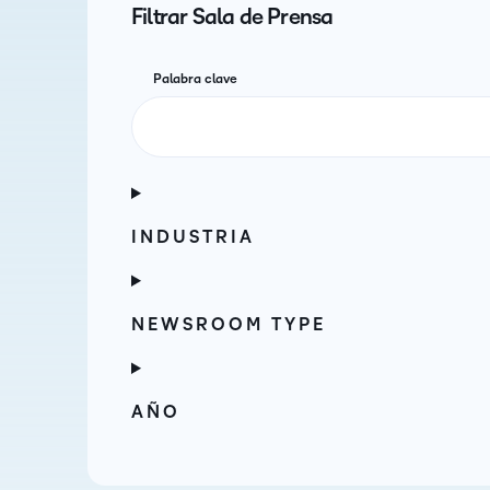
Filtrar Sala de Prensa
Palabra clave
INDUSTRIA
NEWSROOM TYPE
AÑO