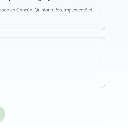
ubicado en Cancún, Quintana Roo, implementó el