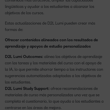
contenidos más atractivos, ampliar las capacidades
lingüísticas y ayudar a los estudiantes a alcanzar los
objetivos de los cursos.
Estas actualizaciones de D2L Lumi pueden crear más
formas de:
Ofrecer contenidos alineados con los resultados de
aprendizaje y apoyos de estudio personalizados
D2L Lumi Outcomes:
alinea los objetivos de aprendizaje
con las tareas y los materiales del curso con el apoyo de
la IA, lo que permite ahorrar tiempo a los instructores con
sugerencias automatizadas adaptadas a los objetivos de
los estudiantes.
D2L Lumi Study Support:
ofrece recomendaciones de
materiales de curso más personalizadas una vez que se
completa el cuestionario, lo que ayuda a los estudiantes a
centrarse en las áreas de mejora.