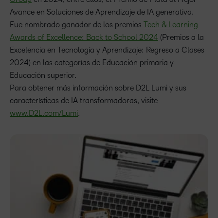
Avance en Soluciones de Aprendizaje de IA generativa.
Fue nombrado ganador de los premios
Tech & Learning
Awards of Excellence: Back to School 2024
(Premios a la
Excelencia en Tecnología y Aprendizaje: Regreso a Clases
2024) en las categorías de Educación primaria y
Educación superior.
Para obtener más información sobre D2L Lumi y sus
características de IA transformadoras, visite
www.D2L.com/Lumi
.