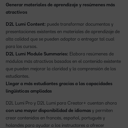
Generar materiales de aprendizaje y resúmenes más
atractivos
D2L Lumi Content:
puede transformar documentos y
presentaciones existentes en materiales de aprendizaje de
alta calidad que se pueden adaptar o entregar tal cual
para los cursos.
D2L Lumi Module Summaries:
Elabora resúmenes de
módulos más atractivos basados en el contenido existente
que pueden mejorar la claridad y la comprensión de los
estudiantes.
Llegar a más estudiantes gracias a las capacidades
lingüísticas ampliadas
D2L Lumi Pro y D2L Lumi para Creator+ cuentan ahora
con una mayor disponibilidad de idiomas
y permiten
crear contenidos en francés, español, portugués y
holandés para ayudar a los instructores a ofrecer