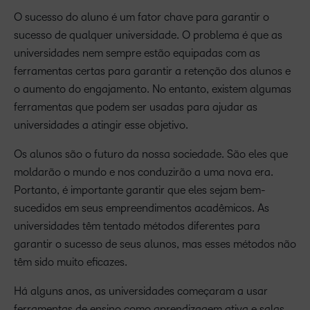
O sucesso do aluno é um fator chave para garantir o
sucesso de qualquer universidade. O problema é que as
universidades nem sempre estão equipadas com as
ferramentas certas para garantir a retenção dos alunos e
o aumento do engajamento. No entanto, existem algumas
ferramentas que podem ser usadas para ajudar as
universidades a atingir esse objetivo.
Os alunos são o futuro da nossa sociedade. São eles que
moldarão o mundo e nos conduzirão a uma nova era.
Portanto, é importante garantir que eles sejam bem-
sucedidos em seus empreendimentos acadêmicos. As
universidades têm tentado métodos diferentes para
garantir o sucesso de seus alunos, mas esses métodos não
têm sido muito eficazes.
Há alguns anos, as universidades começaram a usar
ferramentas de ensino como aprendizagem ativa e salas