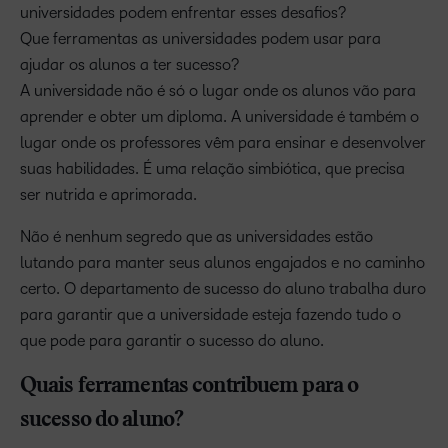
universidades podem enfrentar esses desafios?
Que ferramentas as universidades podem usar para
ajudar os alunos a ter sucesso?
A universidade não é só o lugar onde os alunos vão para
aprender e obter um diploma. A universidade é também o
lugar onde os professores vêm para ensinar e desenvolver
suas habilidades. É uma relação simbiótica, que precisa
ser nutrida e aprimorada.
Não é nenhum segredo que as universidades estão
lutando para manter seus alunos engajados e no caminho
certo. O departamento de sucesso do aluno trabalha duro
para garantir que a universidade esteja fazendo tudo o
que pode para garantir o sucesso do aluno.
Quais ferramentas contribuem para o
sucesso do aluno?