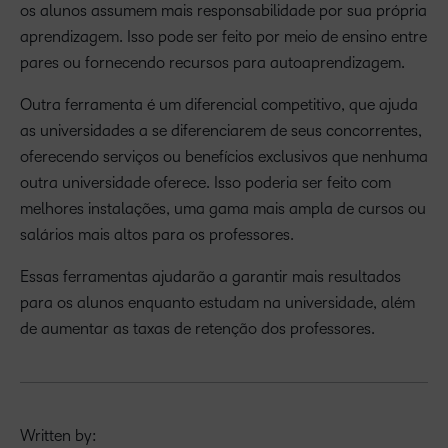
os alunos assumem mais responsabilidade por sua própria
aprendizagem. Isso pode ser feito por meio de ensino entre
pares ou fornecendo recursos para autoaprendizagem.
Outra ferramenta é um diferencial competitivo, que ajuda
as universidades a se diferenciarem de seus concorrentes,
oferecendo serviços ou benefícios exclusivos que nenhuma
outra universidade oferece. Isso poderia ser feito com
melhores instalações, uma gama mais ampla de cursos ou
salários mais altos para os professores.
Essas ferramentas ajudarão a garantir mais resultados
para os alunos enquanto estudam na universidade, além
de aumentar as taxas de retenção dos professores.
Written by: