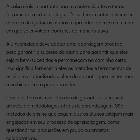
A coisa mais importante para as universidades é ter as
ferramentas certas no lugar. Essas ferramentas devem ser
capazes de ajudar os alunos a aprender, ao mesmo tempo
em que se envolvem com eles de maneira ativa.
A universidade deve adotar uma abordagem proativa
para garantir o sucesso do aluno para garantir que eles
sejam bem-sucedidos e permaneçam no caminho certo.
Isso significa fornecer a eles os métodos e ferramentas de
ensino mais atualizados, além de garantir que eles tenham
o ambiente certo para aprender.
Uma das formas mais eficazes de garantir o sucesso é
através de metodologias ativas de aprendizagem. São
métodos de ensino que exigem que os alunos estejam mais
engajados em seu processo de aprendizagem, como
questionários, discussões em grupo ou projetos
colaborativos.