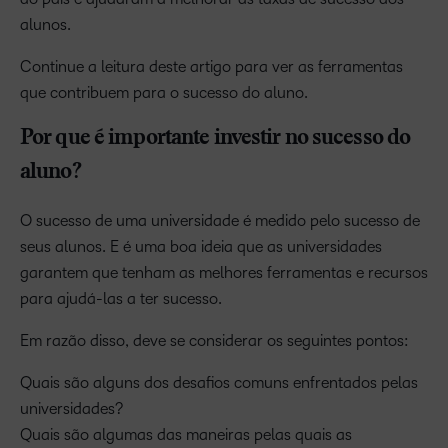
alunos.
Continue a leitura deste artigo para ver as ferramentas
que contribuem para o sucesso do aluno.
Por que é importante investir no sucesso do
aluno?
O sucesso de uma universidade é medido pelo sucesso de
seus alunos. E é uma boa ideia que as universidades
garantem que tenham as melhores ferramentas e recursos
para ajudá-las a ter sucesso.
Em razão disso, deve se considerar os seguintes pontos:
Quais são alguns dos desafios comuns enfrentados pelas
universidades?
Quais são algumas das maneiras pelas quais as