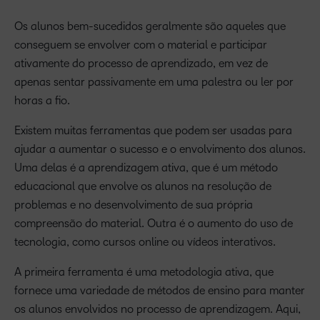
Os alunos bem-sucedidos geralmente são aqueles que
conseguem se envolver com o material e participar
ativamente do processo de aprendizado, em vez de
apenas sentar passivamente em uma palestra ou ler por
horas a fio.
Existem muitas ferramentas que podem ser usadas para
ajudar a aumentar o sucesso e o envolvimento dos alunos.
Uma delas é a aprendizagem ativa, que é um método
educacional que envolve os alunos na resolução de
problemas e no desenvolvimento de sua própria
compreensão do material. Outra é o aumento do uso de
tecnologia, como cursos online ou vídeos interativos.
A primeira ferramenta é uma metodologia ativa, que
fornece uma variedade de métodos de ensino para manter
os alunos envolvidos no processo de aprendizagem. Aqui,