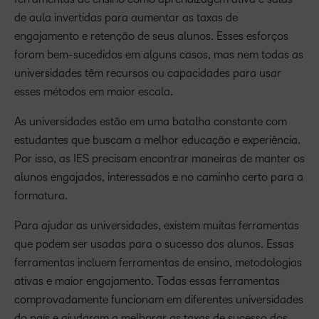
de aula invertidas para aumentar as taxas de
engajamento e retenção de seus alunos. Esses esforços
foram bem-sucedidos em alguns casos, mas nem todas as
universidades têm recursos ou capacidades para usar
esses métodos em maior escala.
As universidades estão em uma batalha constante com
estudantes que buscam a melhor educação e experiência.
Por isso, as IES precisam encontrar maneiras de manter os
alunos engajados, interessados ​​e no caminho certo para a
formatura.
Para ajudar as universidades, existem muitas ferramentas
que podem ser usadas para o sucesso dos alunos. Essas
ferramentas incluem ferramentas de ensino, metodologias
ativas e maior engajamento. Todas essas ferramentas
comprovadamente funcionam em diferentes universidades
do país e ajudaram a melhorar as taxas de sucesso dos