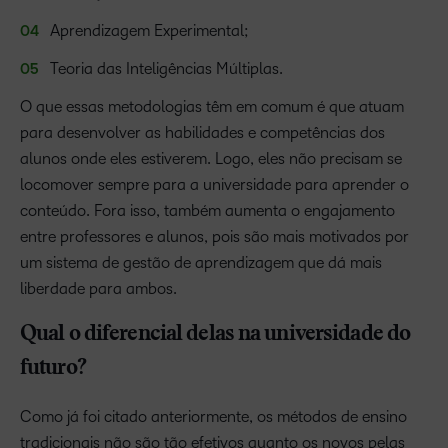
Aprendizagem Experimental;
Teoria das Inteligências Múltiplas.
O que essas metodologias têm em comum é que atuam
para desenvolver as habilidades e competências dos
alunos onde eles estiverem. Logo, eles não precisam se
locomover sempre para a universidade para aprender o
conteúdo. Fora isso, também aumenta o engajamento
entre professores e alunos, pois são mais motivados por
um sistema de gestão de aprendizagem que dá mais
liberdade para ambos.
Qual o diferencial delas na universidade do
futuro?
Como já foi citado anteriormente, os métodos de ensino
tradicionais não são tão efetivos quanto os novos pelas