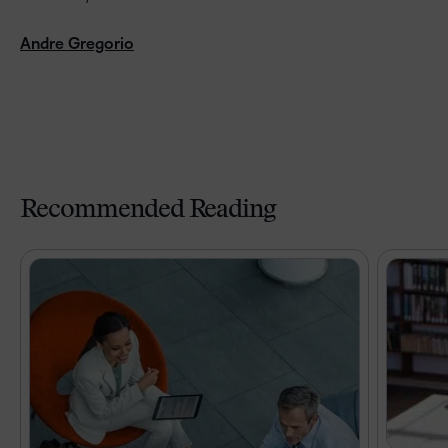
Andre Gregorio
Recommended Reading