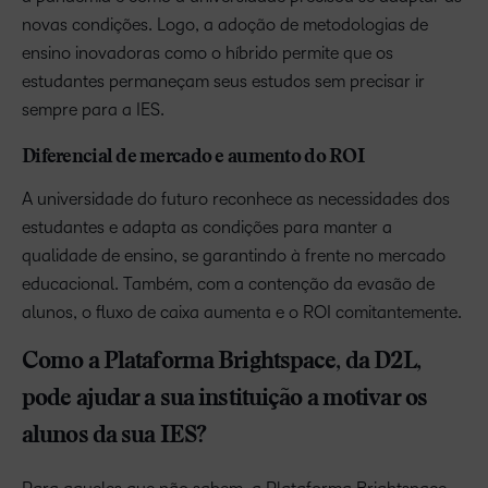
novas condições. Logo, a adoção de metodologias de
ensino inovadoras como o híbrido permite que os
estudantes permaneçam seus estudos sem precisar ir
sempre para a IES.
Diferencial de mercado e aumento do ROI
A universidade do futuro reconhece as necessidades dos
estudantes e adapta as condições para manter a
qualidade de ensino, se garantindo à frente no mercado
educacional. Também, com a contenção da evasão de
alunos, o fluxo de caixa aumenta e o ROI comitantemente.
Como a Plataforma Brightspace, da D2L,
pode ajudar a sua instituição a motivar os
alunos da sua IES?