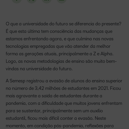
O que a universidade do futuro se diferencia do presente?
É que esta última tem consciência das mudanças que
estamos enfrentando agora, e que culmina nas novas
tecnologias empregadas que vão atender da melhor
forma as gerações atuais, principalmente a Z e Alpha.
Logo, as novas metodologias de ensino são muito bem-
vindas na universidade do futuro.
A Semesp registrou a evasão de alunos do ensino superior
no número de 3,42 milhões de estudantes em 2021. Ficou
mais agravante a saída de estudantes durante a
pandemia, com a dificuldade que muitos jovens enfrentam
para se sustentar, principalmente sem um auxílio
estudantil, ficou mais difícil conter a evasão. Neste
momento, em condição pós-pandemia, reflexões para