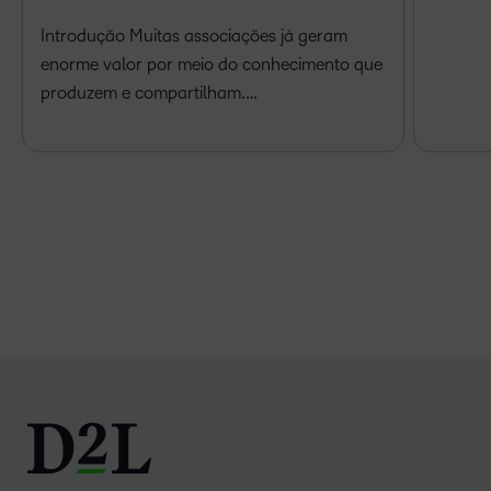
Introdução Muitas associações já geram
enorme valor por meio do conhecimento que
produzem e compartilham.…