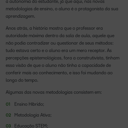
a autonomia do estudante, já que aqui, nas novas
metodologias de ensino, o aluno é o protagonista da sua
aprendizagem.
Anos atrás, a história mostra que o professor era
autoridade máxima dentro da sala de aula, aquele que
não podia contradizer ou questionar de seus métodos:
tudo estava certo e o aluno era um mero receptor. As
percepções epistemológicas, fora a construtivista, tinham
essa visão de que o aluno não tinha a capacidade de
conferir mais ao conhecimento, e isso foi mudando ao
longo do tempo.
Algumas das novas metodologias consistem em:
Ensino Híbrido;
Metodologia Ativa;
Educação STEM;