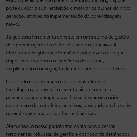
Para aqueles que não sabem, a Plataforma Brightspace
pode auxiliar a sua instituição a motivar os alunos da nova
geração, através da implementação da aprendizagem
móvel.
Já que essa ferramenta consiste em um sistema de gestão
da aprendizagem completo, intuitivo e responsivo. A
Plataforma Brightspace também é adaptável a qualquer
dispositivo e valoriza a experiência do usuário,
simplificando a navegação do aluno dentro do software.
Contando com diversos recursos inovadores e
tecnológicos, a nossa ferramenta ainda permite a
personalização completa dos fluxos de ensino, assim
como o uso de metodologias ativas, propondo um fluxo de
aprendizagem muito mais fácil e dinâmico.
Além disso, a nossa plataforma conta com diversas
ferramentas robustas de gestão e dashboards detalhados,