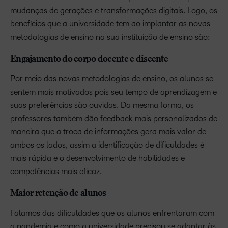
mudanças de gerações e transformações digitais. Logo, os
benefícios que a universidade tem ao implantar as novas
metodologias de ensino na sua instituição de ensino são:
Engajamento do corpo docente e discente
Por meio das novas metodologias de ensino, os alunos se
sentem mais motivados pois seu tempo de aprendizagem e
suas preferências são ouvidas. Da mesma forma, os
professores também dão feedback mais personalizados de
maneira que a troca de informações gera mais valor de
ambos os lados, assim a identificação de dificuldades é
mais rápida e o desenvolvimento de habilidades e
competências mais eficaz.
Maior retenção de alunos
Falamos das dificuldades que os alunos enfrentaram com
a pandemia e como a universidade precisou se adaptar às