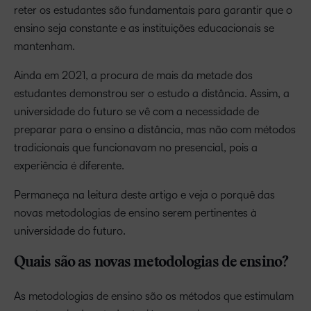
reter os estudantes são fundamentais para garantir que o
ensino seja constante e as instituições educacionais se
mantenham.
Ainda em 2021, a procura de mais da metade dos
estudantes demonstrou ser o estudo a distância. Assim, a
universidade do futuro se vê com a necessidade de
preparar para o ensino a distância, mas não com métodos
tradicionais que funcionavam no presencial, pois a
experiência é diferente.
Permaneça na leitura deste artigo e veja o porquê das
novas metodologias de ensino serem pertinentes à
universidade do futuro.
Quais são as novas metodologias de ensino?
As metodologias de ensino são os métodos que estimulam