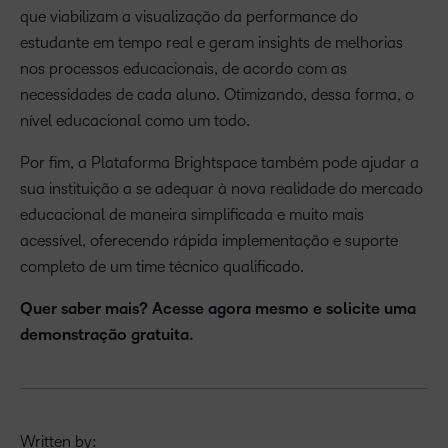
que viabilizam a visualização da performance do
estudante em tempo real e geram insights de melhorias
nos processos educacionais, de acordo com as
necessidades de cada aluno. Otimizando, dessa forma, o
nível educacional como um todo.
Por fim, a Plataforma Brightspace também pode ajudar a
sua instituição a se adequar à nova realidade do mercado
educacional de maneira simplificada e muito mais
acessível, oferecendo rápida implementação e suporte
completo de um time técnico qualificado.
Quer saber mais? Acesse agora mesmo e solicite uma
demonstração gratuita.
Written by: