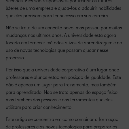
décadas. Eles são responsáveis ​​por treinar os futuros
líderes de uma empresa e ajudá-los a adquirir habilidades
que eles precisam para ter sucesso em sua carreira.
Não se trata de um conceito novo, mas passou por muitas
mudanças nos últimos anos. A universidade está agora
focada em fornecer métodos ativos de aprendizagem e no
uso de novas tecnologias que possam ajudar nesse
processo.
Por isso que a universidade corporativa é um lugar onde
professores e alunos estão em posição de igualdade. Este
não é apenas um lugar para treinamento, mas também
para aprendizado. Não se trata apenas do espaço físico,
mas também das pessoas e das ferramentas que elas
utilizam para criar conhecimento.
Este artigo se concentra em como combinar a formação
de professores e as novas tecnologias para preparar os