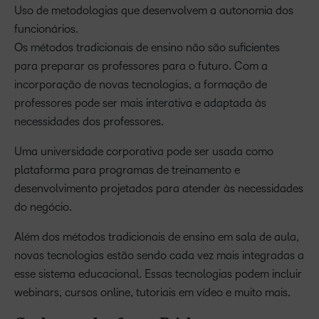
Uso de metodologias que desenvolvem a autonomia dos
funcionários.
Os métodos tradicionais de ensino não são suficientes
para preparar os professores para o futuro. Com a
incorporação de novas tecnologias, a formação de
professores pode ser mais interativa e adaptada às
necessidades dos professores.
Uma universidade corporativa pode ser usada como
plataforma para programas de treinamento e
desenvolvimento projetados para atender às necessidades
do negócio.
Além dos métodos tradicionais de ensino em sala de aula,
novas tecnologias estão sendo cada vez mais integradas a
esse sistema educacional. Essas tecnologias podem incluir
webinars, cursos online, tutoriais em vídeo e muito mais.