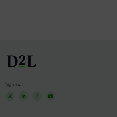
Siga-nos