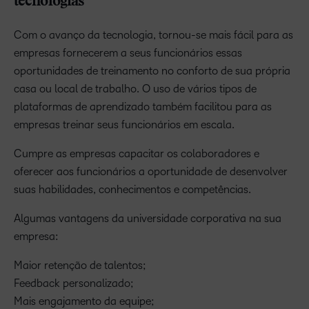
tecnologias
Com o avanço da tecnologia, tornou-se mais fácil para as
empresas fornecerem a seus funcionários essas
oportunidades de treinamento no conforto de sua própria
casa ou local de trabalho. O uso de vários tipos de
plataformas de aprendizado também facilitou para as
empresas treinar seus funcionários em escala.
Cumpre as empresas capacitar os colaboradores e
oferecer aos funcionários a oportunidade de desenvolver
suas habilidades, conhecimentos e competências.
Algumas vantagens da universidade corporativa na sua
empresa:
Maior retenção de talentos;
Feedback personalizado;
Mais engajamento da equipe;