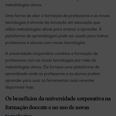
metodologias ativas.
Uma forma de aliar a formação de professores e as novas
tecnologias é através da inovação em educação que
utiliza metodologias ativas para ensinar e aprender. A
plataforma de aprendizagem pode ser usada para treinar
professores e alunos com novas tecnologias.
A universidade corporativa combina a formação de
professores com as novas tecnologias por meio de
metodologias ativas. Ele fornece uma plataforma de
aprendizado onde os professores e os alunos podem
aprender para usar as ferramentas mais recentes
disponíveis hoje.
Os benefícios da universidade corporativa na
formação docente e no uso de novas