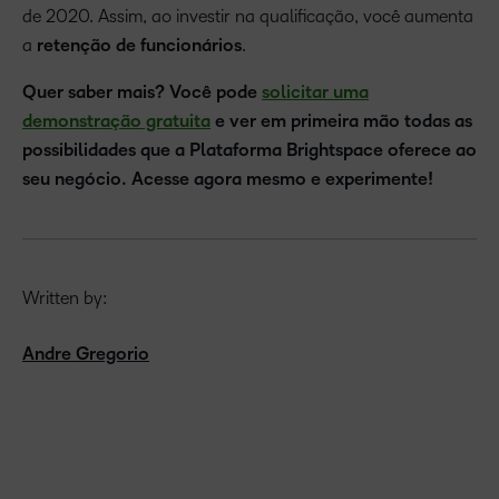
de 2020. Assim, ao investir na qualificação, você aumenta
a
retenção de funcionários
.
Quer saber mais? Você pode
solicitar uma
demonstração gratuita
e ver em primeira mão todas as
possibilidades que a Plataforma Brightspace oferece ao
seu negócio. Acesse agora mesmo e experimente!
Written by:
Andre Gregorio