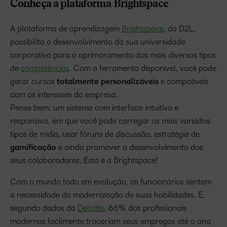
Conheça a plataforma Brightspace
A plataforma de aprendizagem
Brightspace
, da D2L,
possibilita o desenvolvimento da sua universidade
corporativa para o aprimoramento dos mais diversos tipos
de
competências
. Com a ferramenta disponível, você pode
gerar cursos
totalmente personalizáveis
e compatíveis
com os interesses da empresa.
Pense bem: um sistema com interface intuitiva e
responsiva, em que você pode carregar os mais variados
tipos de mídia, usar fóruns de discussão, estratégia de
gamificação
e ainda promover o desenvolvimento dos
seus colaboradores. Esta é a Brightspace!
Com o mundo todo em evolução, os funcionários sentem
a necessidade da modernização de suas habilidades. E,
segundo dados da
Deloitte
, 66% dos profissionais
modernos facilmente trocariam seus empregos até o ano