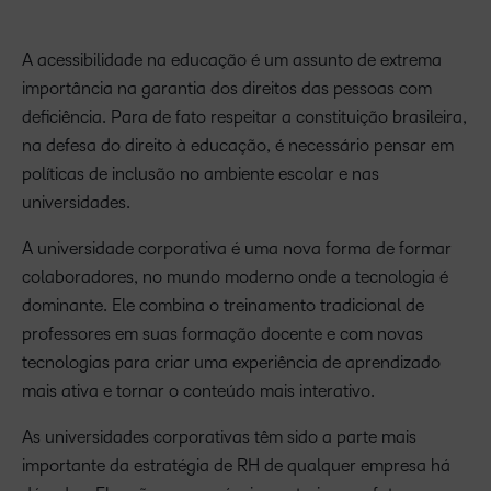
A acessibilidade na educação é um assunto de extrema
importância na garantia dos direitos das pessoas com
deficiência. Para de fato respeitar a constituição brasileira,
na defesa do direito à educação, é necessário pensar em
políticas de inclusão no ambiente escolar e nas
universidades.
A universidade corporativa é uma nova forma de formar
colaboradores, no mundo moderno onde a tecnologia é
dominante. Ele combina o treinamento tradicional de
professores em suas formação docente e com novas
tecnologias para criar uma experiência de aprendizado
mais ativa e tornar o conteúdo mais interativo.
As universidades corporativas têm sido a parte mais
importante da estratégia de RH de qualquer empresa há