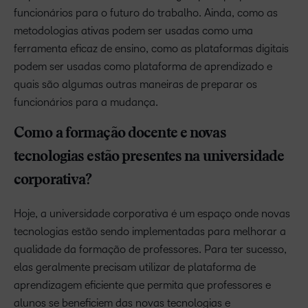
funcionários para o futuro do trabalho. Ainda, como as
metodologias ativas podem ser usadas como uma
ferramenta eficaz de ensino, como as plataformas digitais
podem ser usadas como plataforma de aprendizado e
quais são algumas outras maneiras de preparar os
funcionários para a mudança.
Como a formação docente e novas
tecnologias estão presentes na universidade
corporativa?
Hoje, a universidade corporativa é um espaço onde novas
tecnologias estão sendo implementadas para melhorar a
qualidade da formação de professores. Para ter sucesso,
elas geralmente precisam utilizar de plataforma de
aprendizagem eficiente que permita que professores e
alunos se beneficiem das novas tecnologias e